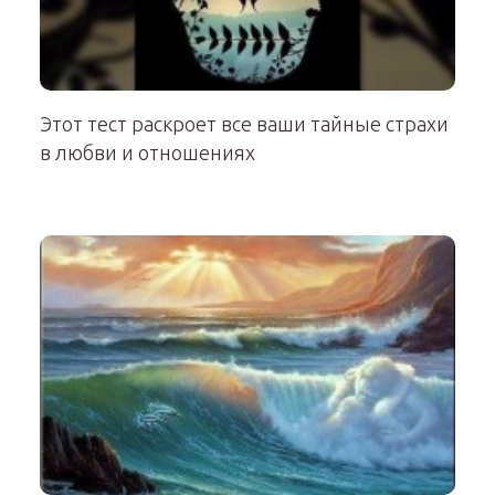
Этот тест раскроет все ваши тайные страхи
в любви и отношениях