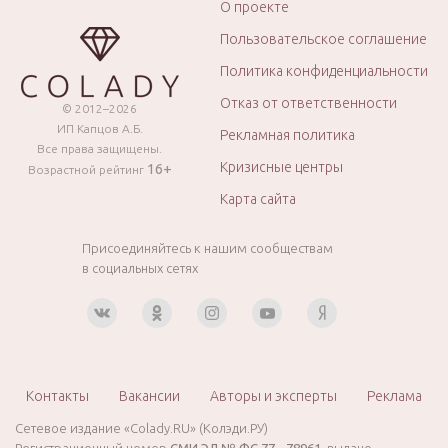
О проекте
Пользовательское соглашение
Политика конфиденциальности
Отказ от ответственности
© 2012–2026
ИП Капцов А.Б.
Рекламная политика
Все права защищены.
Кризисные центры
16+
Возрастной рейтинг
Карта сайта
Присоединяйтесь к нашим сообществам
в социальных сетях
Контакты
Вакансии
Авторы и эксперты
Реклама
Сетевое издание «Colady.RU» (Колэди.РУ)