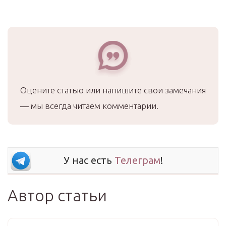
Оцените статью или напишите свои замечания
— мы всегда читаем комментарии.
У нас есть
Телеграм
!
Автор статьи