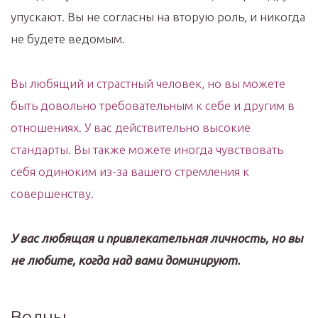
упускают. Вы не согласны на вторую роль, и никогда
не будете ведомым.
Вы любящий и страстный человек, но вы можете
быть довольно требовательным к себе и другим в
отношениях. У вас действительно высокие
стандарты. Вы также можете иногда чувствовать
себя одиноким из-за вашего стремления к
совершенству.
У вас любящая и привлекательная личность, но вы
не любите, когда над вами доминируют.
Волны