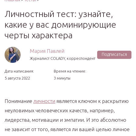
Личностный тест: узнайте,
какие у вас доминирующие
черты характера
Мария Павлей
Подписаться
Журналист COLADY, корреспондент
Дата написания:
Время на чтение:
5 августа 2022
3 минуты
Понимание
личности
является ключом к раскрытию
неуловимых человеческих качеств, например,
лидерства, мотивации и эмпатии. И это абсолютно
не зависит от того, является ли вашей целью личное