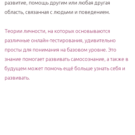
развитие, помощь другим или любая другая
область, связанная с людьми и поведением.
Теории личности, на которых основываются
различные онлайн-тестирования, удивительно
просты для понимания на базовом уровне. Это
знание помогает развивать самосознание, а также в
будущем может помочь ещё больше узнать себя и
развивать.