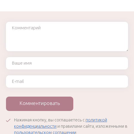
Комментарий
Ваше имя
Ваш e-mail
Комментировать
Нажимая кнопку, вы соглашаетесь с
политикой
конфиденциальности
и правилами сайта, изложенными в
пользовательском соглашении