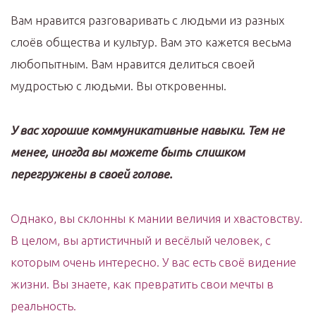
Вам нравится разговаривать с людьми из разных
слоёв общества и культур. Вам это кажется весьма
любопытным. Вам нравится делиться своей
мудростью с людьми. Вы откровенны.
У вас хорошие коммуникативные навыки. Тем не
менее, иногда вы можете быть слишком
перегружены в своей голове.
Однако, вы склонны к мании величия и хвастовству.
В целом, вы артистичный и весёлый человек, с
которым очень интересно. У вас есть своё видение
жизни. Вы знаете, как превратить свои мечты в
реальность.