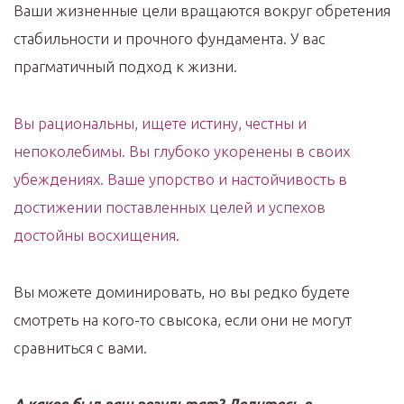
Ваши жизненные цели вращаются вокруг обретения
стабильности и прочного фундамента. У вас
прагматичный подход к жизни.
Вы рациональны, ищете истину, честны и
непоколебимы. Вы глубоко укоренены в своих
убеждениях. Ваше упорство и настойчивость в
достижении поставленных целей и успехов
достойны восхищения.
Вы можете доминировать, но вы редко будете
смотреть на кого-то свысока, если они не могут
сравниться с вами.