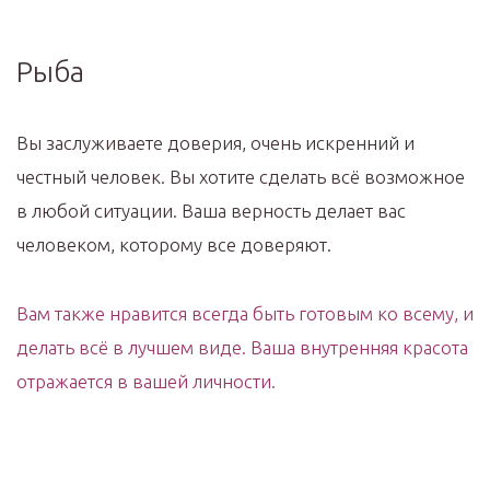
Рыба
Вы заслуживаете доверия, очень искренний и
честный человек. Вы хотите сделать всё возможное
в любой ситуации. Ваша верность делает вас
человеком, которому все доверяют.
Вам также нравится всегда быть готовым ко всему, и
делать всё в лучшем виде. Ваша внутренняя красота
отражается в вашей личности.