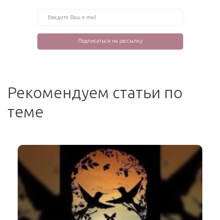
Рекомендуем статьи по
теме