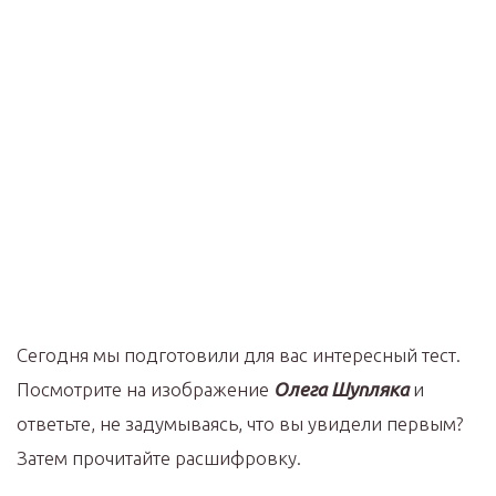
Сегодня мы подготовили для вас интересный тест.
Посмотрите на изображение
Олега Шупляка
и
ответьте, не задумываясь, что вы увидели первым?
Затем прочитайте расшифровку.