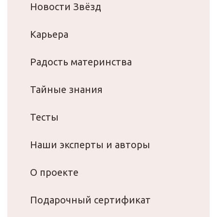
Новости Звёзд
Карьера
Радость материнства
Тайные знания
Тесты
Наши эксперты и авторы
О проекте
Подарочный сертификат