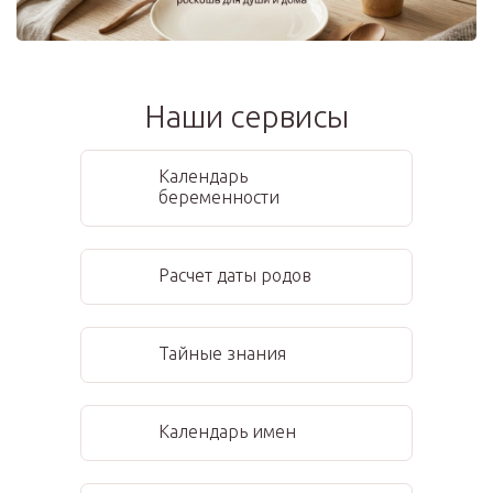
Наши сервисы
Календарь
беременности
Расчет даты родов
Тайные знания
Календарь имен