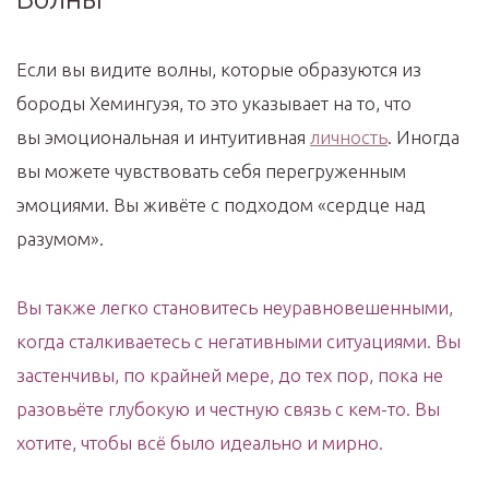
Если вы видите волны, которые образуются из
бороды Хемингуэя, то это указывает на то, что
вы эмоциональная и интуитивная
личность
. Иногда
вы можете чувствовать себя перегруженным
эмоциями. Вы живёте с подходом «сердце над
разумом».
Вы также легко становитесь неуравновешенными,
когда сталкиваетесь с негативными ситуациями. Вы
застенчивы, по крайней мере, до тех пор, пока не
разовьёте глубокую и честную связь с кем-то. Вы
хотите, чтобы всё было идеально и мирно.