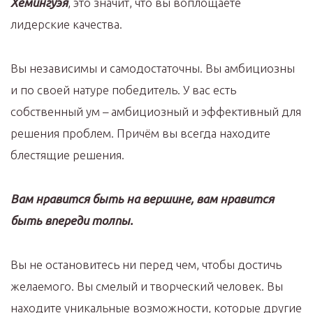
Хемингуэя
, это значит, что вы воплощаете
лидерские качества.
Вы независимы и самодостаточны. Вы амбициозны
и по своей натуре победитель. У вас есть
собственный ум – амбициозный и эффективный для
решения проблем. Причём вы всегда находите
блестящие решения.
Вам нравится быть на вершине, вам нравится
быть впереди толпы.
Вы не остановитесь ни перед чем, чтобы достичь
желаемого. Вы смелый и творческий человек. Вы
находите уникальные возможности, которые другие