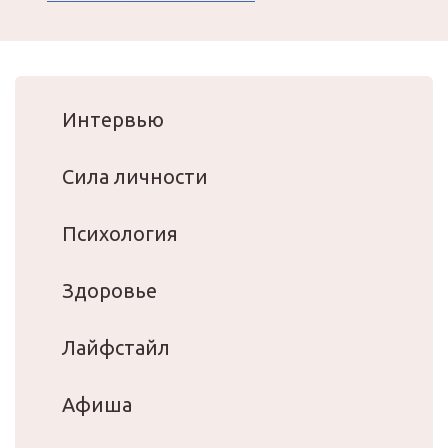
Интервью
Сила личности
Психология
Здоровье
Лайфстайл
Афиша