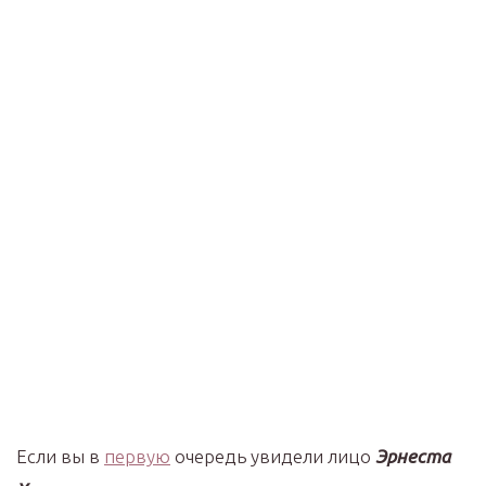
Если вы в
первую
очередь увидели лицо
Эрнеста