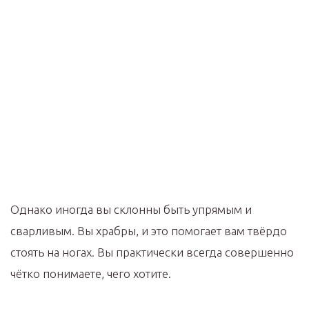
Однако иногда вы склонны быть упрямым и
сварливым. Вы храбры, и это помогает вам твёрдо
стоять на ногах. Вы практически всегда совершенно
чётко понимаете, чего хотите.