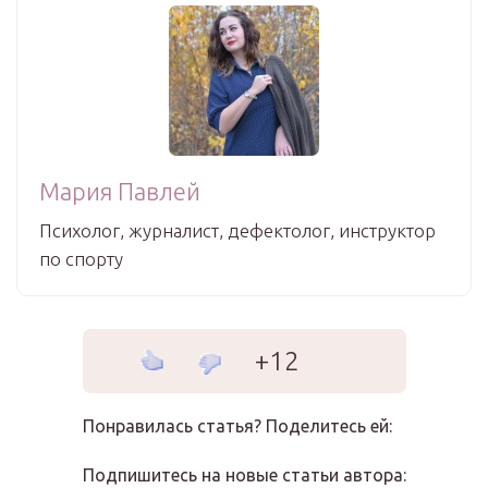
Мария Павлей
Психолог, журналист, дефектолог, инструктор
по спорту
+12
Понравилась статья? Поделитесь ей:
Подпишитесь на новые статьи автора: