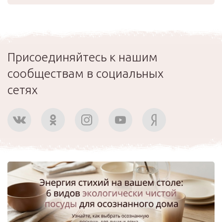
Присоединяйтесь к нашим
сообществам в социальных
сетях