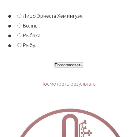
Лицо Эрнеста Хемингуэя.
Волны.
Рыбака.
Рыбу.
Посмотреть результаты