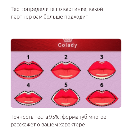
Тест: определите по картинке, какой
партнёр вам больше подходит
Точность теста 95%: форма губ многое
расскажет о вашем характере