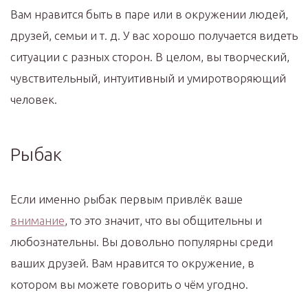
Вам нравится быть в паре или в окружении людей,
друзей, семьи и т. д. У вас хорошо получается видеть
ситуации с разных сторон. В целом, вы творческий,
чувствительный, интуитивный и умиротворяющий
человек.
Рыбак
Если именно рыбак первым привлёк ваше
внимание
, то это значит, что вы общительны и
любознательны. Вы довольно популярны среди
ваших друзей. Вам нравится то окружение, в
котором вы можете говорить о чём угодно.