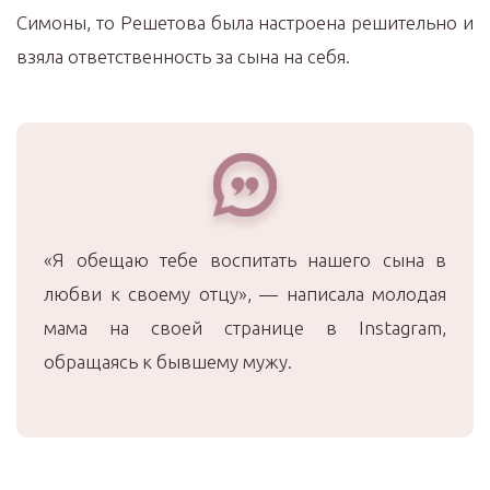
Симоны, то Решетова была настроена решительно и
взяла ответственность за сына на себя.
«Я обещаю тебе воспитать нашего сына в
любви к своему отцу», — написала молодая
мама на своей странице в Instagram,
обращаясь к бывшему мужу.