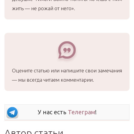
жить — не рожай от него».
Оцените статью или напишите свои замечания
— мы всегда читаем комментарии.
У нас есть
Телеграм
!
Автор статьи