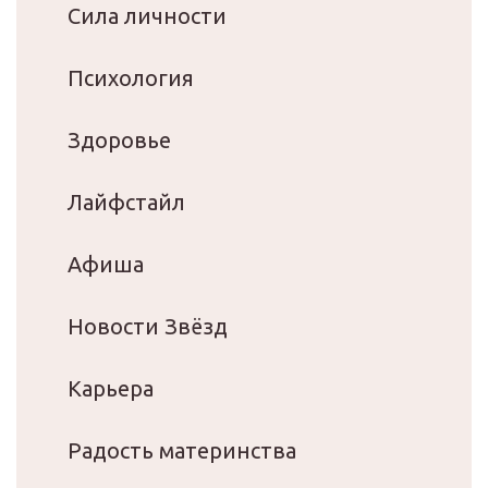
Сила личности
Психология
Здоровье
Лайфстайл
Афиша
Новости Звёзд
Карьера
Радость материнства