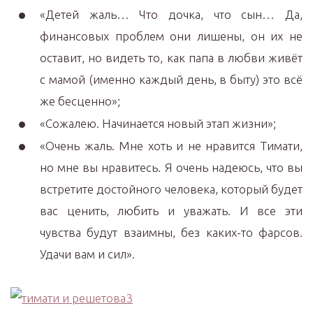
«Детей жаль… Что дочка, что сын… Да,
финансовых проблем они лишены, он их не
оставит, но видеть то, как папа в любви живёт
с мамой (именно каждый день, в быту) это всё
же бесценно»;
«Сожалею. Начинается новый этап жизни»;
«Очень жаль. Мне хоть и не нравится Тимати,
но мне вы нравитесь. Я очень надеюсь, что вы
встретите достойного человека, который будет
вас ценить, любить и уважать. И все эти
чувства будут взаимны, без каких-то фарсов.
Удачи вам и сил».