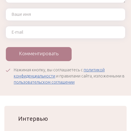
Ваше имя
Ваш e-mail
Комментировать
Нажимая кнопку, вы соглашаетесь с
политикой
конфиденциальности
и правилами сайта, изложенными в
пользовательском соглашении
Интервью