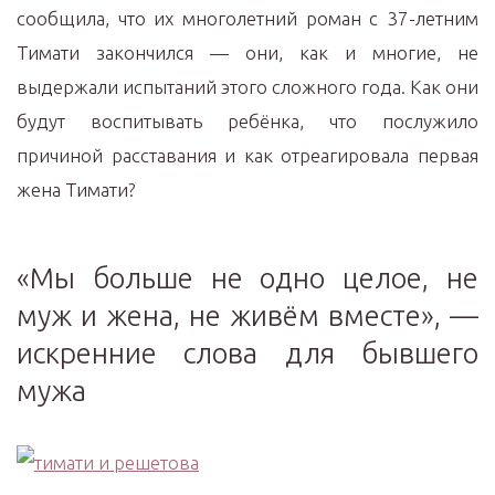
сообщила, что их многолетний роман с 37-летним
Тимати закончился — они, как и многие, не
выдержали испытаний этого сложного года. Как они
будут воспитывать ребёнка, что послужило
причиной расставания и как отреагировала первая
жена Тимати?
«Мы больше не одно целое, не
муж и жена, не живём вместе», —
искренние слова для бывшего
мужа