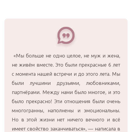
«Мы больше не одно целое, не муж и жена,
не живём вместе. Это были прекрасные 6 лет
с момента нашей встречи и до этого лета. Мы
были лучшими друзьями, любовниками,
партнёрами. Между нами было многое, и это
было прекрасно! Эти отношения были очень
многогранны, наполнены и эмоциональны.
Но в этой жизни нет ничего вечного и всё
имеет свойство заканчиваться», — написала в