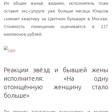
Их общее жильё, видимо, исполнитель тоже
оставит экс-супруге: уже больше месяца Юнусов
снимает квартиру на Цветном бульваре в Москве.
Стоимость помещения оценивается в 227
миллионов рублей.
Реакции звёзд и бывшей жены
исполнителя: «На одну
отомщённую женщину стало
больше»
По поводу расставания высказались и многие