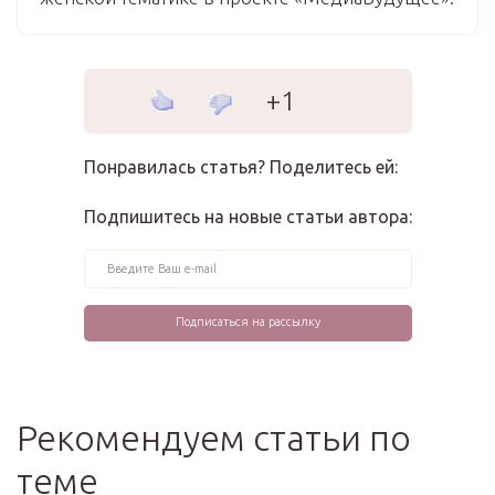
+1
Понравилась статья? Поделитесь ей:
Подпишитесь на новые статьи автора:
Рекомендуем статьи по
теме