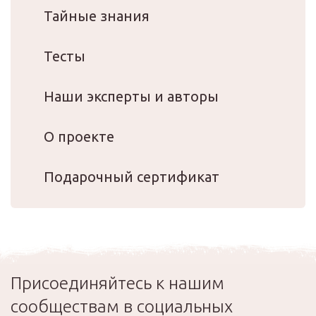
Тайные знания
Тесты
Наши эксперты и авторы
О проекте
Подарочный сертификат
Присоединяйтесь к нашим
сообществам в социальных