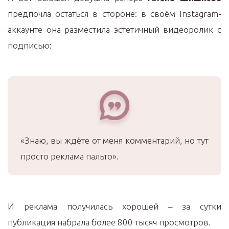
предпочла остаться в стороне: в своём Instagram-
аккаунте она разместила эстетичный видеоролик с
подписью:
«Знаю, вы ждёте от меня комментарий, но тут
просто реклама пальто».
И реклама получилась хорошей – за сутки
публикация набрала более 800 тысяч просмотров.