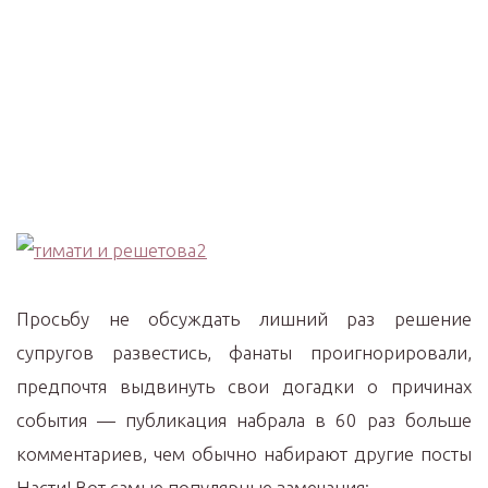
Просьбу не обсуждать лишний раз решение
супругов развестись, фанаты проигнорировали,
предпочтя выдвинуть свои догадки о причинах
события — публикация набрала в 60 раз больше
комментариев, чем обычно набирают другие посты
Насти! Вот самые популярные замечания: