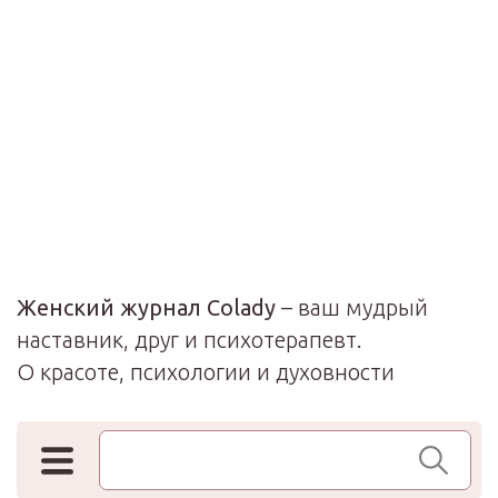
Женский журнал Colady
– ваш мудрый
наставник, друг и психотерапевт.
О красоте, психологии и духовности
Поиск по сайту