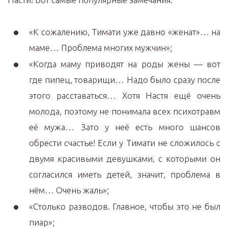
«К сожалению, Тимати уже давно «женат»… на
маме… Проблема многих мужчин»;
«Когда маму приводят на роды жены — вот
где пипец, товарищи… Надо было сразу после
этого расставаться… Хотя Настя ещё очень
молода, поэтому не понимала всех психотравм
её мужа… Зато у неё есть много шансов
обрести счастье! Если у Тимати не сложилось с
двумя красивыми девушками, с которыми он
согласился иметь детей, значит, проблема в
нём… Очень жаль»;
«Столько разводов. Главное, чтобы это не был
пиар»;