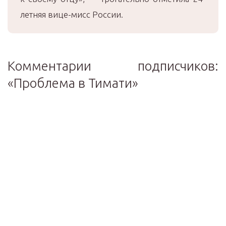
летняя вице-мисс России.
Комментарии подписчиков:
«Проблема в Тимати»