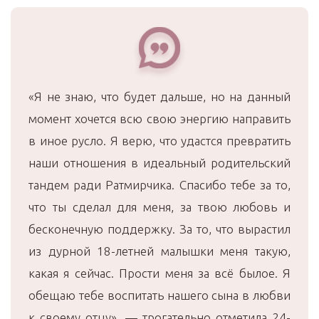
«Я не знаю, что будет дальше, но на данный
момент хочется всю свою энергию направить
в иное русло. Я верю, что удастся превратить
наши отношения в идеальный родительский
тандем ради Ратмирчика. Спасибо тебе за то,
что ты сделал для меня, за твою любовь и
бесконечную поддержку. За то, что вырастил
из дурной 18-летней малышки меня такую,
какая я сейчас. Прости меня за всё былое. Я
обещаю тебе воспитать нашего сына в любви
к своему отцу», — трогательно отметила 24-