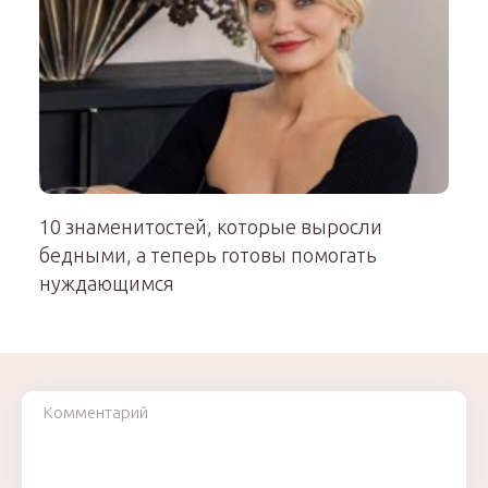
10 знаменитостей, которые выросли
бедными, а теперь готовы помогать
нуждающимся
Комментарий