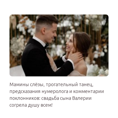
Мамины слёзы, трогательный танец,
предсказания нумеролога и комментарии
поклонников: свадьба сына Валерии
согрела душу всем!