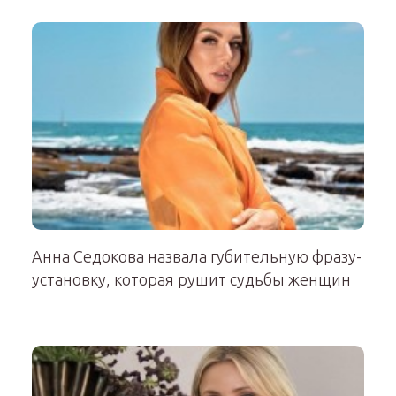
Анна Седокова назвала губительную фразу-
установку, которая рушит судьбы женщин