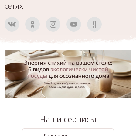
сетях
Наши сервисы
Календарь