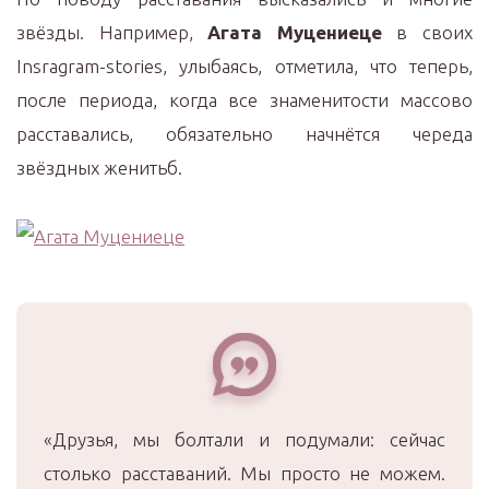
звёзды. Например,
Агата Муцениеце
в своих
Insragram-stories, улыбаясь, отметила, что теперь,
после периода, когда все знаменитости массово
расставались, обязательно начнётся череда
звёздных женитьб.
«Друзья, мы болтали и подумали: сейчас
столько расставаний. Мы просто не можем.