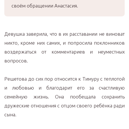
своём обращении Анастасия.
Девушка заверила, что в их расставании не виноват
никто, кроме них самих, и попросила поклонников
воздержаться от комментариев и неуместных
вопросов.
Решетова до сих пор относится к Тимуру с теплотой
и любовью и благодарит его за счастливую
семейную жизнь. Она пообещала сохранить
дружеские отношения с отцом своего ребёнка ради
сына.