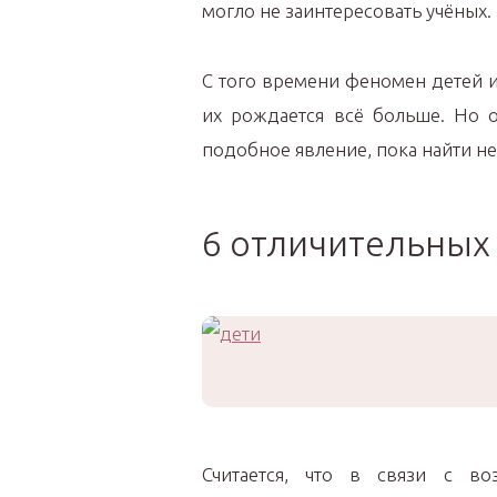
могло не заинтересовать учёных.
С того времени феномен детей и
их рождается всё больше. Но о
подобное явление, пока найти не
6 отличительных 
Считается, что в связи с в