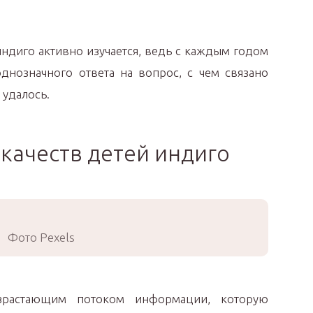
ндиго активно изучается, ведь с каждым годом
днозначного ответа на вопрос, с чем связано
 удалось.
качеств детей индиго
Фото Pexels
озрастающим потоком информации, которую