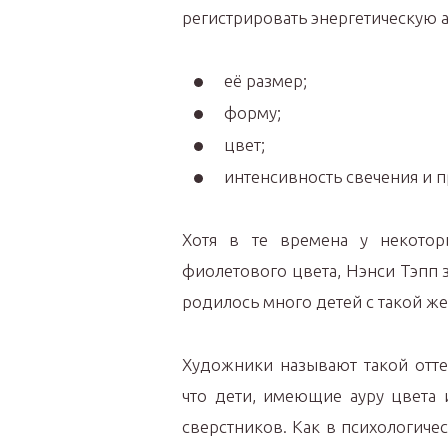
регистрировать энергетическую а
её размер;
форму;
цвет;
интенсивность свечения и п
Хотя в те времена у некотор
фиолетового цвета, Нэнси Тэпп з
родилось много детей с такой же
Художники называют такой отте
что дети, имеющие ауру цвета 
сверстников. Как в психологичес