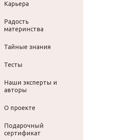
Карьера
Радость
материнства
Тайные знания
Тесты
Наши эксперты и
авторы
О проекте
Подарочный
сертификат