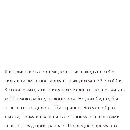
Я восхищаюсь людьми, которые находят в себе
силы и возможности для новых увлечений и хобби.
К сожалению, я не в их числе. Если только не считать
хобби мою работу волонтером. Но, как будто, бы
называть это дело хобби странно. Это уже образ
жизни, получается. Я пять лет занимаюсь кошками:
спасаю, лечу, пристраиваю. Последнее время это