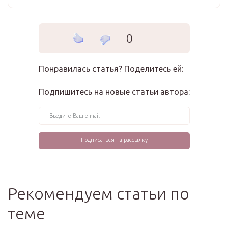
0
Понравилась статья? Поделитесь ей:
Подпишитесь на новые статьи автора:
Рекомендуем статьи по
теме