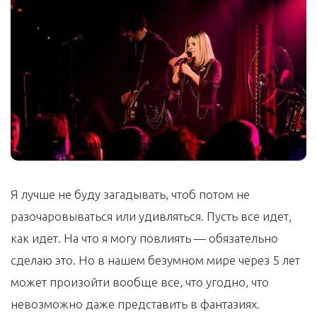
Я лучше не буду загадывать, чтоб потом не
разочаровываться или удивляться. Пусть все идет,
как идет. На что я могу повлиять — обязательно
сделаю это. Но в нашем безумном мире через 5 лет
может произойти вообще все, что угодно, что
невозможно даже представить в фантазиях.