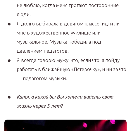
не люблю, когда меня трогают посторонние
люди.
Я долго выбирала в девятом классе, идти ли
мне в художественное училище или
музыкальное. Музыка победила под
давлением педагогов.
Я всегда говорю мужу, что, если что, я пойду
работать в ближайшую «Пятерочку», и ни за что
— педагогом музыки.
Катя, а какой бы Вы хотели видеть свою
жизнь через 5 лет?