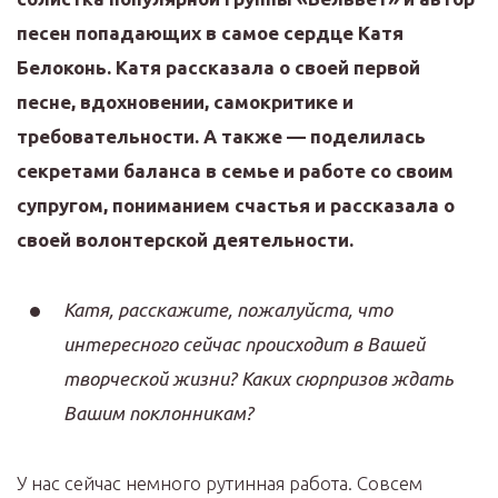
песен попадающих в самое сердце Катя
Белоконь. Катя рассказала о своей первой
песне, вдохновении, самокритике и
требовательности. А также — поделилась
секретами баланса в семье и работе со своим
супругом, пониманием счастья и рассказала о
своей волонтерской деятельности.
Катя, расскажите, пожалуйста, что
интересного сейчас происходит в Вашей
творческой жизни? Каких сюрпризов ждать
Вашим поклонникам?
У нас сейчас немного рутинная работа. Совсем