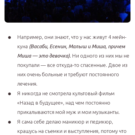
Например, они знают, что у нас живут 4 мейн-
куна
(Васаби, Есенин, Малыш и Миша, причем
Миша — это девочка).
Ни одного из них мы не
покупали — все откуда-то спасенные. Двое из
них очень больные и требуют постоянного
лечения.
Я никогда не смотрела культовый фильм
«Назад в будущее», над чем постоянно
прикалываются мой муж и мои музыканты.
Я сама себе делаю маникюр и педикюр,
крашусь на съемки и выступления, потому что