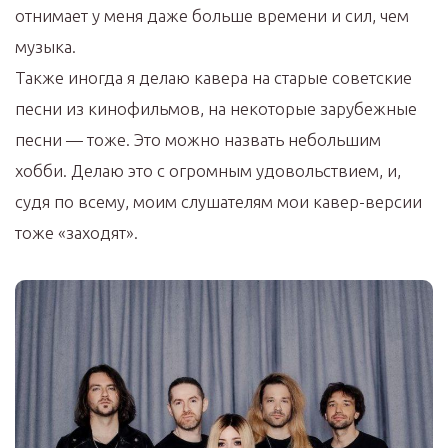
отнимает у меня даже больше времени и сил, чем
музыка.
Также иногда я делаю кавера на старые советские
песни из кинофильмов, на некоторые зарубежные
песни — тоже. Это можно назвать небольшим
хобби. Делаю это с огромным удовольствием, и,
судя по всему, моим слушателям мои кавер-версии
тоже «заходят».