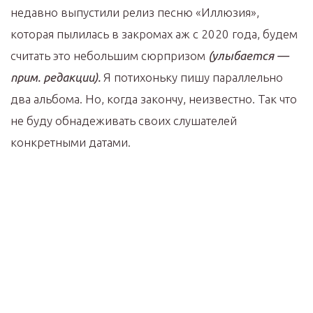
недавно выпустили релиз песню «Иллюзия»,
которая пылилась в закромах аж с 2020 года, будем
считать это небольшим сюрпризом
(улыбается —
прим. редакции).
Я потихоньку пишу параллельно
два альбома. Но, когда закончу, неизвестно. Так что
не буду обнадеживать своих слушателей
конкретными датами.