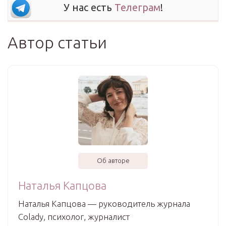
У нас есть
Телеграм
!
Автор статьи
Об авторе
Наталья Капцова
Наталья Капцова — руководитель журнала
Colady, психолог, журналист