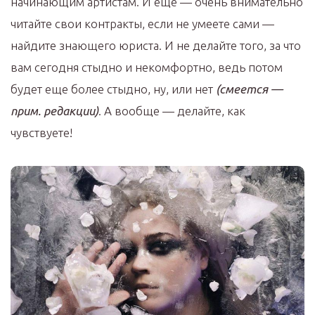
начинающим артистам. И еще — очень внимательно
читайте свои контракты, если не умеете сами —
найдите знающего юриста. И не делайте того, за что
вам сегодня стыдно и некомфортно, ведь потом
будет еще более стыдно, ну, или нет
(смеется —
прим. редакции)
. А вообще — делайте, как
чувствуете!