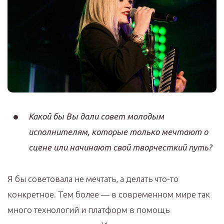
Какой бы Вы дали совет молодым
исполнителям, которые только мечтают о
сцене или начинают свой творчесткий путь?
Я бы советовала не мечтать, а делать что-то
конкретное. Тем более — в современном мире так
много технологий и платформ в помощь