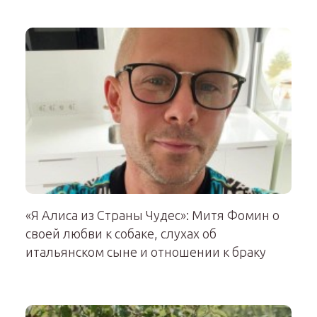
«Я Алиса из Страны Чудес»: Митя Фомин о
своей любви к собаке, слухах об
итальянском сыне и отношении к браку