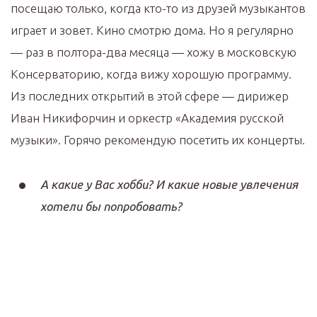
посещаю только, когда кто-то из друзей музыкантов
играет и зовет. Кино смотрю дома. Но я регулярно
— раз в полтора-два месяца — хожу в московскую
Консерваторию, когда вижу хорошую программу.
Из последних открытий в этой сфере — дирижер
Иван Никифорчин и оркестр «Академия русской
музыки». Горячо рекомендую посетить их концерты.
А какие у Вас хобби? И какие новые увлечения
хотели бы попробовать?