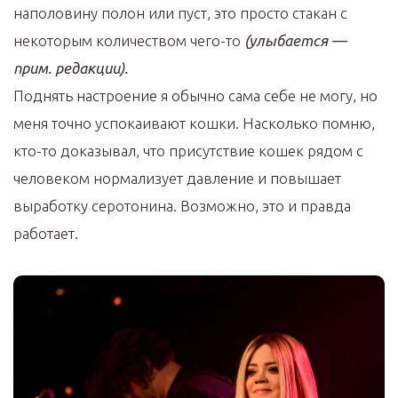
наполовину полон или пуст, это просто стакан с
некоторым количеством чего-то
(улыбается —
прим. редакции).
Поднять настроение я обычно сама себе не могу, но
меня точно успокаивают кошки. Насколько помню,
кто-то доказывал, что присутствие кошек рядом с
человеком нормализует давление и повышает
выработку серотонина. Возможно, это и правда
работает.