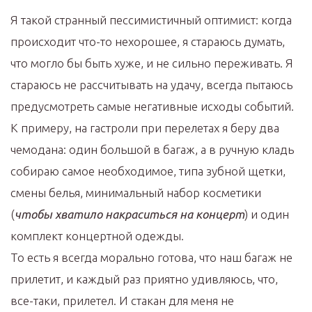
Я такой странный пессимистичный оптимист: когда
происходит что-то нехорошее, я стараюсь думать,
что могло бы быть хуже, и не сильно переживать. Я
стараюсь не рассчитывать на удачу, всегда пытаюсь
предусмотреть самые негативные исходы событий.
К примеру, на гастроли при перелетах я беру два
чемодана: один большой в багаж, а в ручную кладь
собираю самое необходимое, типа зубной щетки,
смены белья, минимальный набор косметики
(
чтобы хватило накраситься на концерт
) и один
комплект концертной одежды.
То есть я всегда морально готова, что наш багаж не
прилетит, и каждый раз приятно удивляюсь, что,
все-таки, прилетел. И стакан для меня не