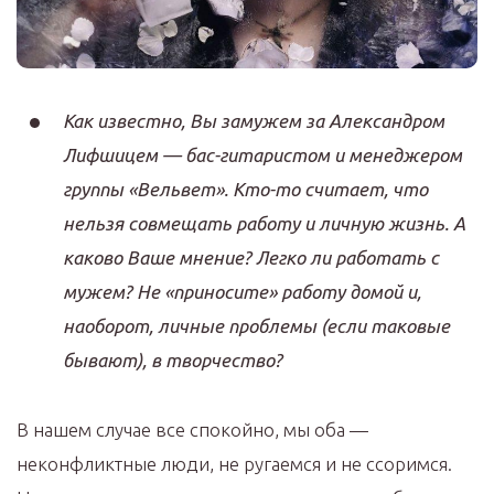
Как известно, Вы замужем за Александром
Лифшицем — бас-гитаристом и менеджером
группы «Вельвет». Кто-то считает, что
нельзя совмещать работу и личную жизнь. А
каково Ваше мнение? Легко ли работать с
мужем? Не «приносите» работу домой и,
наоборот, личные проблемы (если таковые
бывают), в творчество?
В нашем случае все спокойно, мы оба —
неконфликтные люди, не ругаемся и не ссоримся.