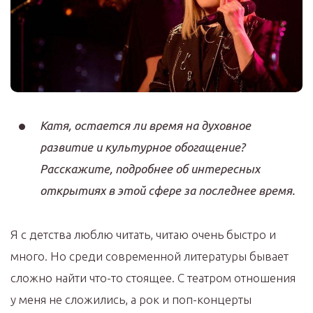
Катя, остается ли время на духовное
развитие и культурное обогащение?
Расскажите, подробнее об интересных
открытиях в этой сфере за последнее время.
Я с детства люблю читать, читаю очень быстро и
много. Но среди современной литературы бывает
сложно найти что-то стоящее. С театром отношения
у меня не сложились, а рок и поп-концерты