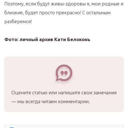
Поэтому, если будут живы-здоровы я, мои родные и
близкие, будет просто прекрасно! С остальным
разберемся!
Фото: личный архив Кати Белоконь
Оцените статью или напишите свои замечания
— мы всегда читаем комментарии.