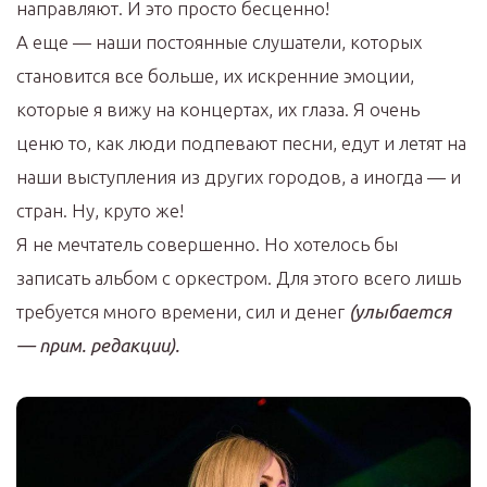
направляют. И это просто бесценно!
А еще — наши постоянные слушатели, которых
становится все больше, их искренние эмоции,
которые я вижу на концертах, их глаза. Я очень
ценю то, как люди подпевают песни, едут и летят на
наши выступления из других городов, а иногда — и
стран. Ну, круто же!
Я не мечтатель совершенно. Но хотелось бы
записать альбом с оркестром. Для этого всего лишь
требуется много времени, сил и денег
(улыбается
— прим. редакции).