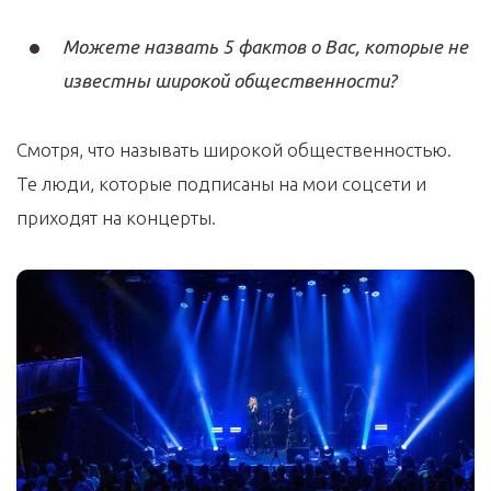
Можете назвать 5 фактов о Вас, которые не
известны широкой общественности?
Смотря, что называть широкой общественностью.
Те люди, которые подписаны на мои соцсети и
приходят на концерты.