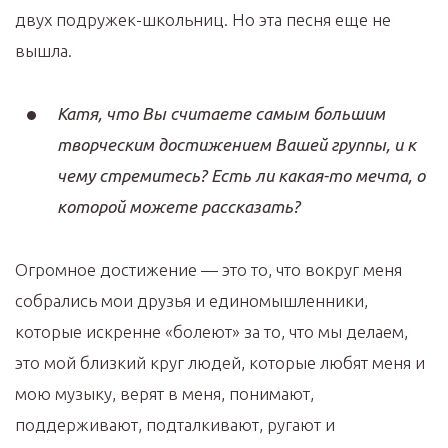
двух подружек-школьниц. Но эта песня еще не
вышла.
Катя, что Вы считаете самым большим
творческим достижением Вашей группы, и к
чему стремитесь? Есть ли какая-то мечта, о
которой можете рассказать?
Огромное достижение — это то, что вокруг меня
собрались мои друзья и единомышленники,
которые искренне «болеют» за то, что мы делаем,
это мой близкий круг людей, которые любят меня и
мою музыку, верят в меня, понимают,
поддерживают, подталкивают, ругают и