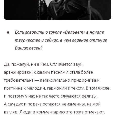
Если говорить о группе «Вельвет» в начале
творчества и сейчас, в чем главное отличие
Ваших песен?
Да, пожалуй, ни в чем. Отличается звук,
аранжировки, к самим песням я стала более
требовательна — я максимально придирчива и
критична к мелодии, гармонии и тексту. В том числе,
и поэтому у нас не так часто случаются релизы.
А сам дух и подача остаются неизменны, на мой
взгляд. Люди в комментариях это тоже отмечают.