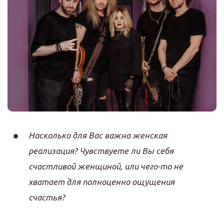
Насколько для Вас важна женская
реализация? Чувствуете ли Вы себя
счастливой женщиной, или чего-то не
хватает для полноценно ощущения
счастья?