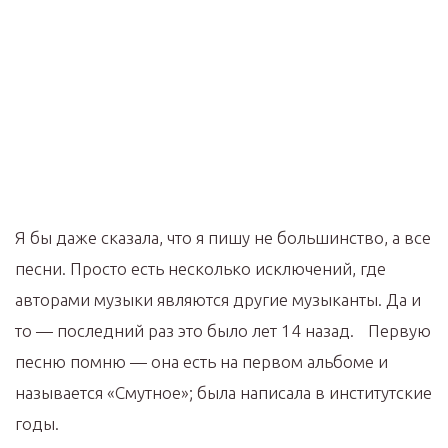
Я бы даже сказала, что я пишу не большинство, а все
песни. Просто есть несколько исключений, где
авторами музыки являются другие музыканты. Да и
то — последний раз это было лет 14 назад. Первую
песню помню — она есть на первом альбоме и
называется «Смутное»; была написала в институтские
годы.