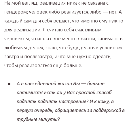
На мой взгляд, реализация никак не связана с
гендером; человек либо реализуется, либо — нет. А
каждый сам для себя решает, что именно ему нужно
для реализации. Я считаю себя счастливым
человеком, я нашла свое место в жизни, занимаюсь
любимым делом, знаю, что буду делать в условном
завтра и послезавтра, и что мне нужно сделать,
чтобы реализоваться еще больше.
А в повседневной жизни Вы — больше
оптимист? Есть ли у Вас простой способ
поднять поднять настроение? И к кому, в
первую очередь, обращаетесь за поддержкой в
трудные минуты?