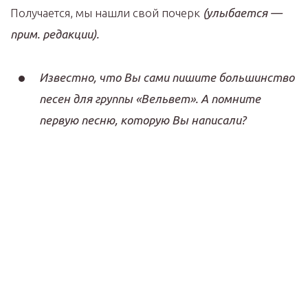
Получается, мы нашли свой почерк
(улыбается —
прим. редакции).
Известно, что Вы сами пишите большинство
песен для группы «Вельвет». А помните
первую песню, которую Вы написали?