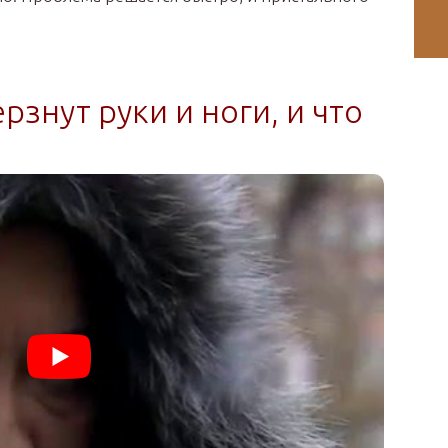
рзнут руки и ноги, и что