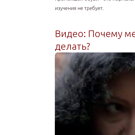
изучения не требует.
Видео: Почему ме
делать?