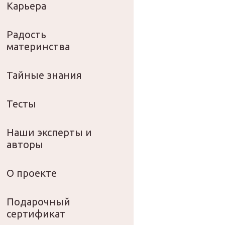
Карьера
Радость
материнства
Тайные знания
Тесты
Наши эксперты и
авторы
О проекте
Подарочный
сертификат