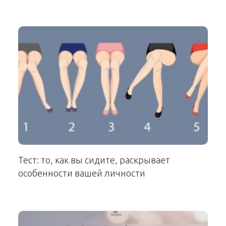
Тест: то, как вы сидите, раскрывает
особенности вашей личности