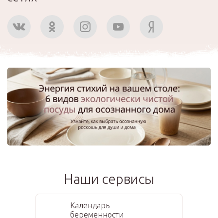
Наши сервисы
Календарь
беременности