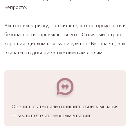
непросто.
Вы готовы к риску, но считаете, что осторожность и
безопасность превыше всего. Отличный стратег,
хороший дипломат и манипулятор. Вы знаете, как
втираться в доверие к нужным вам людям.
Оцените статью или напишите свои замечания
— мы всегда читаем комментарии.