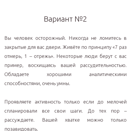
Вариант №2
Вы человек осторожный. Никогда не ломитесь в
закрытые для вас двери. Живёте по принципу «7 раз
отмерь, 1 – отрежь». Некоторые люди берут с вас
пример, восхищаясь вашей рассудительностью.
Обладаете хорошими аналитическими
способностями, очень умны.
Проявляете активность только если до мелочей
спланировали все свои шаги. До тех пор –
рассуждаете. Вашей хватке можно только
позавидовать.