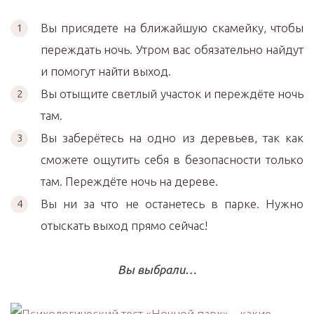
Вы присядете на ближайшую скамейку, чтобы
переждать ночь. Утром вас обязательно найдут
и помогут найти выход.
Вы отыщите светлый участок и переждёте ночь
там.
Вы заберётесь на одно из деревьев, так как
сможете ощутить себя в безопасности только
там. Переждёте ночь на дереве.
Вы ни за что не останетесь в парке. Нужно
отыскать выход прямо сейчас!
Вы выбрали…