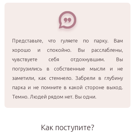
Представьте, что гуляете по парку. Вам
хорошо и спокойно. Вы расслаблены,
чувствуете себя отдохнувшим. Вы
погрузились в собственные мысли и не
заметили, как стемнело. Забрели в глубину
парка и не помните в какой стороне выход.
Темно. Людей рядом нет. Вы одни.
Как поступите?