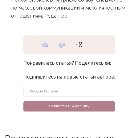
по массовой коммуникации и межличностным
отношениям. Редактор.
+8
Понравилась статья? Поделитесь ей:
Подпишитесь на новые статьи автора: