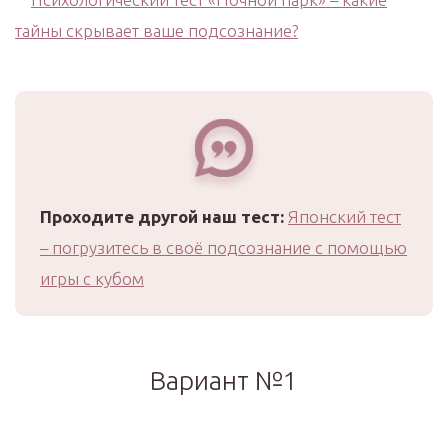
Проходите другой наш тест:
Японский тест
– погрузитесь в своё подсознание с помощью
игры с кубом
Вариант №1