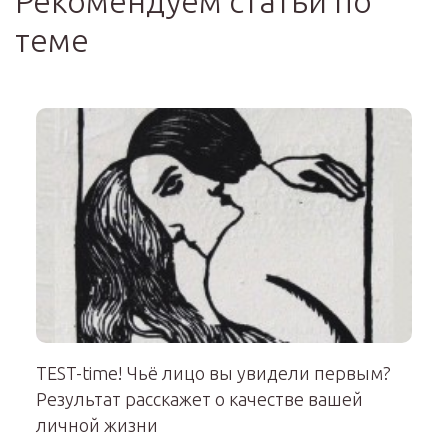
Рекомендуем статьи по
теме
TEST-time! Чьё лицо вы увидели первым?
Результат расскажет о качестве вашей
личной жизни