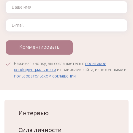
Ваше имя
Ваш e-mail
Комментировать
Нажимая кнопку, вы соглашаетесь с
политикой
конфиденциальности
и правилами сайта, изложенными в
пользовательском соглашении
Интервью
Сила личности