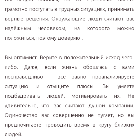
грамотно поступать в трудных ситуациях, принимать
верные решения. Окружающие люди считают вас
надёжным человеком, на которого можно
положиться, поэтому доверяют.
Вы оптимист. Верите в положительный исход чего-
либо. Даже, если жизнь обошлась с вами
несправедливо – всё равно проанализируете
ситуацию и отыщите плюсы. Вы умеете
подбадривать людей, мотивировать их. Не
удивительно, что вас считают душой компании.
Одиночество вас совершенно не пугает, но вы
предпочитаете проводить время в кругу близких
людей.