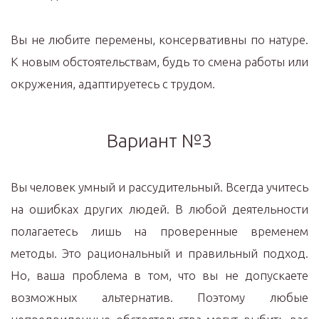
Вы не любите перемены, консервативны по натуре.
К новым обстоятельствам, будь то смена работы или
окружения, адаптируетесь с трудом.
Вариант №3
Вы человек умный и рассудительный. Всегда учитесь
на ошибках других людей. В любой деятельности
полагаетесь лишь на проверенные временем
методы. Это рациональный и правильный подход.
Но, ваша проблема в том, что вы не допускаете
возможных альтернатив. Поэтому любые