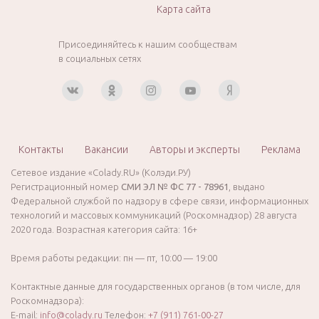
Карта сайта
Присоединяйтесь к нашим сообществам
в социальных сетях
Контакты
Вакансии
Авторы и эксперты
Реклама
Сетевое издание «Colady.RU» (Колэди.РУ)
Регистрационный номер
СМИ ЭЛ № ФС 77 - 78961
, выдано
Федеральной службой по надзору в сфере связи, информационных
технологий и массовых коммуникаций (Роскомнадзор) 28 августа
2020 года. Возрастная категория сайта: 16+
Время работы редакции: пн — пт, 10:00 — 19:00
Контактные данные для государственных органов (в том числе, для
Роскомнадзора):
E-mail:
info@colady.ru
Телефон:
+7 (911) 761-00-27