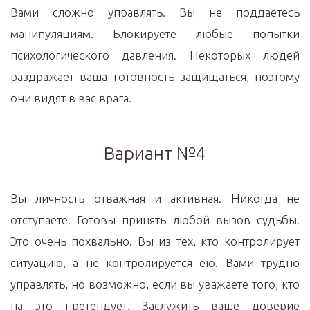
Вами сложно управлять. Вы не поддаётесь
манипуляциям. Блокируете любые попытки
психологического давления. Некоторых людей
раздражает ваша готовность защищаться, поэтому
они видят в вас врага.
Вариант №4
Вы личность отважная и активная. Никогда не
отступаете. Готовы принять любой вызов судьбы.
Это очень похвально. Вы из тех, кто контролирует
ситуацию, а не контролируется ею. Вами трудно
управлять, но возможно, если вы уважаете того, кто
на это претендует. Заслужить ваше доверие