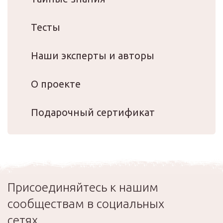
Тесты
Наши эксперты и авторы
О проекте
Подарочный сертификат
Присоединяйтесь к нашим
сообществам в социальных
сетях