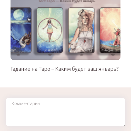
Гадание на Таро – Каким будет ваш январь?
Комментарий