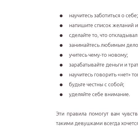
научитесь заботиться о себе;
напишите список желаний и 
сделайте то, что откладыва
занимайтесь любимым дело
учитесь чему-то новому;
зарабатывайте деньги и трат
научитесь говорить «нет» то
будьте честны с собой;
уделяйте себе внимание.
Эти правила помогут вам чувст
такими девушками всегда хочется