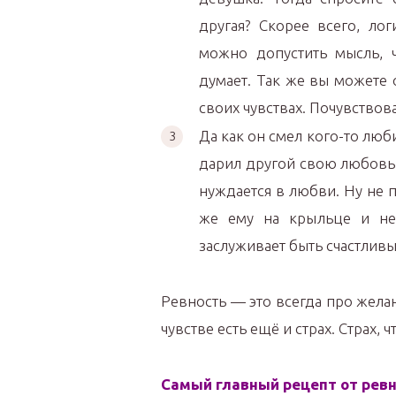
другая? Скорее всего, ло
можно допустить мысль, 
думает. Так же вы можете о
своих чувствах. Почувствов
Да как он смел кого-то люб
дарил другой свою любовь
нуждается в любви. Ну не п
же ему на крыльце и не
заслуживает быть счастливы
Ревность — это всегда про жела
чувстве есть ещё и страх. Страх, 
Самый главный рецепт от ревн