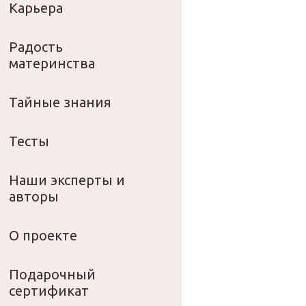
Карьера
Радость
материнства
Тайные знания
Тесты
Наши эксперты и
авторы
О проекте
Подарочный
сертификат