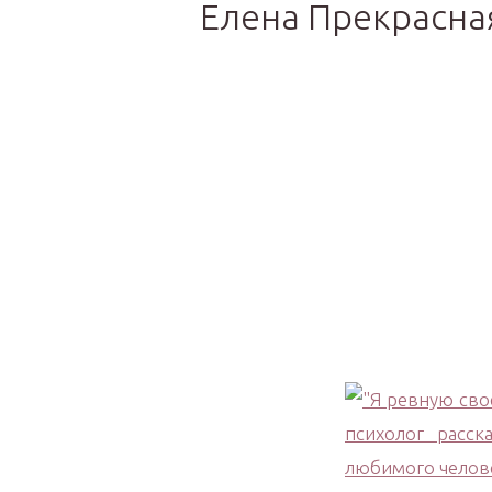
Елена Прекрасна