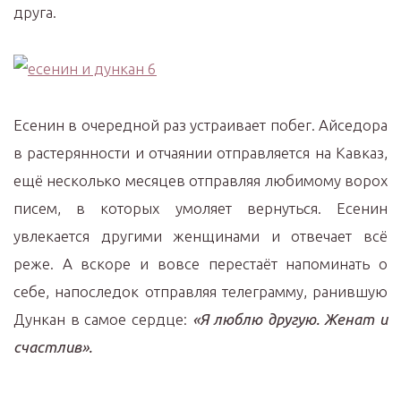
друга.
Есенин в очередной раз устраивает побег. Айседора
в растерянности и отчаянии отправляется на Кавказ,
ещё несколько месяцев отправляя любимому ворох
писем, в которых умоляет вернуться. Есенин
увлекается другими женщинами и отвечает всё
реже. А вскоре и вовсе перестаёт напоминать о
себе, напоследок отправляя телеграмму, ранившую
Дункан в самое сердце:
«Я люблю другую. Женат и
счастлив».