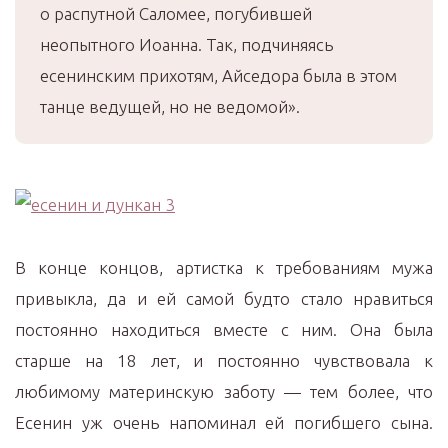
о распутной Саломее, погубившей
неопытного Иоанна. Так, подчиняясь
есенинским прихотям, Айседора была в этом
танце ведущей, но не ведомой».
В конце концов, артистка к требованиям мужа
привыкла, да и ей самой будто стало нравиться
постоянно находиться вместе с ним. Она была
старше на 18 лет, и постоянно чувствовала к
любимому материнскую заботу — тем более, что
Есенин уж очень напоминал ей погибшего сына.