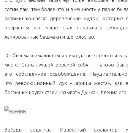
сотни дам, тем более что и внешность у парня была
запоминающаяся: деревенские кудри, которые с
возрастом всё чаще стал покрывать цилиндр,
лакированные башмаки и щегольство.
Он был максималистом и никогда не хотел стоять на
месте. Стать лучшей версией себя — таково было
его собственное освобождение. Неудивительно,
что революционный дух «царицы жеста», как в
богемных кругах стали называть Дункан, пленил его.
Звёзды сошлись. Известный скульптор и