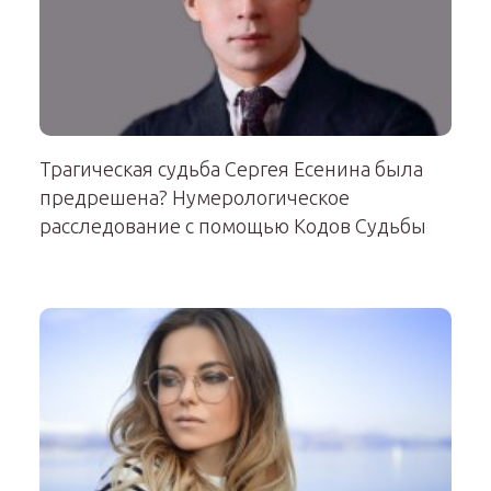
Трагическая судьба Сергея Есенина была
предрешена? Нумерологическое
расследование с помощью Кодов Судьбы