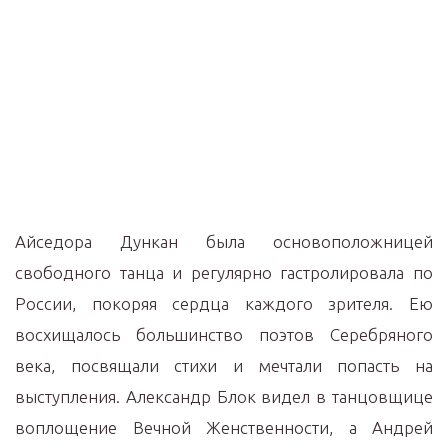
Айседора Дункан была основоположницей
свободного танца и регулярно гастролировала по
России, покоряя сердца каждого зрителя. Ею
восхищалось большинство поэтов Серебряного
века, посвящали стихи и мечтали попасть на
выступления. Александр Блок видел в танцовщице
воплощение Вечной Женственности, а Андрей