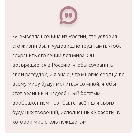
«Я вывезла Есенина из России, где условия
его жизни были чудовищно трудными, чтобы
сохранить его гений для мира. Он
возвращается в Россию, чтобы сохранить
свой рассудок, и я знаю, что многие сердца по
всему миру будут молиться со мной, чтобы
этот великий и наделённый богатым
воображением поэт был спасён для своих
будущих творений, исполненных Красоты, в
которой мир столь нуждается».