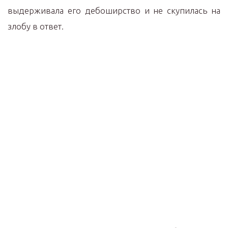
выдерживала его дебоширство и не скупилась на
злобу в ответ.