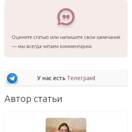
Оцените статью или напишите свои замечания
— мы всегда читаем комментарии.
У нас есть
Телеграм
!
Автор статьи