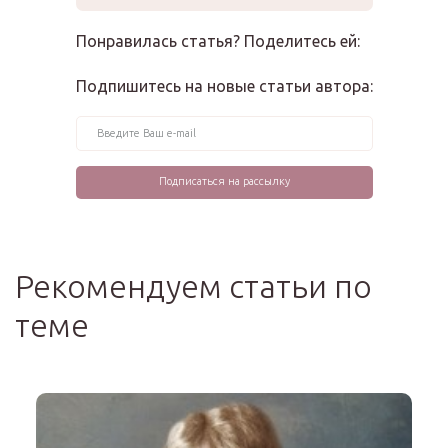
Понравилась статья? Поделитесь ей:
Подпишитесь на новые статьи автора:
Рекомендуем статьи по
теме