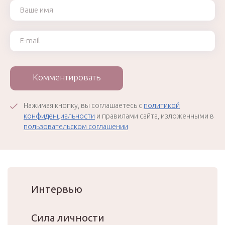
Ваше имя
Ваш e-mail
Комментировать
Нажимая кнопку, вы соглашаетесь с
политикой
конфиденциальности
и правилами сайта, изложенными в
пользовательском соглашении
Интервью
Сила личности