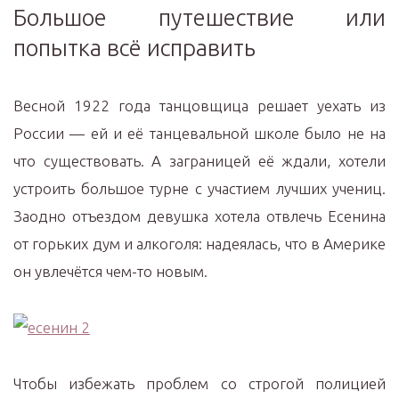
Большое путешествие или
попытка всё исправить
Весной 1922 года танцовщица решает уехать из
России — ей и её танцевальной школе было не на
что существовать. А заграницей её ждали, хотели
устроить большое турне с участием лучших учениц.
Заодно отъездом девушка хотела отвлечь Есенина
от горьких дум и алкоголя: надеялась, что в Америке
он увлечётся чем-то новым.
Чтобы избежать проблем со строгой полицией