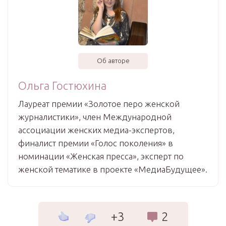
Об авторе
Ольга Гостюхина
Лауреат премии «Золотое перо женской
журналистики», член Международной
ассоциации женских медиа-экспертов,
финалист премии «Голос поколения» в
номинации «Женская пресса», эксперт по
женской тематике в проекте «МедиаБудущее».
+3
2