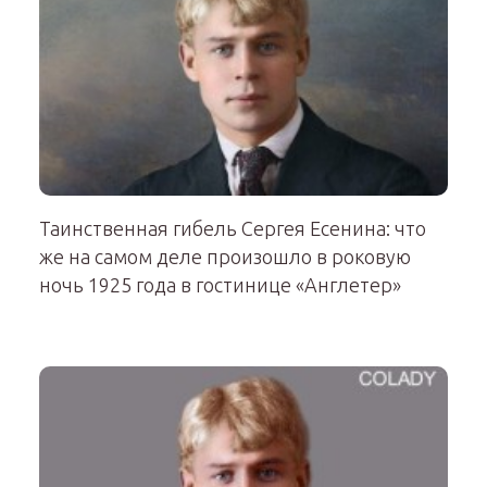
Таинственная гибель Сергея Есенина: что
же на самом деле произошло в роковую
ночь 1925 года в гостинице «Англетер»