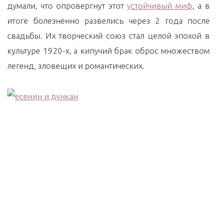
думали, что опровергнут этот
устойчивый миф
, а в
итоге болезненно развелись через 2 года после
свадьбы. Их творческий союз стал целой эпохой в
культуре 1920-х, а кипучий брак оброс множеством
легенд, зловещих и романтических.