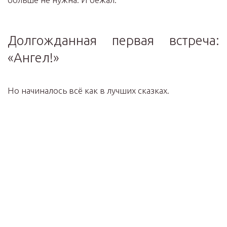
Долгожданная первая встреча:
«Ангел!»
Но начиналось всё как в лучших сказках.