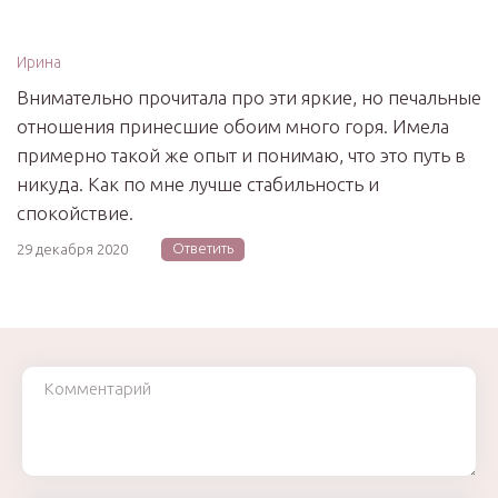
Ирина
Внимательно прочитала про эти яркие, но печальные
отношения принесшие обоим много горя. Имела
примерно такой же опыт и понимаю, что это путь в
никуда. Как по мне лучше стабильность и
спокойствие.
Ответить
29 декабря 2020
Комментарий