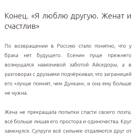
Конец. «Я люблю другую. Женат и
счастлив»
По возвращении в Россию стало понятно, что у
брака нет будущего. Есенин пуще прежнего
возмущался навязчивой заботой Айседоры, а в
разговорах с друзьями подчёркивал, что заграницей
его «лучше помнят, чем Дункан», и она ему больше
не нужна.
Жена не прекращала попытки спасти своего поэта,
всё больше лишая его простора и одиночества. Круг
замкнулся. Супруги всё сильнее отдаляются друг от