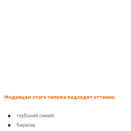
Модницам этого типажа подходят оттенки:
глубокий синий;
бирюза;