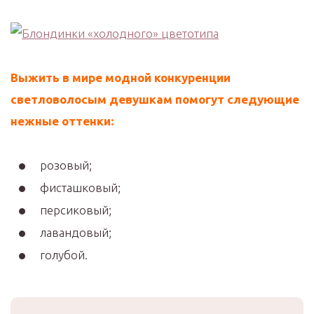
Выжить в мире модной конкуренции
светловолосым девушкам помогут следующие
нежные оттенки:
розовый;
фисташковый;
персиковый;
лавандовый;
голубой.