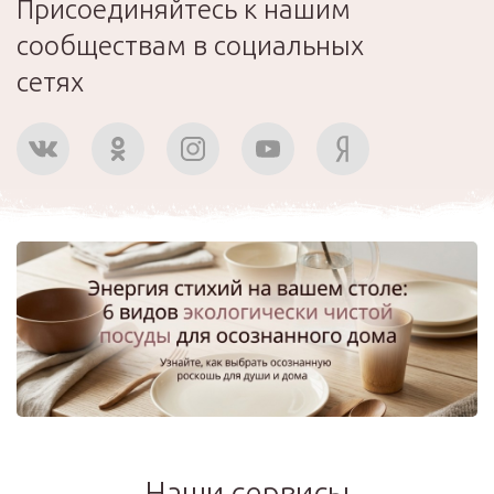
Присоединяйтесь к нашим
сообществам в социальных
сетях
Наши сервисы