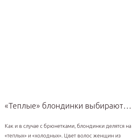
«Теплые» блондинки выбирают…
Как и в случае с брюнетками, блондинки делятся на
«теплых» и «холодных». Цвет волос женщин из