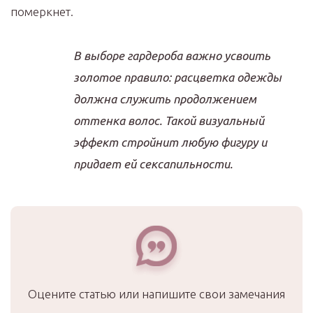
померкнет.
В выборе гардероба важно усвоить
золотое правило: расцветка одежды
должна служить продолжением
оттенка волос. Такой визуальный
эффект стройнит любую фигуру и
придает ей сексапильности.
Оцените статью или напишите свои замечания