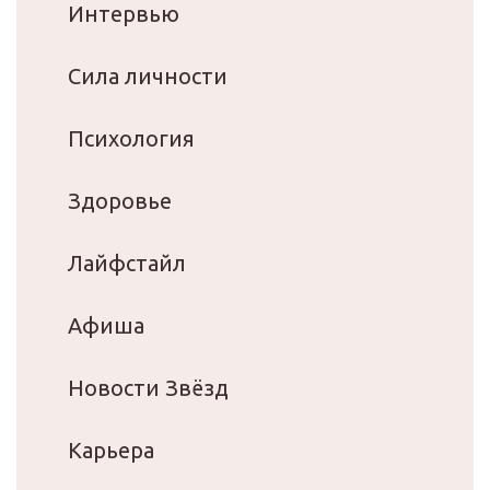
Интервью
Сила личности
Психология
Здоровье
Лайфстайл
Афиша
Новости Звёзд
Карьера