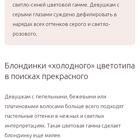
светло-синей цветовой гамме. Девушкам с
серыми глазами суждено дефилировать в
нарядах всех оттенков серого и светло-
розового.
Блондинки «холодного» цветотипа
в поисках прекрасного
Девушкам с пепельными, бежевыми или
платиновыми волосами больше всего подходят
пастельные оттенки в нежных и светлых
интерпретациях. Такая цветовая гамма сделает
блондинку еще милее.