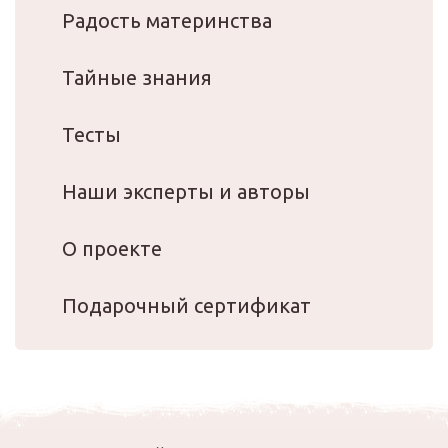
Радость материнства
Тайные знания
Тесты
Наши эксперты и авторы
О проекте
Подарочный сертификат