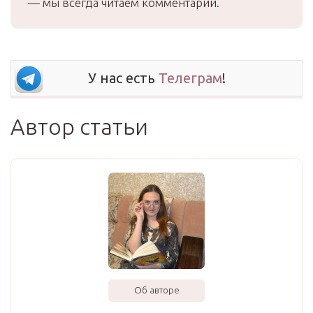
— мы всегда читаем комментарии.
У нас есть
Телеграм
!
Автор статьи
Об авторе