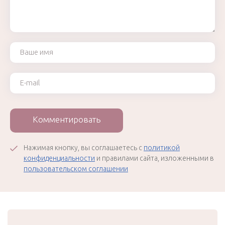
Ваше имя
Ваш e-mail
Комментировать
Нажимая кнопку, вы соглашаетесь с
политикой
конфиденциальности
и правилами сайта, изложенными в
пользовательском соглашении