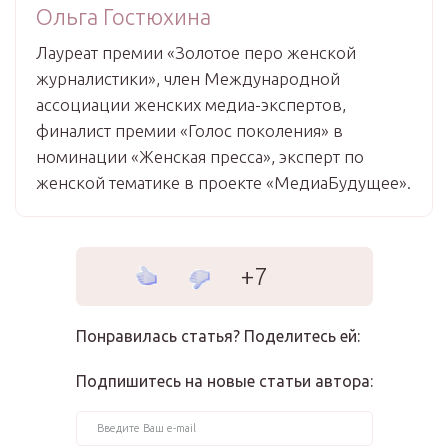
Ольга Гостюхина
Лауреат премии «Золотое перо женской
журналистики», член Международной
ассоциации женских медиа-экспертов,
финалист премии «Голос поколения» в
номинации «Женская пресса», эксперт по
женской тематике в проекте «МедиаБудущее».
+7
Понравилась статья? Поделитесь ей:
Подпишитесь на новые статьи автора: