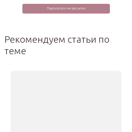
Рекомендуем статьи по
теме