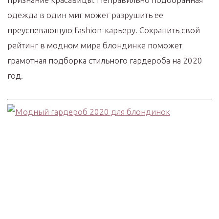
одежда в один миг может разрушить ее
преуспевающую fashion-карьеру. Сохранить свой
рейтинг в модном мире блондинке поможет
грамотная подборка стильного гардероба на 2020
год.