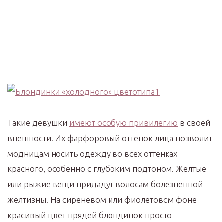
Такие девушки
имеют особую привилегию
в своей
внешности. Их фарфоровый оттенок лица позволит
модницам носить одежду во всех оттенках
красного, особенно с глубоким подтоном. Желтые
или рыжие вещи придадут волосам болезненной
желтизны. На сиреневом или фиолетовом фоне
красивый цвет прядей блондинок просто