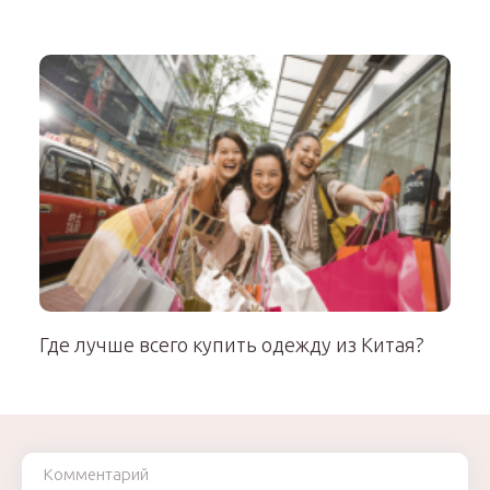
Где лучше всего купить одежду из Китая?
Комментарий