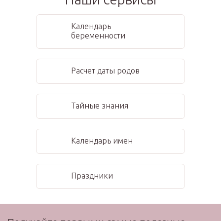
Календарь
беременности
Расчет даты родов
Тайные знания
Календарь имен
Праздники