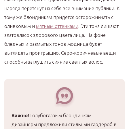
наряда перетянут на себя все внимание публики. К
тому же блондинкам придется осторожничать с
оливковым и
мятным оттенками
. Эти тона лишают
златовласок здорового цвета лица. На фоне
бледных и размытых тонов модница будет
выглядеть проигрышно. Серо-коричневые вещи
способны заглушить сияние светлых волос.
Важно!
Голубоглазым блондинкам
дизайнеры предложили стильный гардероб в