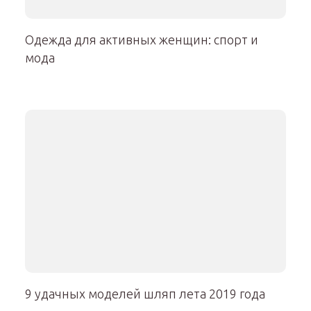
Одежда для активных женщин: спорт и
мода
9 удачных моделей шляп лета 2019 года