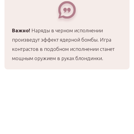
Важно!
Наряды в черном исполнении
произведут эффект ядерной бомбы. Игра
контрастов в подобном исполнении станет
мощным оружием в руках блондинки.