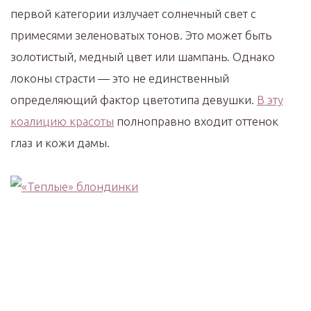
первой категории излучает солнечный свет с
примесями зеленоватых тонов. Это может быть
золотистый, медный цвет или шампань. Однако
локоны страсти — это не единственный
определяющий фактор цветотипа девушки.
В эту
коалицию красоты
полноправно входит оттенок
глаз и кожи дамы.