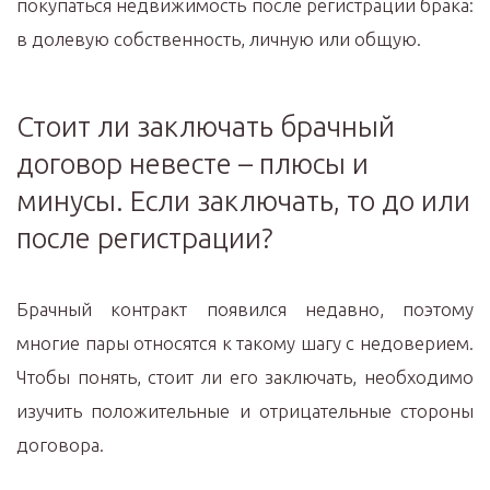
покупаться недвижимость после регистрации брака:
в долевую собственность, личную или общую.
Стоит ли заключать брачный
договор невесте – плюсы и
минусы. Если заключать, то до или
после регистрации?
Брачный контракт появился недавно, поэтому
многие пары относятся к такому шагу с недоверием.
Чтобы понять, стоит ли его заключать, необходимо
изучить положительные и отрицательные стороны
договора.