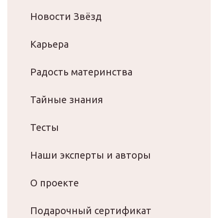
Новости Звёзд
Карьера
Радость материнства
Тайные знания
Тесты
Наши эксперты и авторы
О проекте
Подарочный сертификат