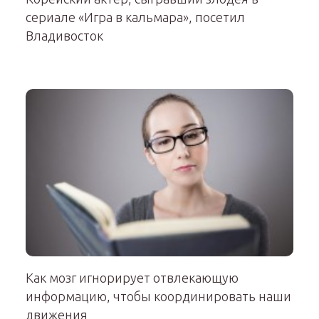
сериале «Игра в кальмара», посетил
Владивосток
Как мозг игнорирует отвлекающую
информацию, чтобы координировать наши
движения