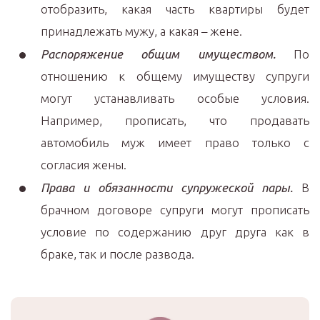
отобразить, какая часть квартиры будет
принадлежать мужу, а какая – жене.
Распоряжение общим имуществом.
По
отношению к общему имуществу супруги
могут устанавливать особые условия.
Например, прописать, что продавать
автомобиль муж имеет право только с
согласия жены.
Права и обязанности супружеской пары.
В
брачном договоре супруги могут прописать
условие по содержанию друг друга как в
браке, так и после развода.