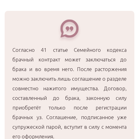
Согласно 41 статье Семейного кодекса
брачный контракт может заключаться до
брака и во время него. После расторжения
можно заключить лишь соглашение о разделе
совместно нажитого имущества. Договор,
составленный до брака, законную силу
приобретёт только после регистрации
брачных уз. Соглашение, подписанное уже
супружеской парой, вступит в силу с момента
его оформления.