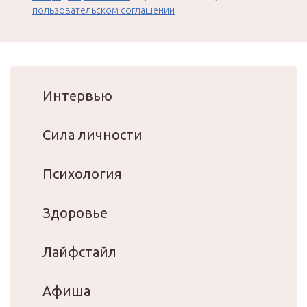
пользовательском соглашении
Интервью
Сила личности
Психология
Здоровье
Лайфстайл
Афиша