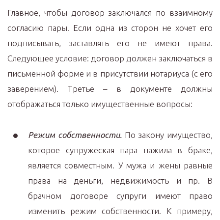
Главное, чтобы договор заключался по взаимному
согласию пары. Если одна из сторон не хочет его
подписывать, заставлять его не имеют права.
Следующее условие: договор должен заключаться в
письменной форме и в присутствии нотариуса (с его
заверением). Третье – в документе должны
отображаться только имущественные вопросы:
Режим собственности.
По закону имущество,
которое супружеская пара нажила в браке,
является совместным. У мужа и жены равные
права на деньги, недвижимость и пр. В
брачном договоре супруги имеют право
изменить режим собственности. К примеру,