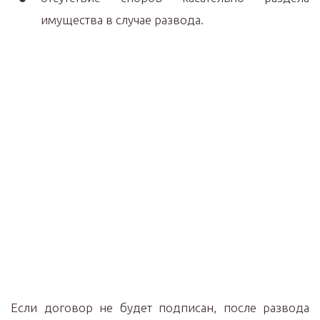
имущества в случае развода.
Если договор не будет подписан, после развода