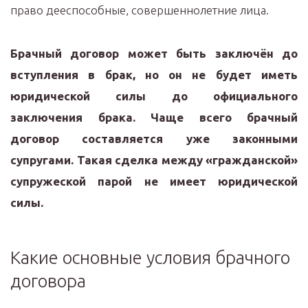
право дееспособные, совершеннолетние лица.
Брачный договор может быть заключён до
вступления в брак, но он не будет иметь
юридической силы до официального
заключения брака. Чаще всего брачный
договор составляется уже законными
супругами. Такая сделка между «гражданской»
супружеской парой не имеет юридической
силы.
Какие основные условия брачного
договора