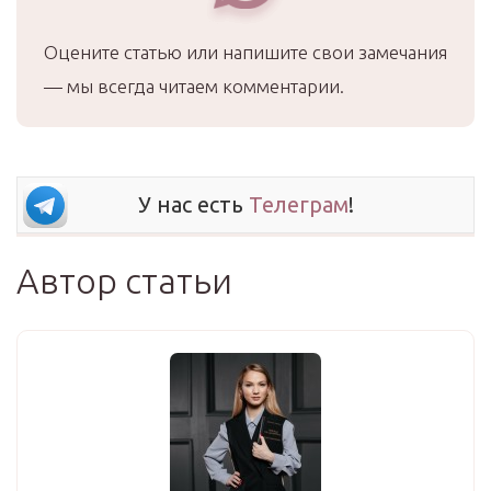
Оцените статью или напишите свои замечания
— мы всегда читаем комментарии.
У нас есть
Телеграм
!
Автор статьи