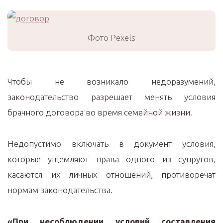
Фото Pexels
Чтобы не возникало недоразумений,
законодательство разрешает менять условия
брачного договора во время семейной жизни.
Недопустимо включать в документ условия,
которые ущемляют права одного из супругов,
касаются их личных отношений, противоречат
нормам законодательства.
«При несоблюдении условий составления