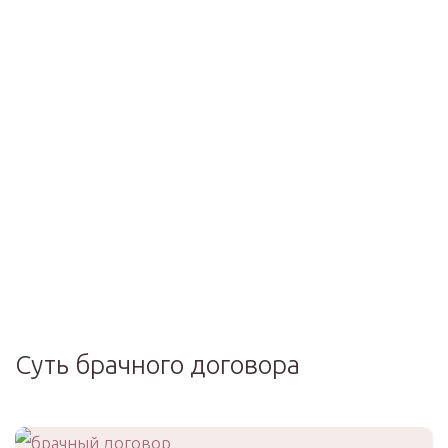
Суть брачного договора