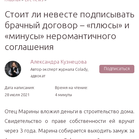
Стоит ли невесте подписывать
брачный договор – «плюсы» и
«минусы» неромантичного
соглашения
Александра Кузнецова
Подписаться
Автор-эксперт журнала Сolady,
адвокат
Дата написания:
Время на чтение:
28 июля 2021
4 минуты
Отец Марины вложил деньги в строительство дома.
Свидетельство о праве собственности ей вручат
через 3 года. Марина собирается выходить замуж за