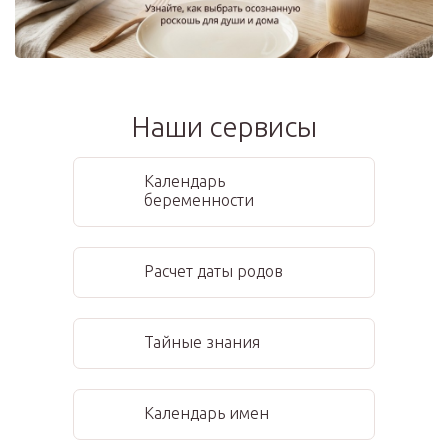
Наши сервисы
Календарь
беременности
Расчет даты родов
Тайные знания
Календарь имен