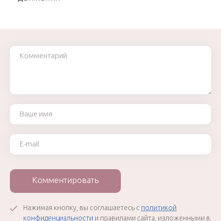
Комментарий
Ваше имя
Ваш e-mail
Комментировать
Нажимая кнопку, вы соглашаетесь с
политикой
конфиденциальности
и правилами сайта, изложенными в