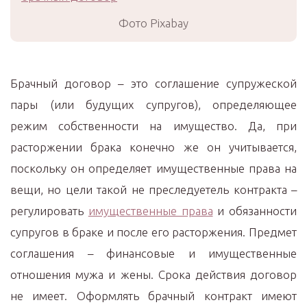
Фото Pixabay
Брачный договор – это соглашение супружеской
пары (или будущих супругов), определяющее
режим собственности на имущество. Да, при
расторжении брака конечно же он учитывается,
поскольку он определяет имущественные права на
вещи, но цели такой не преследуетель контракта –
регулировать
имущественные права
и обязанности
супругов в браке и после его расторжения. Предмет
соглашения – финансовые и имущественные
отношения мужа и жены. Срока действия договор
не имеет. Оформлять брачный контракт имеют