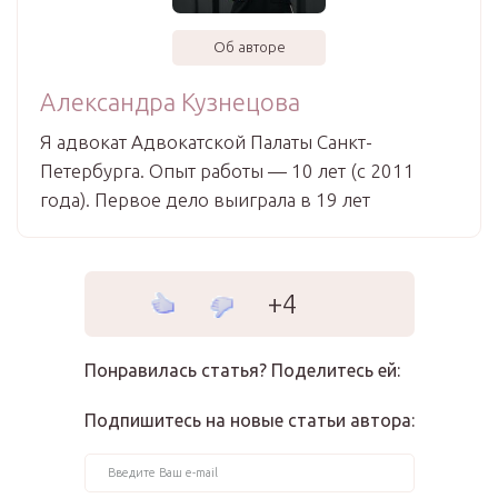
Об авторе
Александра Кузнецова
Я адвокат Адвокатской Палаты Санкт-
Петербурга. Опыт работы — 10 лет (с 2011
года). Первое дело выиграла в 19 лет
+4
Понравилась статья? Поделитесь ей:
Подпишитесь на новые статьи автора: