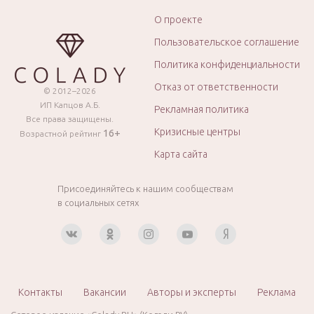
О проекте
Пользовательское соглашение
Политика конфиденциальности
Отказ от ответственности
© 2012–2026
ИП Капцов А.Б.
Рекламная политика
Все права защищены.
Кризисные центры
16+
Возрастной рейтинг
Карта сайта
Присоединяйтесь к нашим сообществам
в социальных сетях
Контакты
Вакансии
Авторы и эксперты
Реклама