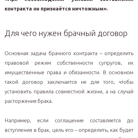
контракта он признаётся ничтожным».
Для чего нужен брачный договор
Основная задача брачного контракта – определить
правовой режим собственности супругов, их
имущественные права и обязанности. В основном
такой договор заключается не для того, чтобы
установить правила совместной жизни, а на случай
расторжения брака.
Например, если соглашение составляется до
вступления в брак, цель его – определить, как будет