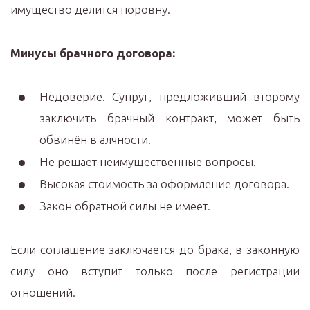
имущество делится поровну.
Минусы брачного договора:
Недоверие. Супруг, предложивший второму
заключить брачный контракт, может быть
обвинён в алчности.
Не решает неимущественные вопросы.
Высокая стоимость за оформление договора.
Закон обратной силы не имеет.
Если соглашение заключается до брака, в законную
силу оно вступит только после регистрации
отношений.