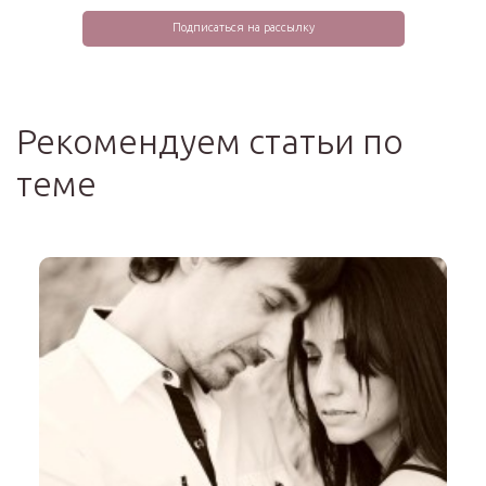
Рекомендуем статьи по
теме