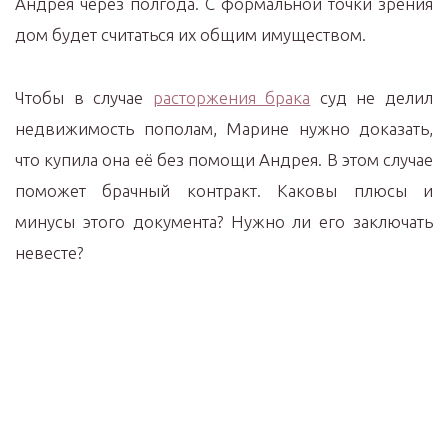
Андрея через полгода. С формальной точки зрения
дом будет считаться их общим имуществом.
Чтобы в случае
расторжения брака
суд не делил
недвижимость пополам, Марине нужно доказать,
что купила она её без помощи Андрея. В этом случае
поможет брачный контракт. Каковы плюсы и
минусы этого документа? Нужно ли его заключать
невесте?