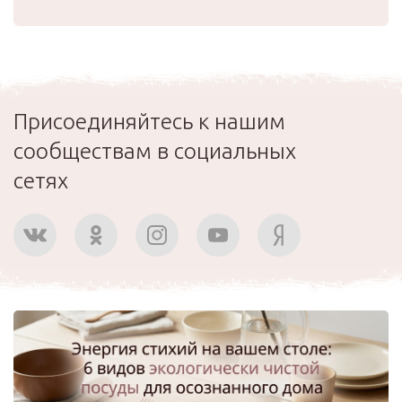
Присоединяйтесь к нашим
сообществам в социальных
сетях