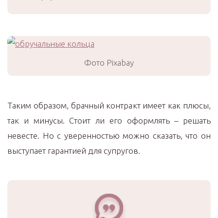
Фото Pixabay
Таким образом, брачный контракт имеет как плюсы,
так и минусы. Стоит ли его оформлять – решать
невесте. Но с уверенностью можно сказать, что он
выступает гарантией для супругов.