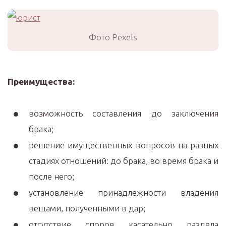
Фото Pexels
Преимущества:
возможность составления до заключения
брака;
решение имущественных вопросов на разных
стадиях отношений: до брака, во время брака и
после него;
установление принадлежности владения
вещами, полученными в дар;
отсутствие споров касательно раздела