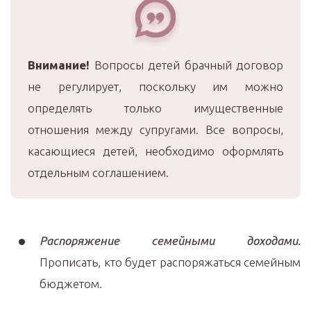
Внимание!
Вопросы детей брачный договор
не регулирует, поскольку им можно
определять только имущественные
отношения между супругами. Все вопросы,
касающиеся детей, необходимо оформлять
отдельным соглашением.
Распоряжение семейными доходами.
Прописать, кто будет распоряжаться семейным
бюджетом.