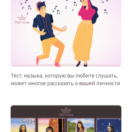
Тест: музыка, которую вы любите слушать,
может многое рассказать о вашей личности