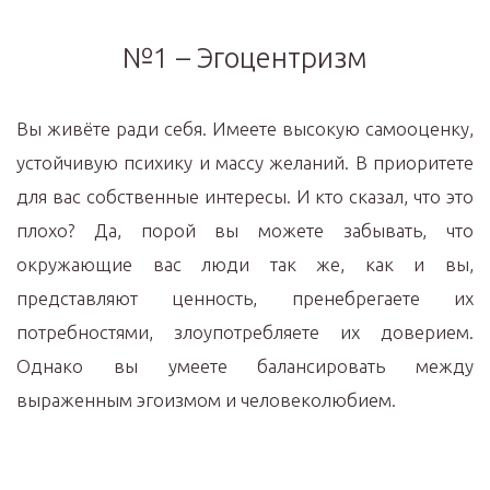
№1 – Эгоцентризм
Вы живёте ради себя. Имеете высокую самооценку,
устойчивую психику и массу желаний. В приоритете
для вас собственные интересы. И кто сказал, что это
плохо? Да, порой вы можете забывать, что
окружающие вас люди так же, как и вы,
представляют ценность, пренебрегаете их
потребностями, злоупотребляете их доверием.
Однако вы умеете балансировать между
выраженным эгоизмом и человеколюбием.