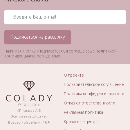
Нажимая кнопку «Подписаться», я соглашаюсь с
Политикой
конфиденциальности данных
О проекте
Пользовательское соглашение
Политика конфиденциальности
Отказ от ответственности
© 2012–2026
ИП Капцов А.Б.
Рекламная политика
Все права защищены.
Кризисные центры
16+
Возрастной рейтинг