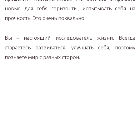
новые для себя горизонты, испытывать себя на
прочность. Это очень похвально.
Вы – настоящий исследователь жизни. Всегда
стараетесь развиваться, улучшать себя, поэтому
познаёте мир с разных сторон.