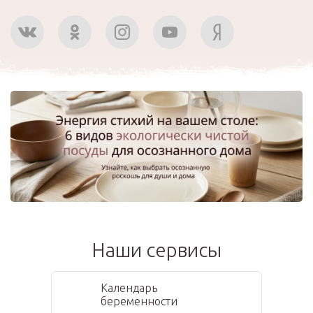
Наши сервисы
Календарь
беременности