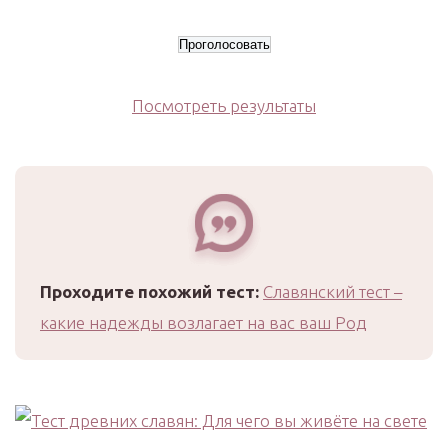
Посмотреть результаты
Проходите похожий тест:
Славянский тест –
какие надежды возлагает на вас ваш Род