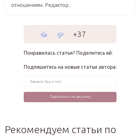
отношениям. Редактор.
+37
Понравилась статья? Поделитесь ей:
Подпишитесь на новые статьи автора:
Рекомендуем статьи по