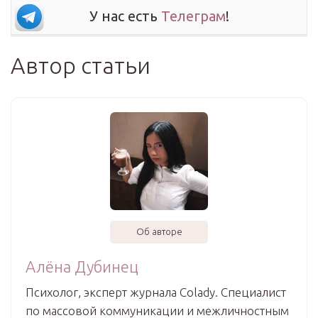
У нас есть
Телеграм
!
Автор статьи
Об авторе
Алёна Дубинец
Психолог, эксперт журнала Colady. Специалист
по массовой коммуникации и межличностным