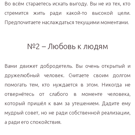
Во всём стараетесь искать выгоду. Вы не из тех, кто
стремится жить ради какой-то высокой цели.
Предпочитаете наслаждаться текущими моментами.
№2 – Любовь к людям
Вами движет добродетель. Вы очень открытый и
дружелюбный человек. Считаете своим долгом
помогать тем, кто нуждается в этом. Никогда не
отвернётесь от слабого в моменте человека,
который пришёл к вам за утешением. Дадите ему
мудрый совет, но не ради собственной реализации,
а ради его спокойствия.