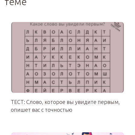
теме
ТЕСТ: Слово, которое вы увидите первым,
опишет вас с точностью