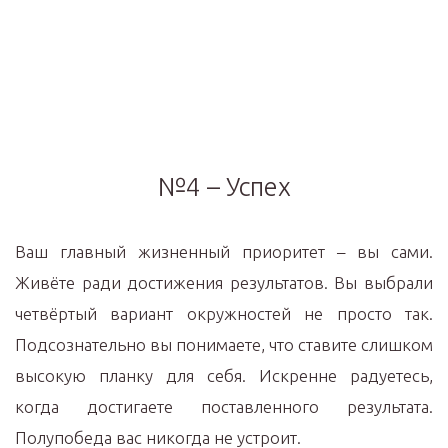
№4 – Успех
Ваш главный жизненный приоритет – вы сами.
Живёте ради достижения результатов. Вы выбрали
четвёртый вариант окружностей не просто так.
Подсознательно вы понимаете, что ставите слишком
высокую планку для себя. Искренне радуетесь,
когда достигаете поставленного результата.
Полупобеда вас никогда не устроит.