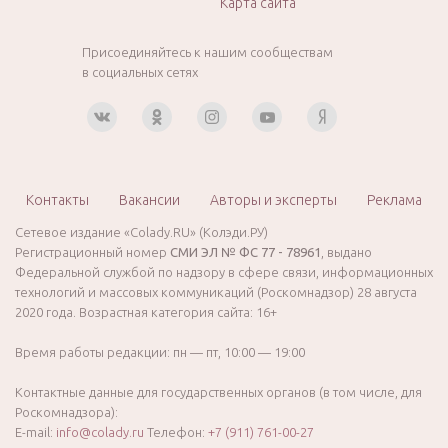
Карта сайта
Присоединяйтесь к нашим сообществам
в социальных сетях
Контакты
Вакансии
Авторы и эксперты
Реклама
Сетевое издание «Colady.RU» (Колэди.РУ)
Регистрационный номер
СМИ ЭЛ № ФС 77 - 78961
, выдано
Федеральной службой по надзору в сфере связи, информационных
технологий и массовых коммуникаций (Роскомнадзор) 28 августа
2020 года. Возрастная категория сайта: 16+
Время работы редакции: пн — пт, 10:00 — 19:00
Контактные данные для государственных органов (в том числе, для
Роскомнадзора):
E-mail:
info@colady.ru
Телефон:
+7 (911) 761-00-27