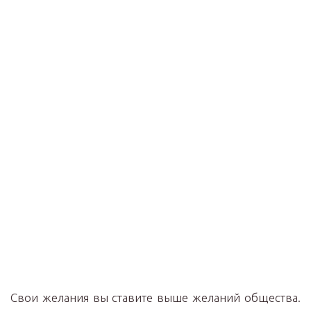
Свои желания вы ставите выше желаний общества.