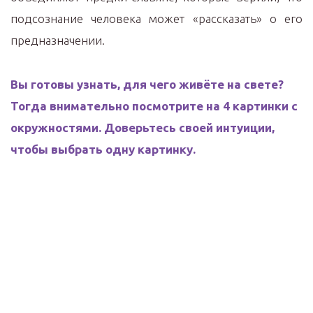
подсознание человека может «рассказать» о его
предназначении.
Вы готовы узнать, для чего живёте на свете?
Тогда внимательно посмотрите на 4 картинки с
окружностями. Доверьтесь своей интуиции,
чтобы выбрать одну картинку.