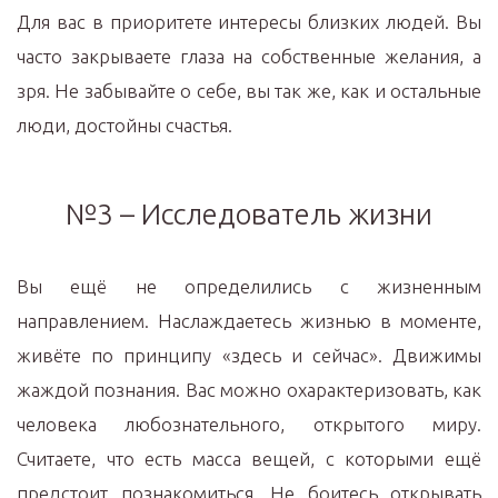
Для вас в приоритете интересы близких людей. Вы
часто закрываете глаза на собственные желания, а
зря. Не забывайте о себе, вы так же, как и остальные
люди, достойны счастья.
№3 – Исследователь жизни
Вы ещё не определились с жизненным
направлением. Наслаждаетесь жизнью в моменте,
живёте по принципу «здесь и сейчас». Движимы
жаждой познания. Вас можно охарактеризовать, как
человека любознательного, открытого миру.
Считаете, что есть масса вещей, с которыми ещё
предстоит познакомиться. Не боитесь открывать