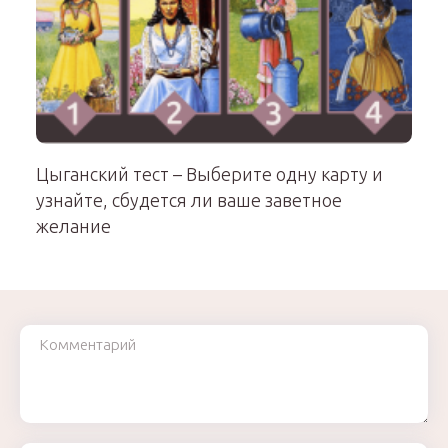
Цыганский тест – Выберите одну карту и
узнайте, сбудется ли ваше заветное
желание
Комментарий