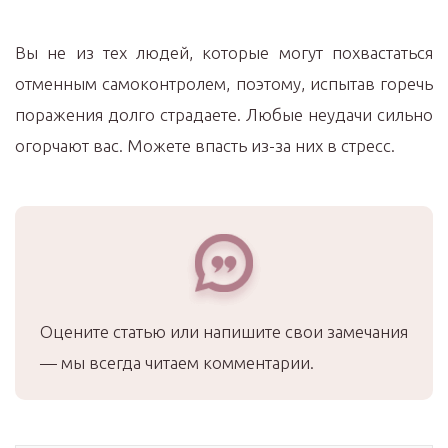
Вы не из тех людей, которые могут похвастаться
отменным самоконтролем, поэтому, испытав горечь
поражения долго страдаете. Любые неудачи сильно
огорчают вас. Можете впасть из-за них в стресс.
Оцените статью или напишите свои замечания
— мы всегда читаем комментарии.