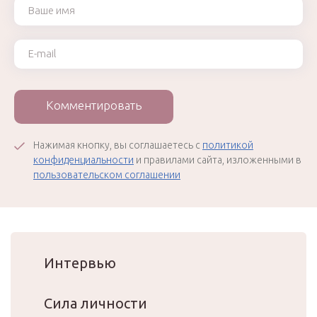
Ваше имя
Ваш e-mail
Комментировать
Нажимая кнопку, вы соглашаетесь с
политикой
конфиденциальности
и правилами сайта, изложенными в
пользовательском соглашении
Интервью
Сила личности