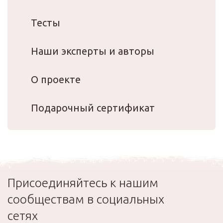
Тесты
Наши эксперты и авторы
О проекте
Подарочный сертификат
Присоединяйтесь к нашим
сообществам в социальных
сетях