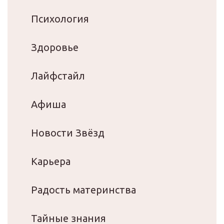
Психология
Здоровье
Лайфстайл
Афиша
Новости Звёзд
Карьера
Радость материнства
Тайные знания