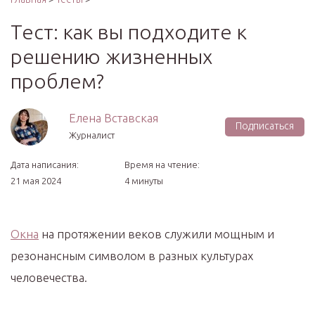
Тест: как вы подходите к
решению жизненных
проблем?
Елена Вставская
Подписаться
Журналист
Дата написания:
Время на чтение:
21 мая 2024
4 минуты
Окна
на протяжении веков служили мощным и
резонансным символом в разных культурах
человечества.