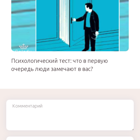
Психологический тест: что в первую
очередь люди замечают в вас?
Комментарий
Ваше имя