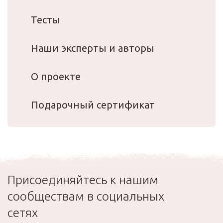
Тесты
Наши эксперты и авторы
О проекте
Подарочный сертификат
Присоединяйтесь к нашим
сообществам в социальных
сетях