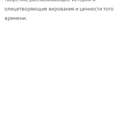
олицетворяющие верования и ценности того
времени.