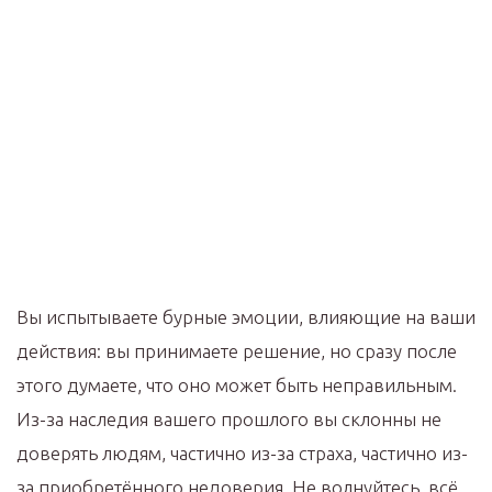
Вы испытываете бурные эмоции, влияющие на ваши
действия: вы принимаете решение, но сразу после
этого думаете, что оно может быть неправильным.
Из-за наследия вашего прошлого вы склонны не
доверять людям, частично из-за страха, частично из-
за приобретённого недоверия. Не волнуйтесь, всё,