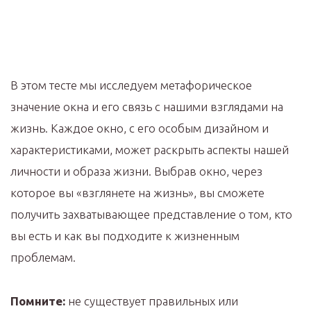
В этом тесте мы исследуем метафорическое
значение окна и его связь с нашими взглядами на
жизнь. Каждое окно, с его особым дизайном и
характеристиками, может раскрыть аспекты нашей
личности и образа жизни. Выбрав окно, через
которое вы «взглянете на жизнь», вы сможете
получить захватывающее представление о том, кто
вы есть и как вы подходите к жизненным
проблемам.
Помните:
не существует правильных или