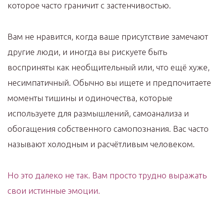
которое часто граничит с застенчивостью.
Вам не нравится, когда ваше присутствие замечают
другие люди, и иногда вы рискуете быть
восприняты как необщительный или, что ещё хуже,
несимпатичный. Обычно вы ищете и предпочитаете
моменты тишины и одиночества, которые
используете для размышлений, самоанализа и
обогащения собственного самопознания. Вас часто
называют холодным и расчётливым человеком.
Но это далеко не так. Вам просто трудно выражать
свои истинные эмоции.