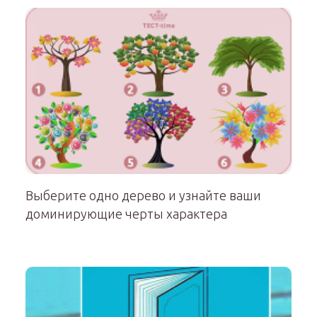
Выберите одно дерево и узнайте ваши
доминирующие черты характера