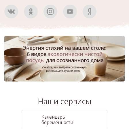
Наши сервисы
Календарь
беременности