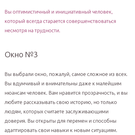
Вы оптимистичный и инициативный человек,
который всегда старается совершенствоваться
несмотря на трудности.
Окно №3
Вы выбрали окно, пожалуй, самое сложное из всех.
Вы вдумчивый и внимательны даже к малейшим
нюансам человек. Вам нравится прозрачность, и вы
любите рассказывать свою историю, но только
людям, которых считаете заслуживающими
доверия. Вы открыты для перемен и способны
адаптировать свои навыки к новым ситуациям.