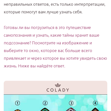
неправильных ответов, есть только интерпретации,
которые помогут вам лучше узнать себя.
Готовы ли вы погрузиться в это путешествие
самопознания и узнать, какие тайны хранит ваше
подсознание? Посмотрите на изображение и
выберите то окно, которое вас больше всего
привлекает и через которое вы хотите увидеть свою
жизнь. Ниже вы найдёте ответ.