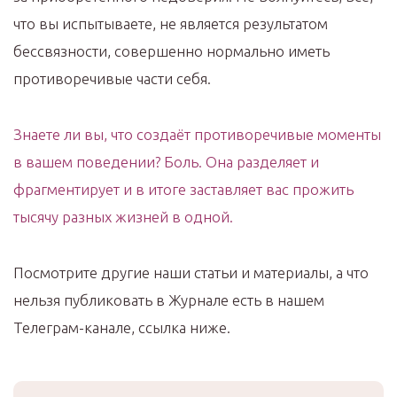
что вы испытываете, не является результатом
бессвязности, совершенно нормально иметь
противоречивые части себя.
Знаете ли вы, что создаёт противоречивые моменты
в вашем поведении? Боль. Она разделяет и
фрагментирует и в итоге заставляет вас прожить
тысячу разных жизней в одной.
Посмотрите другие наши статьи и материалы, а что
нельзя публиковать в Журнале есть в нашем
Телеграм-канале, ссылка ниже.