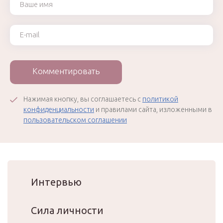
Ваш e-mail
Комментировать
Нажимая кнопку, вы соглашаетесь с
политикой
конфиденциальности
и правилами сайта, изложенными в
пользовательском соглашении
Интервью
Сила личности