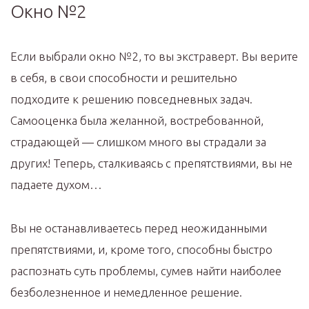
Окно №2
Если выбрали окно №2, то вы экстраверт. Вы верите
в себя, в свои способности и решительно
подходите к решению повседневных задач.
Самооценка была желанной, востребованной,
страдающей — слишком много вы страдали за
других! Теперь, сталкиваясь с препятствиями, вы не
падаете духом…
Вы не останавливаетесь перед неожиданными
препятствиями, и, кроме того, способны быстро
распознать суть проблемы, сумев найти наиболее
безболезненное и немедленное решение.