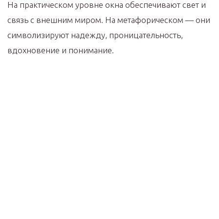
На практическом уровне окна обеспечивают свет и
связь с внешним миром. На метафорическом — они
символизируют надежду, проницательность,
вдохновение и понимание.