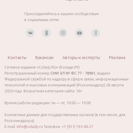
Присоединяйтесь к нашим сообществам
в социальных сетях
Контакты
Вакансии
Авторы и эксперты
Реклама
Сетевое издание «Colady.RU» (Колэди.РУ)
Регистрационный номер
СМИ ЭЛ № ФС 77 - 78961
, выдано
Федеральной службой по надзору в сфере связи, информационных
технологий и массовых коммуникаций (Роскомнадзор) 28 августа
2020 года. Возрастная категория сайта: 16+
Время работы редакции: пн — пт, 10:00 — 19:00
Контактные данные для государственных органов (в том числе, для
Роскомнадзора):
E-mail:
info@colady.ru
Телефон:
+7 (911) 761-00-27