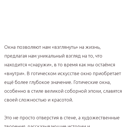
Окна позволяют нам «взглянуть» на жизнь,
предлагая нам уникальный взгляд на то, что
находится «снаружи», в то время как мы остаёмся
«внутри». В готическом искусстве окно приобретает
ещё более глубокое значение. Готические окна,
особенно в стиле великой соборной эпохи, славятся
своей сложностью и красотой.
Это не просто отверстия в стене, а художественные
творения, рассказывающие истории и