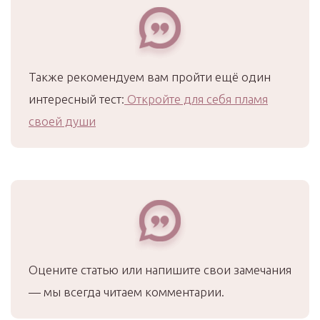
Также рекомендуем вам пройти ещё один
интересный тест:
Откройте для себя пламя
своей души
Оцените статью или напишите свои замечания
— мы всегда читаем комментарии.