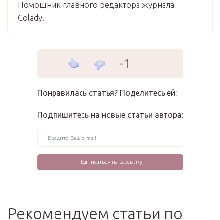
Помощник главного редактора журнала
Colady.
-1
Понравилась статья? Поделитесь ей:
Подпишитесь на новые статьи автора:
Рекомендуем статьи по