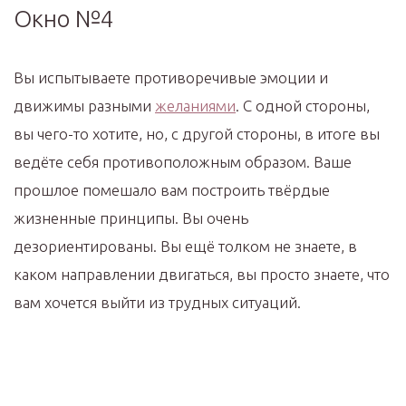
Окно №4
Вы испытываете противоречивые эмоции и
движимы разными
желаниями
. С одной стороны,
вы чего-то хотите, но, с другой стороны, в итоге вы
ведёте себя противоположным образом. Ваше
прошлое помешало вам построить твёрдые
жизненные принципы. Вы очень
дезориентированы. Вы ещё толком не знаете, в
каком направлении двигаться, вы просто знаете, что
вам хочется выйти из трудных ситуаций.