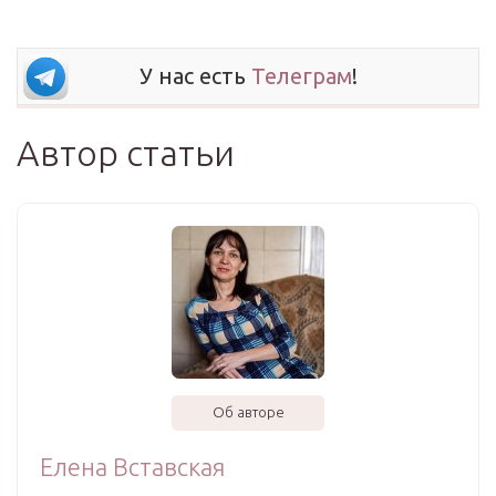
У нас есть
Телеграм
!
Автор статьи
Об авторе
Елена Вставская