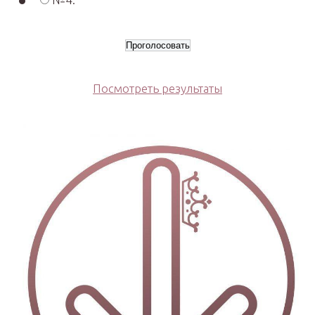
Посмотреть результаты