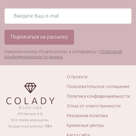
Нажимая кнопку «Подписаться», я соглашаюсь с
Политикой
конфиденциальности данных
О проекте
Пользовательское соглашение
Политика конфиденциальности
Отказ от ответственности
© 2012–2026
ИП Капцов А.Б.
Рекламная политика
Все права защищены.
Кризисные центры
16+
Возрастной рейтинг
Карта сайта