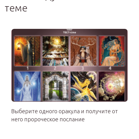
теме
Выберите одного оракула и получите от
него пророческое послание