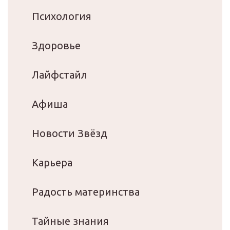
Психология
Здоровье
Лайфстайл
Афиша
Новости Звёзд
Карьера
Радость материнства
Тайные знания