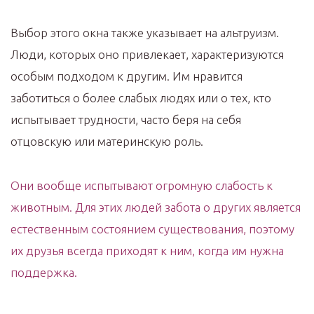
Выбор этого окна также указывает на альтруизм.
Люди, которых оно привлекает, характеризуются
особым подходом к другим. Им нравится
заботиться о более слабых людях или о тех, кто
испытывает трудности, часто беря на себя
отцовскую или материнскую роль.
Они вообще испытывают огромную слабость к
животным. Для этих людей забота о других является
естественным состоянием существования, поэтому
их друзья всегда приходят к ним, когда им нужна
поддержка.