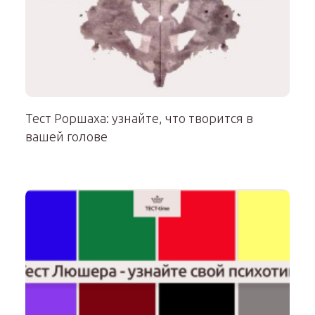
Тест Роршаха: узнайте, что творится в
вашей голове