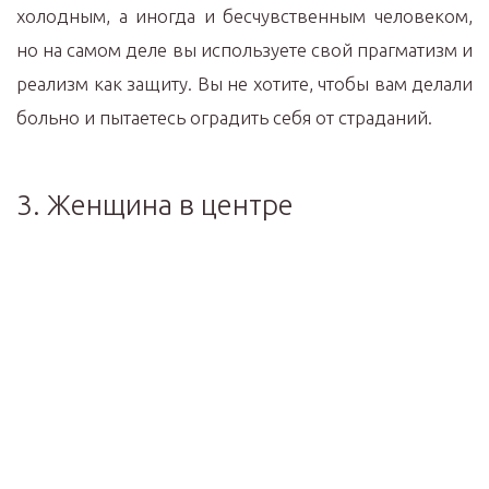
холодным, а иногда и бесчувственным человеком,
но на самом деле вы используете свой прагматизм и
реализм как защиту. Вы не хотите, чтобы вам делали
больно и пытаетесь оградить себя от страданий.
3. Женщина в центре