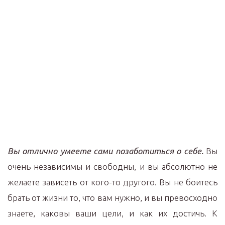
Вы отлично умеете сами позаботиться о себе.
Вы
очень независимы и свободны, и вы абсолютно не
желаете зависеть от кого-то другого. Вы не боитесь
брать от жизни то, что вам нужно, и вы превосходно
знаете, каковы ваши цели, и как их достичь. К