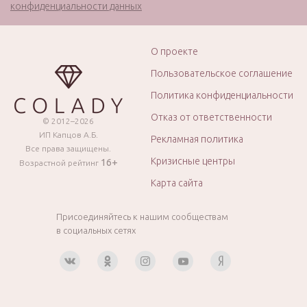
конфиденциальности данных
О проекте
Пользовательское соглашение
Политика конфиденциальности
Отказ от ответственности
© 2012–2026
ИП Капцов А.Б.
Рекламная политика
Все права защищены.
Кризисные центры
16+
Возрастной рейтинг
Карта сайта
Присоединяйтесь к нашим сообществам
в социальных сетях