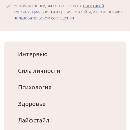
Нажимая кнопку, вы соглашаетесь с
политикой
конфиденциальности
и правилами сайта, изложенными в
пользовательском соглашении
Интервью
Сила личности
Психология
Здоровье
Лайфстайл