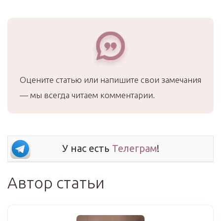
Оцените статью или напишите свои замечания
— мы всегда читаем комментарии.
У нас есть
Телеграм
!
Автор статьи