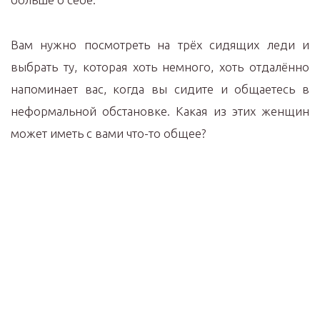
Вам нужно посмотреть на трёх сидящих леди и
выбрать ту, которая хоть немного, хоть отдалённо
напоминает вас, когда вы сидите и общаетесь в
неформальной обстановке. Какая из этих женщин
может иметь с вами что-то общее?