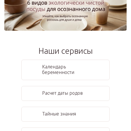
Наши сервисы
Календарь
беременности
Расчет даты родов
Тайные знания