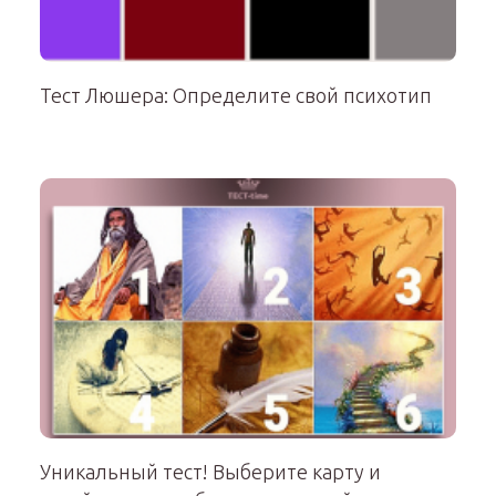
Тест Люшера: Определите свой психотип
Уникальный тест! Выберите карту и