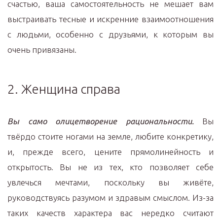
счастью, ваша самостоятельность не мешает вам
выстраивать тесные и искренние взаимоотношения
с людьми, особенно с друзьями, к которым вы
очень привязаны.
2. Женщина справа
Вы само олицетворение рациональности.
Вы
твёрдо стоите ногами на земле, любите конкретику,
и, прежде всего, цените прямолинейность и
открытость. Вы не из тех, кто позволяет себе
увлечься мечтами, поскольку вы живёте,
руководствуясь разумом и здравым смыслом. Из-за
таких качеств характера вас нередко считают