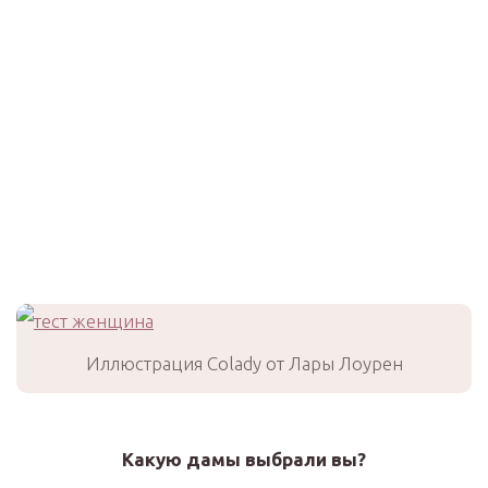
Иллюстрация Colady от Лары Лоурен
Какую дамы выбрали вы?