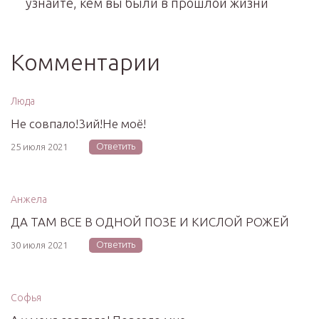
узнайте, кем вы были в прошлой жизни
Комментарии
Люда
Не совпало!3ий!Не моё!
Ответить
25 июля 2021
Анжела
ДА ТАМ ВСЕ В ОДНОЙ ПОЗЕ И КИСЛОЙ РОЖЕЙ
Ответить
30 июля 2021
Софья