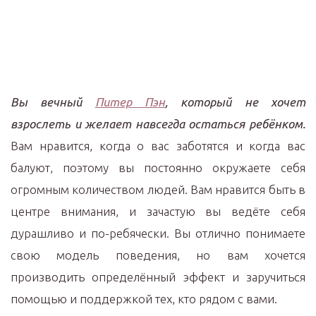
Вы вечный
Питер Пэн
, который не хочет
взрослеть и желает навсегда остаться ребёнком.
Вам нравится, когда о вас заботятся и когда вас
балуют, поэтому вы постоянно окружаете себя
огромным количеством людей. Вам нравится быть в
центре внимания, и зачастую вы ведёте себя
дурашливо и по-ребячески. Вы отлично понимаете
свою модель поведения, но вам хочется
производить определённый эффект и заручиться
помощью и поддержкой тех, кто рядом с вами.