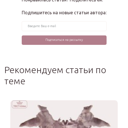
Подпишитесь на новые статьи автора:
Рекомендуем статьи по
теме