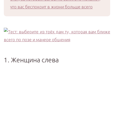
что вас беспокоит в жизни больше всего
1. Женщина слева