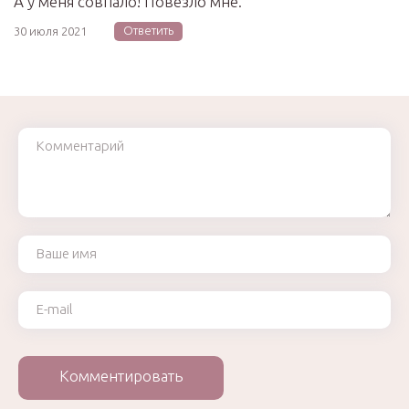
А у меня совпало! Повезло мне.
Ответить
30 июля 2021
Комментарий
Ваше имя
Ваш e-mail
Комментировать