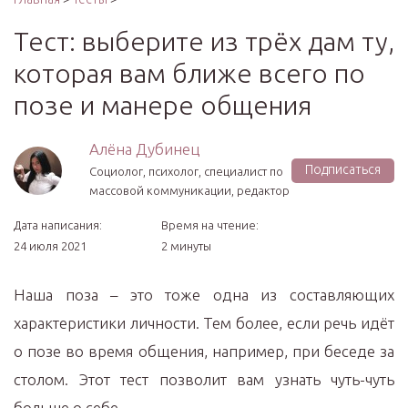
Тест: выберите из трёх дам ту,
которая вам ближе всего по
позе и манере общения
Алёна Дубинец
Подписаться
Социолог, психолог, специалист по
массовой коммуникации, редактор
Дата написания:
Время на чтение:
24 июля 2021
2 минуты
Наша поза – это тоже одна из составляющих
характеристики личности. Тем более, если речь идёт
о позе во время общения, например, при беседе за
столом. Этот тест позволит вам узнать чуть-чуть
больше о себе.