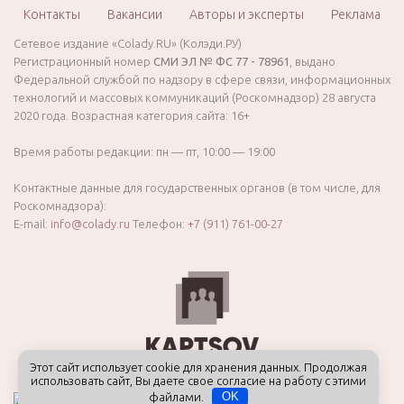
Контакты
Вакансии
Авторы и эксперты
Реклама
Сетевое издание «Colady.RU» (Колэди.РУ)
Регистрационный номер
СМИ ЭЛ № ФС 77 - 78961
, выдано
Федеральной службой по надзору в сфере связи, информационных
технологий и массовых коммуникаций (Роскомнадзор) 28 августа
2020 года. Возрастная категория сайта: 16+
Время работы редакции: пн — пт, 10:00 — 19:00
Контактные данные для государственных органов (в том числе, для
Роскомнадзора):
E-mail:
info@colady.ru
Телефон:
+7 (911) 761-00-27
Этот сайт использует cookie для хранения данных. Продолжая
использовать сайт, Вы даете свое согласие на работу с этими
файлами.
OK