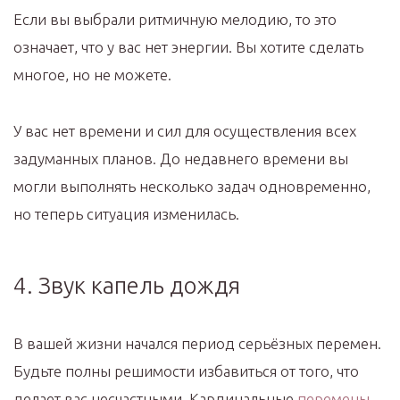
Если вы выбрали ритмичную мелодию, то это
означает, что у вас нет энергии. Вы хотите сделать
многое, но не можете.
У вас нет времени и сил для осуществления всех
задуманных планов. До недавнего времени вы
могли выполнять несколько задач одновременно,
но теперь ситуация изменилась.
4. Звук капель дождя
В вашей жизни начался период серьёзных перемен.
Будьте полны решимости избавиться от того, что
делает вас несчастными. Кардинальные
перемены