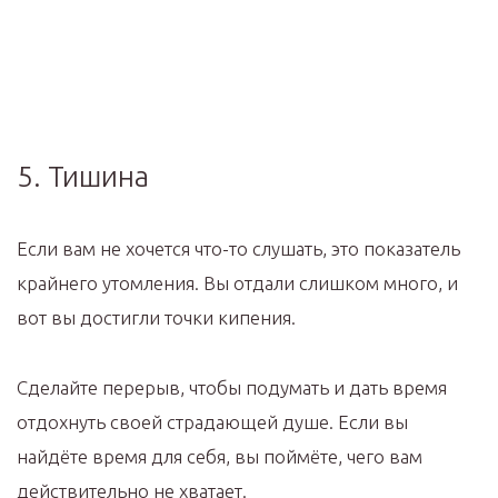
5. Тишина
Если вам не хочется что-то слушать, это показатель
крайнего утомления. Вы отдали слишком много, и
вот вы достигли точки кипения.
Сделайте перерыв, чтобы подумать и дать время
отдохнуть своей страдающей душе. Если вы
найдёте время для себя, вы поймёте, чего вам
действительно не хватает.