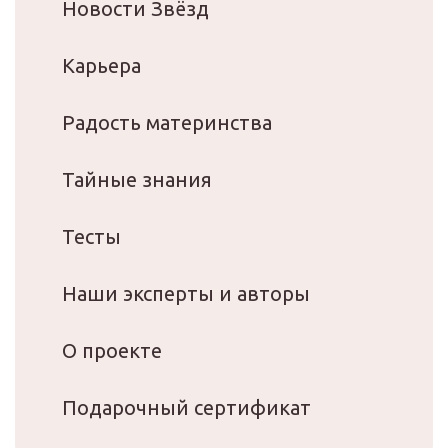
Новости Звёзд
Карьера
Радость материнства
Тайные знания
Тесты
Наши эксперты и авторы
О проекте
Подарочный сертификат