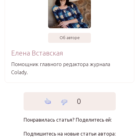
Об авторе
Елена Вставская
Помощник главного редактора журнала
Colady.
0
Понравилась статья? Поделитесь ей:
Подпишитесь на новые статьи автора: