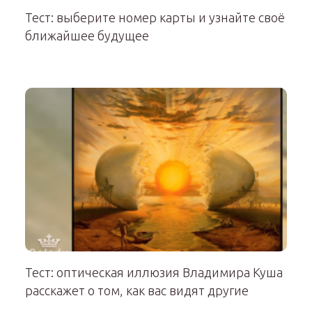
Тест: выберите номер карты и узнайте своё
ближайшее будущее
Тест: оптическая иллюзия Владимира Куша
расскажет о том, как вас видят другие