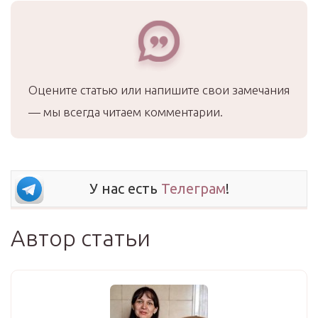
Оцените статью или напишите свои замечания
— мы всегда читаем комментарии.
У нас есть
Телеграм
!
Автор статьи