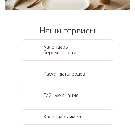
Наши сервисы
Календарь
беременности
Расчет даты родов
Тайные знания
Календарь имен