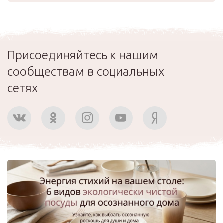
Присоединяйтесь к нашим
сообществам в социальных
сетях