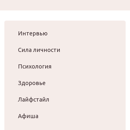
Интервью
Сила личности
Психология
Здоровье
Лайфстайл
Афиша