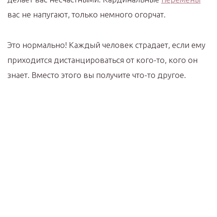
вас не напугают, только немного огорчат.
Это нормально! Каждый человек страдает, если ему
приходится дистанцироваться от кого-то, кого он
знает. Вместо этого вы получите что-то другое.