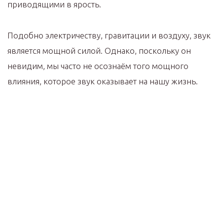
приводящими в ярость.
Подобно электричеству, гравитации и воздуху, звук
является мощной силой. Однако, поскольку он
невидим, мы часто не осознаём того мощного
влияния, которое звук оказывает на нашу жизнь.