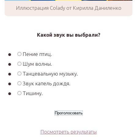
Иллюстрация Colady от Кирилла Даниленко
Какой звук вы выбрали?
Пение птиц.
Шум волны.
Танцевальную музыку.
Звук капель дождя.
Тишину.
Посмотреть результаты