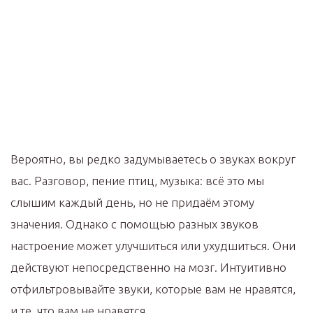
Вероятно, вы редко задумываетесь о звуках вокруг
вас. Разговор, пение птиц, музыка: всё это мы
слышим каждый день, но не придаём этому
значения. Однако с помощью разных звуков
настроение может улучшиться или ухудшиться. Они
действуют непосредственно на мозг. Интуитивно
отфильтровывайте звуки, которые вам не нравятся,
и те, что вам не нравятся.