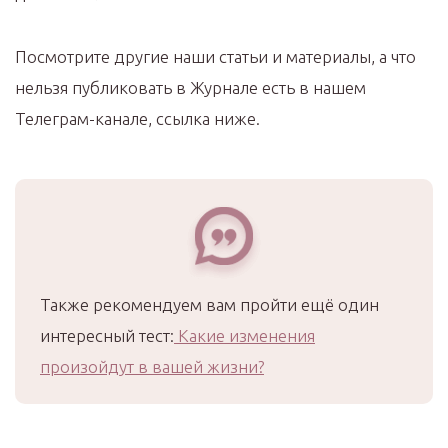
Посмотрите другие наши статьи и материалы, а что
нельзя публиковать в Журнале есть в нашем
Телеграм-канале, ссылка ниже.
Также рекомендуем вам пройти ещё один
интересный тест:
Какие изменения
произойдут в вашей жизни?