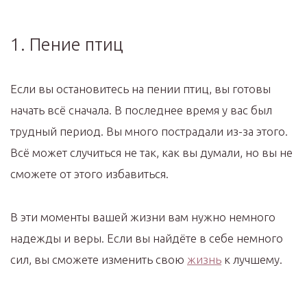
1. Пение птиц
Если вы остановитесь на пении птиц, вы готовы
начать всё сначала. В последнее время у вас был
трудный период. Вы много пострадали из-за этого.
Всё может случиться не так, как вы думали, но вы не
сможете от этого избавиться.
В эти моменты вашей жизни вам нужно немного
надежды и веры. Если вы найдёте в себе немного
сил, вы сможете изменить свою
жизнь
к лучшему.