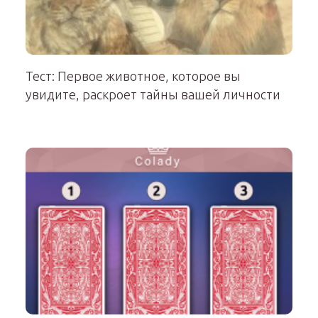
Тест: Первое животное, которое вы
увидите, раскроет тайны вашей личности