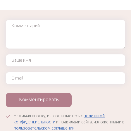
Комментарий
Ваше имя
Ваш e-mail
Комментировать
Нажимая кнопку, вы соглашаетесь с
политикой
конфиденциальности
и правилами сайта, изложенными в
пользовательском соглашении