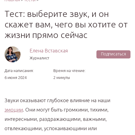
Тест: выберите звук, и он
скажет вам, чего вы хотите от
жизни прямо сейчас
Елена Вставская
Подписаться
Журналист
Дата написания:
Время на чтение:
6 июня 2024
2 минуты
Звуки оказывают глубокое влияние на наши
эмоции
. Они могут быть громкими, тихими,
интересными, раздражающими, важными,
отвлекающими, успокаивающими или