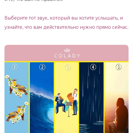
Выберите тот звук, который вы хотите услышать, и
узнайте, что вам действительно нужно прямо сейчас.