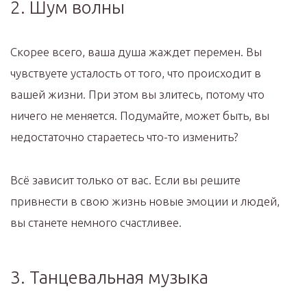
2. Шум волны
Скорее всего, ваша душа жаждет перемен. Вы
чувствуете усталость от того, что происходит в
вашей жизни. При этом вы злитесь, потому что
ничего не меняется. Подумайте, может быть, вы
недостаточно стараетесь что-то изменить?
Всё зависит только от вас. Если вы решите
привнести в свою жизнь новые эмоции и людей,
вы станете немного счастливее.
3. Танцевальная музыка