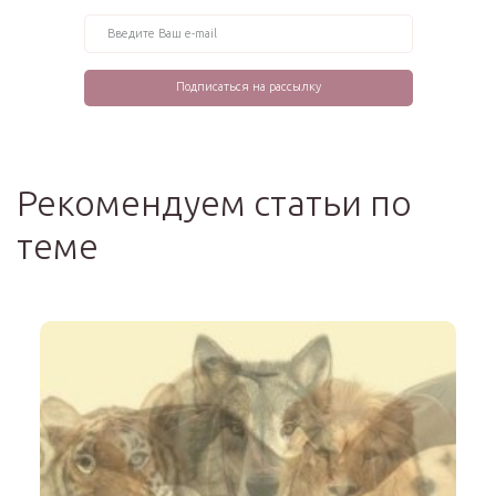
Рекомендуем статьи по
теме