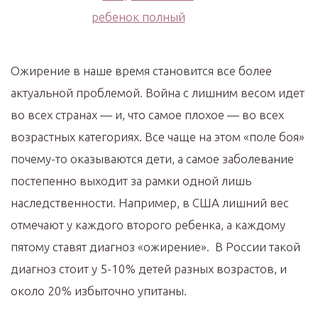
Ожирение в наше время становится все более
актуальной проблемой. Война с лишним весом идет
во всех странах — и, что самое плохое — во всех
возрастных категориях. Все чаще на этом «поле боя»
почему-то оказываются дети, а самое заболевание
постепенно выходит за рамки одной лишь
наследственности. Например, в США лишний вес
отмечают у каждого второго ребенка, а каждому
пятому ставят диагноз «ожирение». В России такой
диагноз стоит у 5-10% детей разных возрастов, и
около 20% избыточно упитаны.