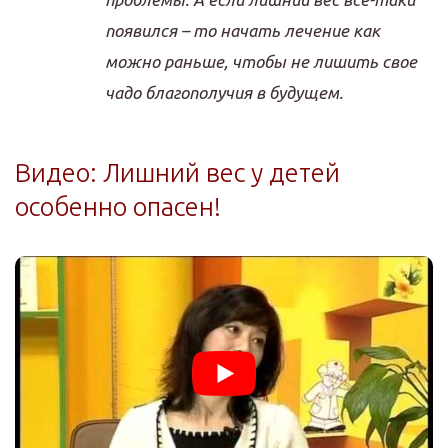
появился – то начать лечение как
можно раньше, чтобы не лишить свое
чадо благополучия в будущем.
Видео: Лишний вес у детей
особенно опасен!