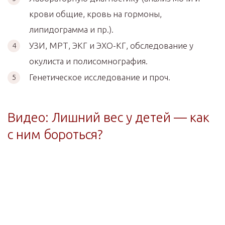
крови общие, кровь на гормоны,
липидограмма и пр.).
УЗИ, МРТ, ЭКГ и ЭХО-КГ, обследование у
окулиста и полисомнография.
Генетическое исследование и проч.
Видео: Лишний вес у детей — как
с ним бороться?