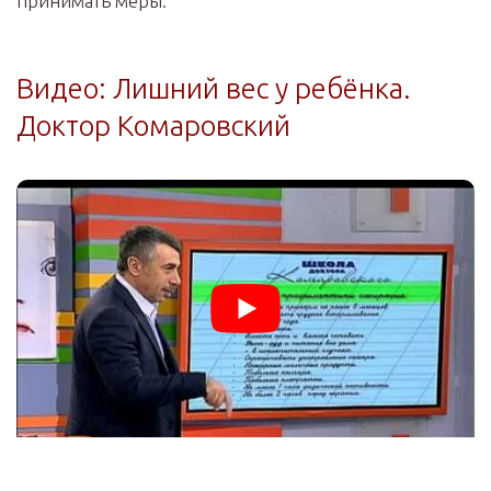
принимать меры.
Видео: Лишний вес у ребёнка.
Доктор Комаровский