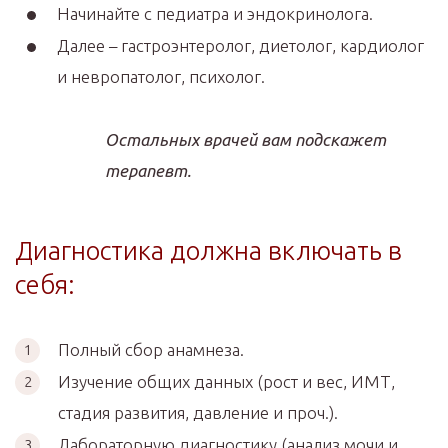
Начинайте с педиатра и эндокринолога.
Далее – гастроэнтеролог, диетолог, кардиолог
и невропатолог, психолог.
Остальных врачей вам подскажет
терапевт.
Диагностика должна включать в
себя:
Полный сбор анамнеза.
Изучение общих данных (рост и вес, ИМТ,
стадия развития, давление и проч.).
Лабораторную диагностику (анализ мочи и