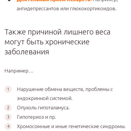
антидепрессантов или глюкокортикоидов.
Также причиной лишнего веса
могут быть хронические
заболевания
Например…
Нарушение обмена веществ, проблемы с
эндокринной системой.
Опухоль гипоталамуса.
Гипотериоз и пр.
Хромосомные и иные генетические синдромы.