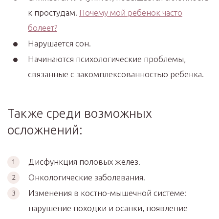
к простудам.
Почему мой ребенок часто
болеет?
Нарушается сон.
Начинаются психологические проблемы,
связанные с закомплексованностью ребенка.
Также среди возможных
осложнений:
Дисфункция половых желез.
Онкологические заболевания.
Изменения в костно-мышечной системе:
нарушение походки и осанки, появление