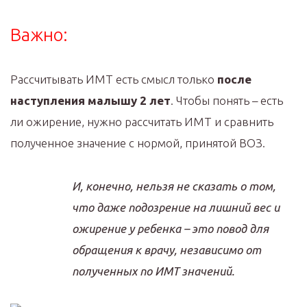
Важно:
Рассчитывать ИМТ есть смысл только
после
наступления малышу 2 лет
. Чтобы понять – есть
ли ожирение, нужно рассчитать ИМТ и сравнить
полученное значение с нормой, принятой ВОЗ.
И, конечно, нельзя не сказать о том,
что даже подозрение на лишний вес и
ожирение у ребенка – это повод для
обращения к врачу, независимо от
полученных по ИМТ значений.