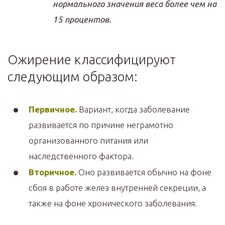
нормального значения веса более чем на
15 процентов.
Ожирение классифицируют
следующим образом:
Первичное.
Вариант, когда заболевание
развивается по причине неграмотно
организованного питания или
наследственного фактора.
Вторичное.
Оно развивается обычно на фоне
сбоя в работе желез внутренней секреции, а
также на фоне хронического заболевания.