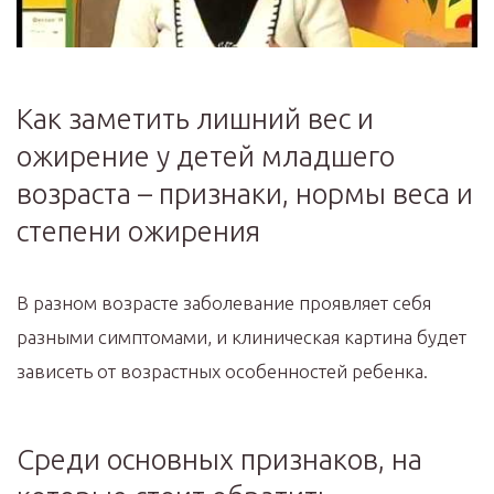
Как заметить лишний вес и
ожирение у детей младшего
возраста – признаки, нормы веса и
степени ожирения
В разном возрасте заболевание проявляет себя
разными симптомами, и клиническая картина будет
зависеть от возрастных особенностей ребенка.
Среди основных признаков, на