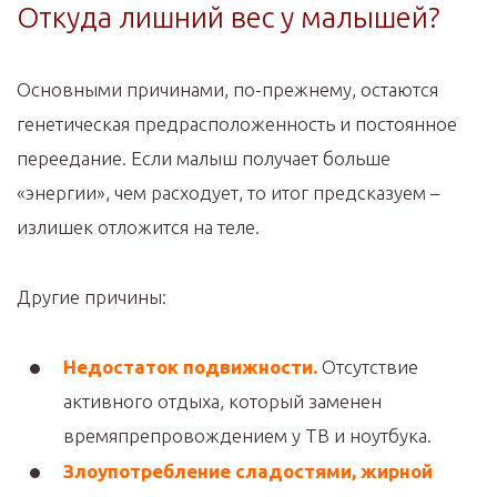
Откуда лишний вес у малышей?
Основными причинами, по-прежнему, остаются
генетическая предрасположенность и постоянное
переедание. Если малыш получает больше
«энергии», чем расходует, то итог предсказуем –
излишек отложится на теле.
Другие причины:
Недостаток подвижности.
Отсутствие
активного отдыха, который заменен
времяпрепровождением у ТВ и ноутбука.
Злоупотребление сладостями, жирной