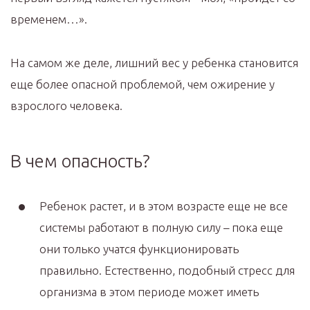
временем…».
На самом же деле, лишний вес у ребенка становится
еще более опасной проблемой, чем ожирение у
взрослого человека.
В чем опасность?
Ребенок растет, и в этом возрасте еще не все
системы работают в полную силу – пока еще
они только учатся функционировать
правильно. Естественно, подобный стресс для
организма в этом периоде может иметь