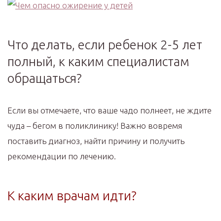
Что делать, если ребенок 2-5 лет
полный, к каким специалистам
обращаться?
Если вы отмечаете, что ваше чадо полнеет, не ждите
чуда – бегом в поликлинику! Важно вовремя
поставить диагноз, найти причину и получить
рекомендации по лечению.
К каким врачам идти?