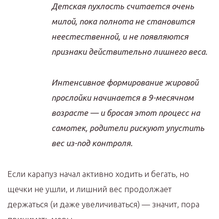
Детская пухлость считается очень
милой, пока полнота не становится
неестественной, и не появляются
признаки действительно лишнего веса.
Интенсивное формирование жировой
прослойки начинается в 9-месячном
возрасте — и бросая этот процесс на
самотек, родители рискуют упустить
вес из-под контроля.
Если карапуз начал активно ходить и бегать, но
щечки не ушли, и лишний вес продолжает
держаться (и даже увеличиваться) — значит, пора