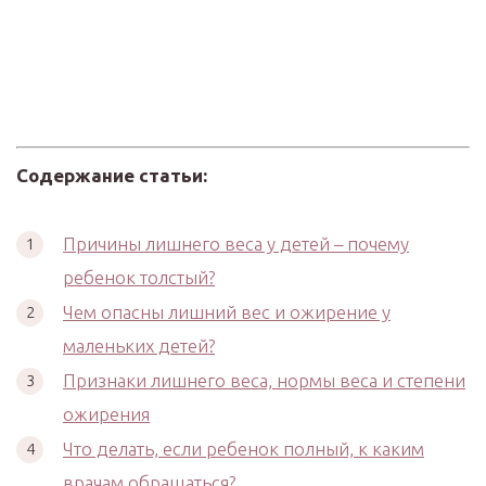
Содержание статьи:
Причины лишнего веса у детей – почему
ребенок толстый?
Чем опасны лишний вес и ожирение у
маленьких детей?
Признаки лишнего веса, нормы веса и степени
ожирения
Что делать, если ребенок полный, к каким
врачам обращаться?