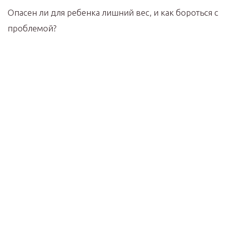
Опасен ли для ребенка лишний вес, и как бороться с
проблемой?