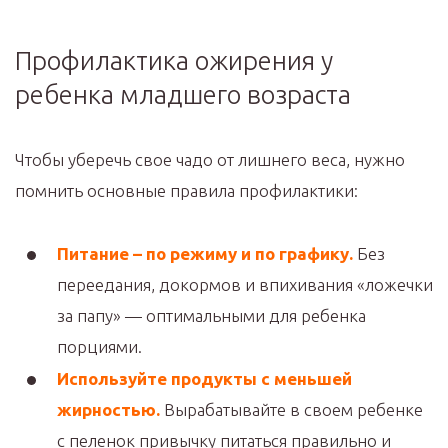
Профилактика ожирения у
ребенка младшего возраста
Чтобы уберечь свое чадо от лишнего веса, нужно
помнить основные правила профилактики:
Питание – по режиму и по графику.
Без
переедания, докормов и впихивания «ложечки
за папу» — оптимальными для ребенка
порциями.
Используйте продукты с меньшей
жирностью.
Вырабатывайте в своем ребенке
с пеленок привычку питаться правильно и