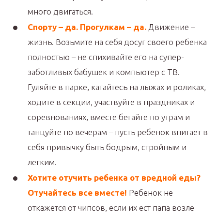
много двигаться.
Спорту – да. Прогулкам – да.
Движение –
жизнь. Возьмите на себя досуг своего ребенка
полностью – не спихивайте его на супер-
заботливых бабушек и компьютер с ТВ.
Гуляйте в парке, катайтесь на лыжах и роликах,
ходите в секции, участвуйте в праздниках и
соревнованиях, вместе бегайте по утрам и
танцуйте по вечерам – пусть ребенок впитает в
себя привычку быть бодрым, стройным и
легким.
Хотите отучить ребенка от вредной еды?
Отучайтесь все вместе!
Ребенок не
откажется от чипсов, если их ест папа возле