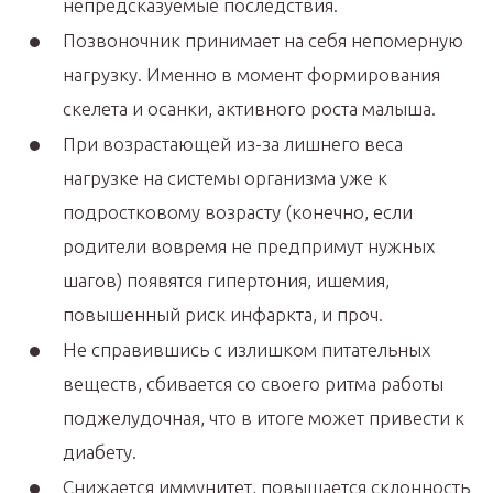
непредсказуемые последствия.
Позвоночник принимает на себя непомерную
нагрузку. Именно в момент формирования
скелета и осанки, активного роста малыша.
При возрастающей из-за лишнего веса
нагрузке на системы организма уже к
подростковому возрасту (конечно, если
родители вовремя не предпримут нужных
шагов) появятся гипертония, ишемия,
повышенный риск инфаркта, и проч.
Не справившись с излишком питательных
веществ, сбивается со своего ритма работы
поджелудочная, что в итоге может привести к
диабету.
Снижается иммунитет, повышается склонность