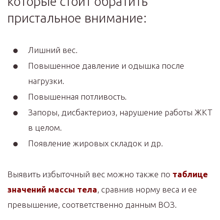
которые стоит обратить
пристальное внимание:
Лишний вес.
Повышенное давление и одышка после
нагрузки.
Повышенная потливость.
Запоры, дисбактериоз, нарушение работы ЖКТ
в целом.
Появление жировых складок и др.
Выявить избыточный вес можно также по
таблице
значений массы тела
, сравнив норму веса и ее
превышение, соответственно данным ВОЗ.