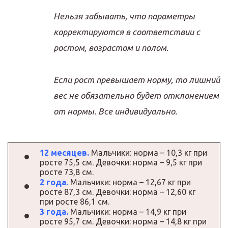
Нельзя забывать, что параметры
корректируются в соответствии с
ростом, возрастом и полом.
Если рост превышает норму, то лишний
вес не обязательно будет отклонением
от нормы. Все индивидуально.
12 месяцев.
Мальчики: норма – 10,3 кг при
росте 75,5 см. Девочки: норма – 9,5 кг при
росте 73,8 см.
2 года.
Мальчики: норма – 12,67 кг при
росте 87,3 см. Девочки: норма – 12,60 кг
при росте 86,1 см.
3 года.
Мальчики: норма – 14,9 кг при
росте 95,7 см. Девочки: норма – 14,8 кг при