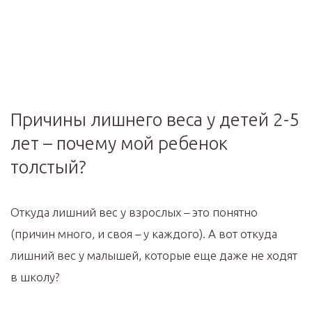
Причины лишнего веса у детей 2-5
лет – почему мой ребенок
толстый?
Откуда лишний вес у взрослых – это понятно
(причин много, и своя – у каждого). А вот откуда
лишний вес у малышей, которые еще даже не ходят
в школу?