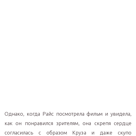
Однако, когда Райс посмотрела фильм и увидела,
как он понравился зрителям, она скрепя сердце
согласилась с образом Круза и даже скупо