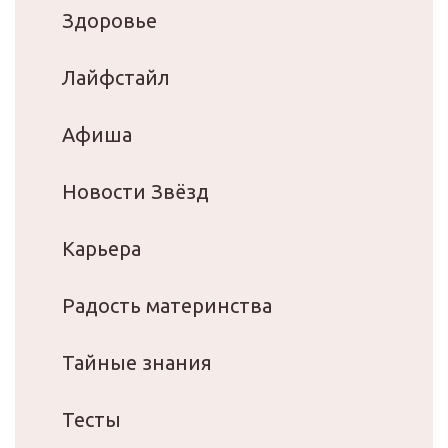
Здоровье
Лайфстайл
Афиша
Новости Звёзд
Карьера
Радость материнства
Тайные знания
Тесты