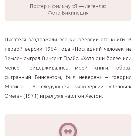
Постер к фильму «Я — легенда»
Фото Википедия
Писателя раздражали все киноверсии его книги. В
первой версии 1964 года «Последний человек на
Земле» сыграл Винсент Прайс. «Хотя они более или
менее придерживались моей книги, образ,
сыгранный Винсентом, был неверен» – говорил
Мэтисон. В следующей киноверсии «Человек
Омега» (1971) играл уже Чарлтон Хестон.