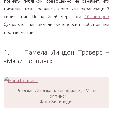
приняты публикой, совершенно не означает, что
писатели тоже остались довольны экранизацией
своих книг. По крайней мере, эти
10 авторов
буквально ненавидели киноверсии собственных
произведений.
1. Памела Линдон Трэверс –
«Мэри Поппинс»
Рекламный плакат к кинофильму «Мэри
Поппинс»
Фото Википедия