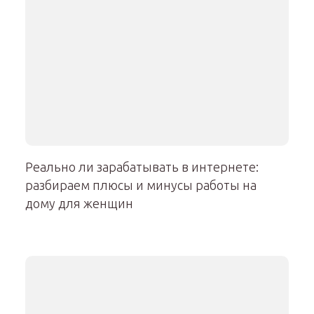
Реально ли зарабатывать в интернете:
разбираем плюсы и минусы работы на
дому для женщин