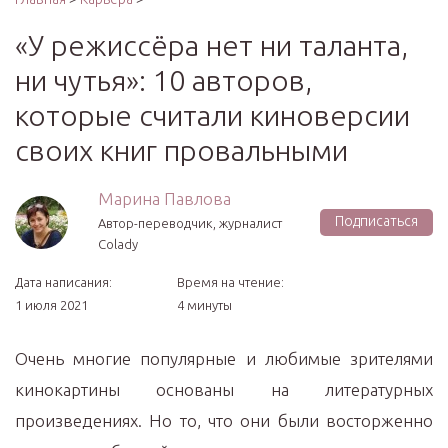
«У режиссёра нет ни таланта,
ни чутья»: 10 авторов,
которые считали киноверсии
своих книг провальными
Марина Павлова
Подписаться
Автор-переводчик, журналист
Colady
Дата написания:
Время на чтение:
1 июля 2021
4 минуты
Очень многие популярные и любимые зрителями
кинокартины основаны на литературных
произведениях. Но то, что они были восторженно