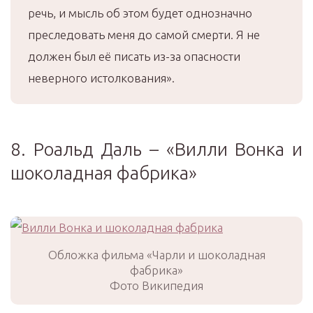
речь, и мысль об этом будет однозначно
преследовать меня до самой смерти. Я не
должен был её писать из-за опасности
неверного истолкования».
8. Роальд Даль – «Вилли Вонка и
шоколадная фабрика»
Обложка фильма «Чарли и шоколадная
фабрика»
Фото Википедия