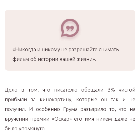
«Никогда и никому не разрешайте снимать
фильм об истории вашей жизни».
Дело в том, что писателю обещали 3% чистой
прибыли за кинокартину, которые он так и не
получил. И особенно Грума разъярило то, что на
вручении премии «Оскар» его имя никем даже не
было упомянуто.