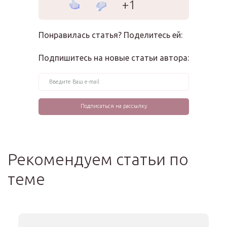
+1
Понравилась статья? Поделитесь ей:
Подпишитесь на новые статьи автора:
Рекомендуем статьи по
теме