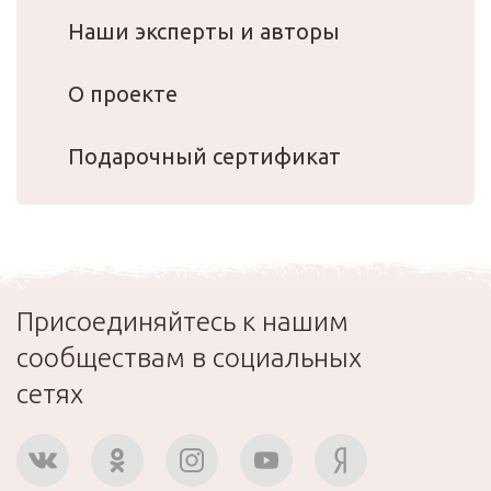
Наши эксперты и авторы
О проекте
Подарочный сертификат
Присоединяйтесь к нашим
сообществам в социальных
сетях