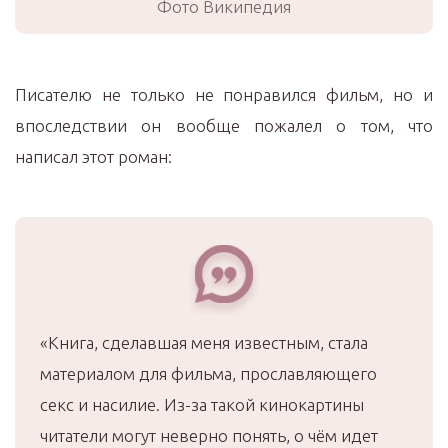
Фото Википедия
Писателю не только не понравился фильм, но и
впоследствии он вообще пожалел о том, что
написал этот роман:
«Книга, сделавшая меня известным, стала
материалом для фильма, прославляющего
секс и насилие. Из-за такой кинокартины
читатели могут неверно понять, о чём идет