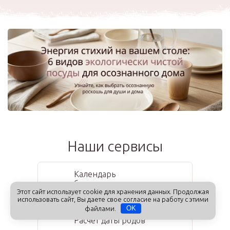
Наши сервисы
Календарь
беременности
Этот сайт использует cookie для хранения данных. Продолжая
использовать сайт, Вы даете свое согласие на работу с этими
файлами.
OK
Расчет даты родов