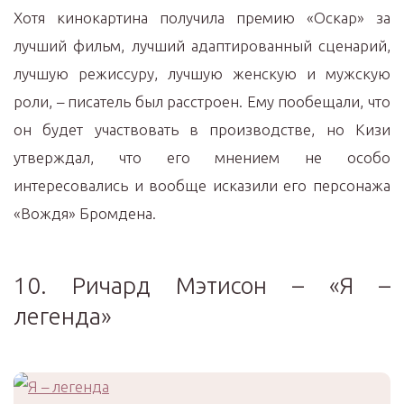
Хотя кинокартина получила премию «Оскар» за
лучший фильм, лучший адаптированный сценарий,
лучшую режиссуру, лучшую женскую и мужскую
роли, – писатель был расстроен. Ему пообещали, что
он будет участвовать в производстве, но Кизи
утверждал, что его мнением не особо
интересовались и вообще исказили его персонажа
«Вождя» Бромдена.
10. Ричард Мэтисон – «Я –
легенда»