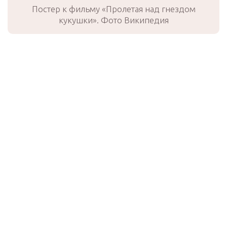
Постер к фильму «Пролетая над гнездом
кукушки». Фото Википедия