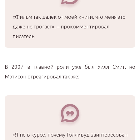
«Фильм так далёк от моей книги, что меня это
даже не трогает», – прокомментировал
писатель.
В 2007 в главной роли уже был Уилл Смит, но
Мэтисон отреагировал так же:
«Я не в курсе, почему Голливуд заинтересован