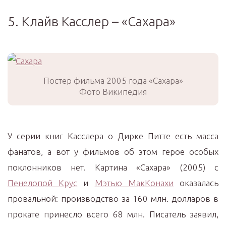
5. Клайв Касслер – «Сахара»
Постер фильма 2005 года «Сахара»
Фото Википедия
У серии книг Касслера о Дирке Питте есть масса
фанатов, а вот у фильмов об этом герое особых
поклонников нет. Картина «Сахара» (2005) с
Пенелопой Крус
и
Мэтью МакКонахи
оказалась
провальной: производство за 160 млн. долларов в
прокате принесло всего 68 млн. Писатель заявил,