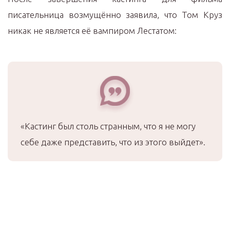
писательница возмущённо заявила, что Том Круз
никак не является её вампиром Лестатом:
«Кастинг был столь странным, что я не могу
себе даже представить, что из этого выйдет».