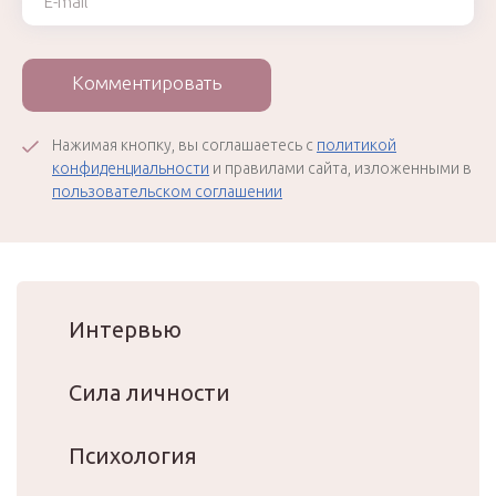
Комментировать
Нажимая кнопку, вы соглашаетесь с
политикой
конфиденциальности
и правилами сайта, изложенными в
пользовательском соглашении
Интервью
Сила личности
Психология