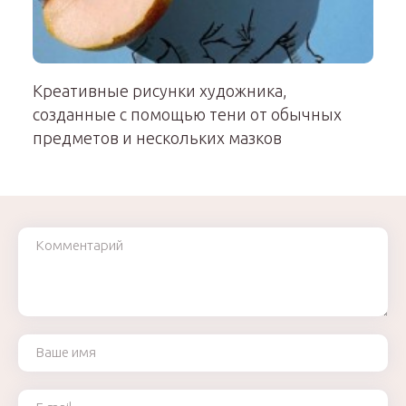
Креативные рисунки художника,
созданные с помощью тени от обычных
предметов и нескольких мазков
Комментарий
Ваше имя
Ваш e-mail