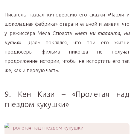
Писатель назвал киноверсию его сказки «Чарли и
шоколадная фабрика» отвратительной и заявил, что
у режиссёра Мела Стюарта
«нет ни таланта, ни
чутья
». Даль поклялся, что при его жизни
продюсеры фильма никогда не получат
продолжение истории, чтобы не испортить его так
же, как и первую часть.
9. Кен Кизи – «Пролетая над
гнездом кукушки»