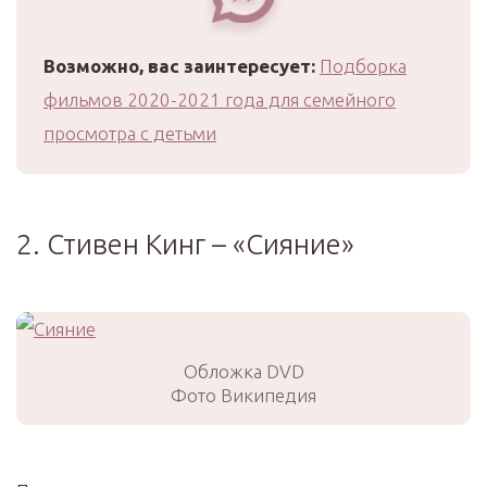
Возможно, вас заинтересует:
Подборка
фильмов 2020-2021 года для семейного
просмотра с детьми
2. Стивен Кинг – «Сияние»
Обложка DVD
Фото Википедия