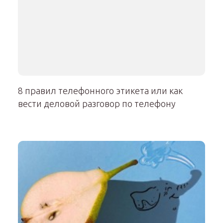
8 правил телефонного этикета или как
вести деловой разговор по телефону