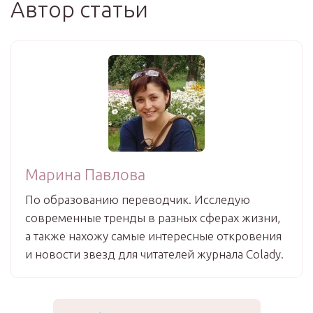
Автор статьи
Марина Павлова
По образованию переводчик. Исследую
современные тренды в разных сферах жизни,
а также нахожу самые интересные откровения
и новости звезд для читателей журнала Colady.