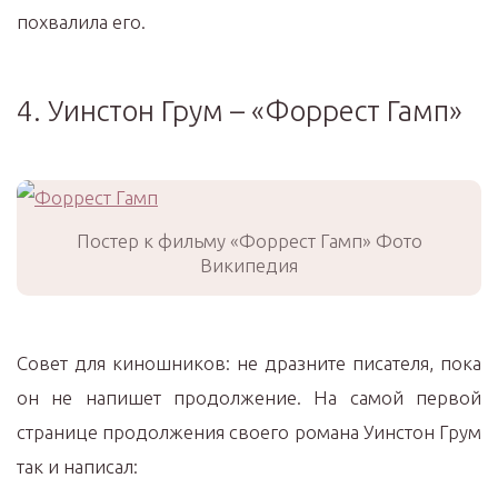
похвалила его.
4. Уинстон Грум – «Форрест Гамп»
Постер к фильму «Форрест Гамп» Фото
Википедия
Совет для киношников: не дразните писателя, пока
он не напишет продолжение. На самой первой
странице продолжения своего романа Уинстон Грум
так и написал: