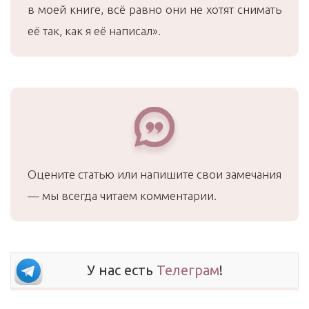
в моей книге, всё равно они не хотят снимать
её так, как я её написал».
Оцените статью или напишите свои замечания
— мы всегда читаем комментарии.
У нас есть
Телеграм
!