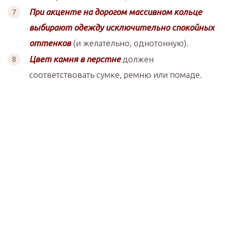
При акценте на дорогом массивном кольце
выбирают одежду исключительно спокойных
оттенков
(и желательно, однотонную).
Цвет камня в перстне
должен
соответствовать сумке, ремню или помаде.