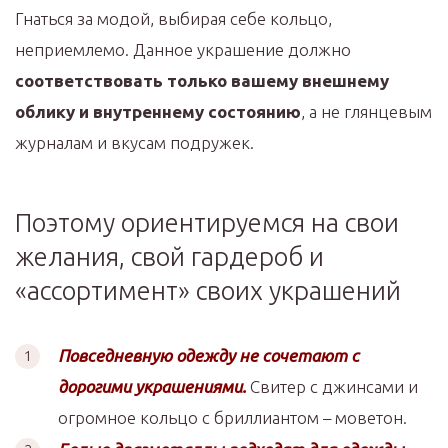
Гнаться за модой, выбирая себе кольцо,
неприемлемо. Данное украшение должно
соответствовать только вашему внешнему
облику и внутреннему состоянию
, а не глянцевым
журналам и вкусам подружек.
Поэтому ориентируемся на свои
желания, свой гардероб и
«ассортимент» своих украшений
Повседневную одежду не сочетают с
дорогими украшениями.
Свитер с джинсами и
огромное кольцо с бриллиантом – моветон.