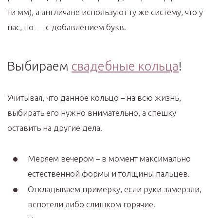
ти мм), а англичане используют ту же систему, что у
нас, но — с добавлением букв.
Выбираем
свадебные кольца
!
Учитывая, что данное кольцо – на всю жизнь,
выбирать его нужно внимательно, а спешку
оставить на другие дела.
Меряем вечером – в момент максимально
естественной формы и толщины пальцев.
Откладываем примерку, если руки замерзли,
вспотели либо слишком горячие.