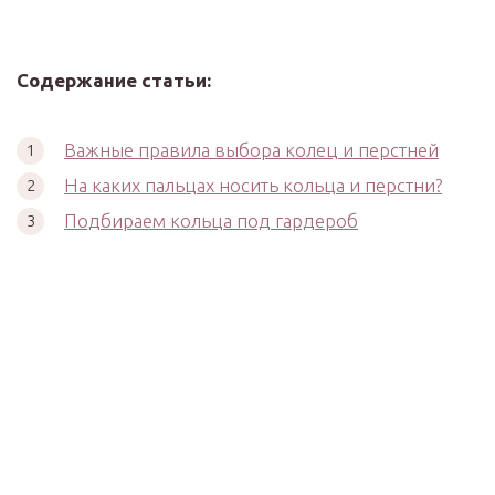
Содержание статьи:
Важные правила выбора колец и перстней
На каких пальцах носить кольца и перстни?
Подбираем кольца под гардероб