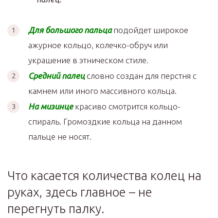
Для большого пальца
подойдет широкое
ажурное кольцо, колечко-обруч или
украшение в этническом стиле.
Средний палец
словно создан для перстня с
камнем или иного массивного кольца.
На мизинце
красиво смотрится кольцо-
спираль. Громоздкие кольца на данном
пальце не носят.
Что касается количества колец на
руках, здесь главное – не
перегнуть палку.