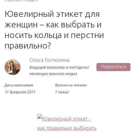
Ювелирный этикет для
женщин – как выбрать и
носить кольца и перстни
правильно?
Ольга Гостюхина
Подписаться
Ведущий визионер и методолог
эволюции женских медиа
Дата написания:
Время на чтение:
17 февраля 2017
7 минут