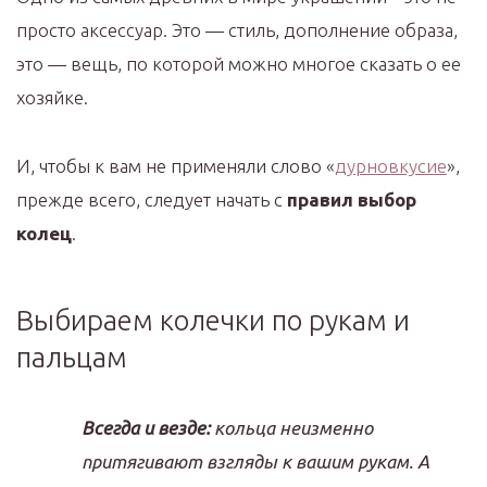
просто аксессуар. Это — стиль, дополнение образа,
это — вещь, по которой можно многое сказать о ее
хозяйке.
И, чтобы к вам не применяли слово «
дурновкусие
»,
прежде всего, следует начать с
правил выбор
колец
.
Выбираем колечки по рукам и
пальцам
Всегда и везде:
кольца неизменно
притягивают взгляды к вашим рукам. А