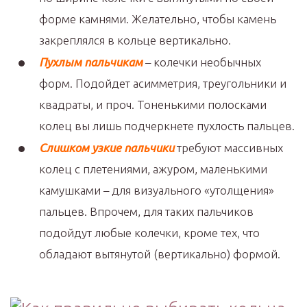
форме камнями. Желательно, чтобы камень
закреплялся в кольце вертикально.
Пухлым пальчикам
– колечки необычных
форм. Подойдет асимметрия, треугольники и
квадраты, и проч. Тоненькими полосками
колец вы лишь подчеркнете пухлость пальцев.
Слишком узкие пальчики
требуют массивных
колец с плетениями, ажуром, маленькими
камушками – для визуального «утолщения»
пальцев. Впрочем, для таких пальчиков
подойдут любые колечки, кроме тех, что
обладают вытянутой (вертикально) формой.