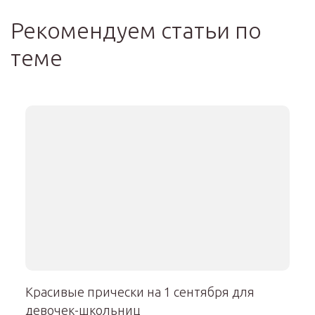
Рекомендуем статьи по
теме
Красивые прически на 1 сентября для
девочек-школьниц