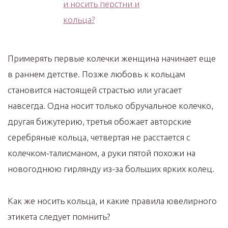
Примерять первые колечки женщина начинает еще
в раннем детстве. Позже любовь к кольцам
становится настоящей страстью или угасает
навсегда. Одна носит только обручальное колечко,
другая бижутерию, третья обожает авторские
серебряные кольца, четвертая не расстается с
колечком-талисманом, а руки пятой похожи на
новогоднюю гирлянду из-за больших ярких колец.
Как же носить кольца, и какие правила ювелирного
этикета следует помнить?