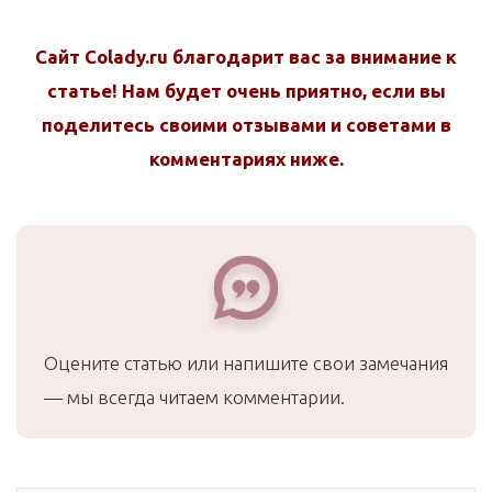
Сайт Colady.ru благодарит вас за внимание к
статье! Нам будет очень приятно, если вы
поделитесь своими отзывами и советами в
комментариях ниже.
Оцените статью или напишите свои замечания
— мы всегда читаем комментарии.