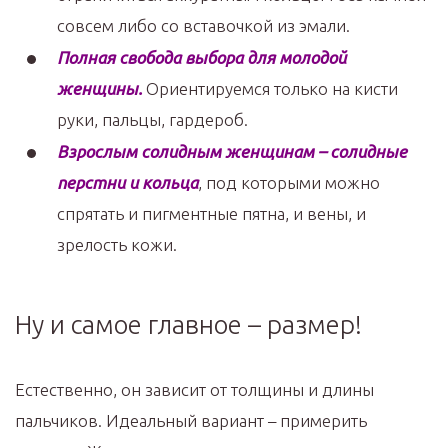
совсем либо со вставочкой из эмали.
Полная свобода выбора для молодой
женщины.
Ориентируемся только на кисти
руки, пальцы, гардероб.
Взрослым солидным женщинам – солидные
перстни и кольца
, под которыми можно
спрятать и пигментные пятна, и вены, и
зрелость кожи.
Ну и самое главное – размер!
Естественно, он зависит от толщины и длины
пальчиков. Идеальный вариант – примерить