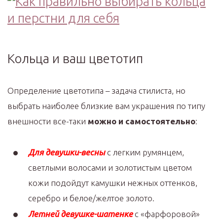
Кольца и ваш цветотип
Определение цветотипа – задача стилиста, но
выбрать наиболее близкие вам украшения по типу
внешности все-таки
можно и самостоятельно
:
Для девушки-весны
с легким румянцем,
светлыми волосами и золотистым цветом
кожи подойдут камушки нежных оттенков,
серебро и белое/желтое золото.
Летней девушке-шатенке
с «фарфоровой»