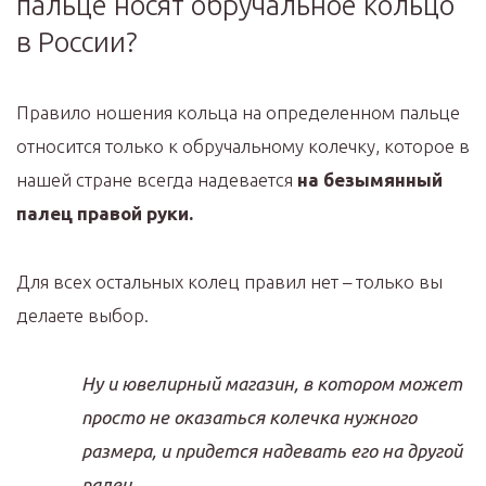
пальце носят обручальное кольцо
в России?
Правило ношения кольца на определенном пальце
относится только к обручальному колечку, которое в
нашей стране всегда надевается
на безымянный
палец правой руки.
Для всех остальных колец правил нет – только вы
делаете выбор.
Ну и ювелирный магазин, в котором может
просто не оказаться колечка нужного
размера, и придется надевать его на другой
палец.