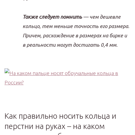
Также следует помнить
— чем дешевле
кольцо, тем меньше точность его размера.
Причем, расхождение в размерах на бирке и
в реальности могут достигать 0,4 мм.
Как правильно носить кольца и
перстни на руках – на каком