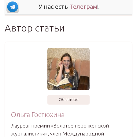
У нас есть
Телеграм
!
Автор статьи
Об авторе
Ольга Гостюхина
Лауреат премии «Золотое перо женской
журналистики», член Международной