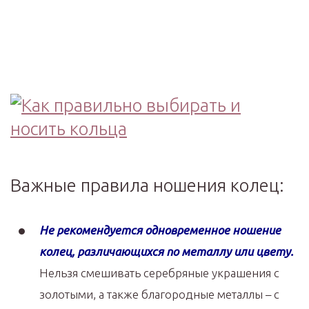
Важные правила ношения колец:
Не рекомендуется одновременное ношение
колец, различающихся по металлу или цвету.
Нельзя смешивать серебряные украшения с
золотыми, а также благородные металлы – с