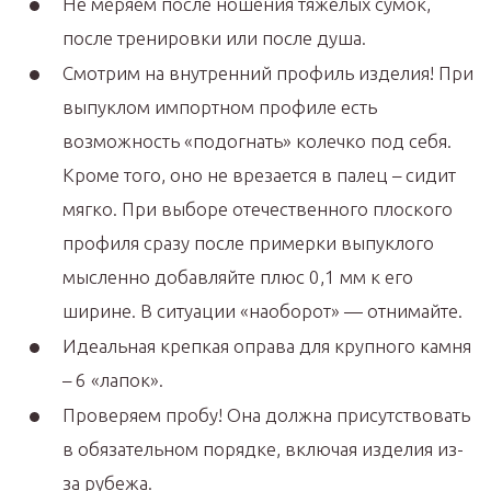
Не меряем после ношения тяжелых сумок,
после тренировки или после душа.
Смотрим на внутренний профиль изделия! При
выпуклом импортном профиле есть
возможность «подогнать» колечко под себя.
Кроме того, оно не врезается в палец – сидит
мягко. При выборе отечественного плоского
профиля сразу после примерки выпуклого
мысленно добавляйте плюс 0,1 мм к его
ширине. В ситуации «наоборот» — отнимайте.
Идеальная крепкая оправа для крупного камня
– 6 «лапок».
Проверяем пробу! Она должна присутствовать
в обязательном порядке, включая изделия из-
за рубежа.