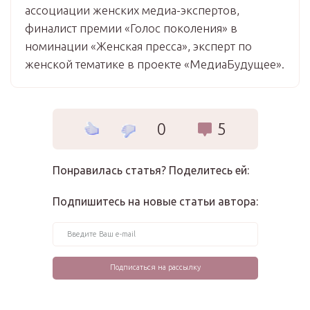
ассоциации женских медиа-экспертов,
финалист премии «Голос поколения» в
номинации «Женская пресса», эксперт по
женской тематике в проекте «МедиаБудущее».
0
5
Понравилась статья? Поделитесь ей:
Подпишитесь на новые статьи автора: