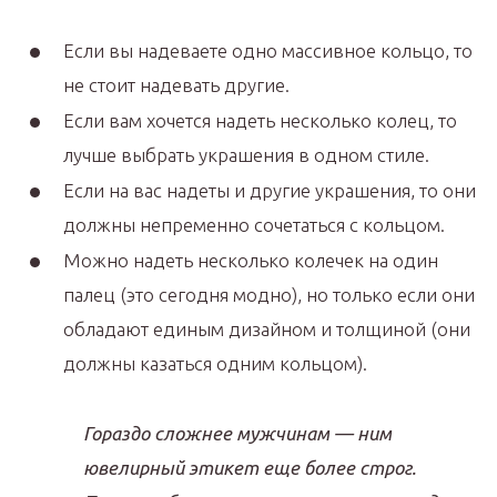
Если вы надеваете одно массивное кольцо, то
не стоит надевать другие.
Если вам хочется надеть несколько колец, то
лучше выбрать украшения в одном стиле.
Если на вас надеты и другие украшения, то они
должны непременно сочетаться с кольцом.
Можно надеть несколько колечек на один
палец (это сегодня модно), но только если они
обладают единым дизайном и толщиной (они
должны казаться одним кольцом).
Гораздо сложнее мужчинам — ним
ювелирный этикет еще более строг.