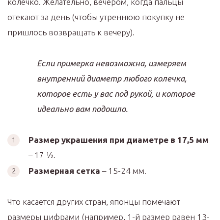
колечко. Желательно, вечером, когда пальцы
отекают за день (чтобы утреннюю покупку не
пришлось возвращать к вечеру).
Если примерка невозможна, измеряем
внутренний диаметр любого колечка,
которое есть у вас под рукой, и которое
идеально вам подошло.
Размер украшения при диаметре в 17,5 мм
– 17 ½.
Размерная сетка
– 15-24 мм.
Что касается других стран, японцы помечают
размеры цифрами (например, 1-й размер равен 13-