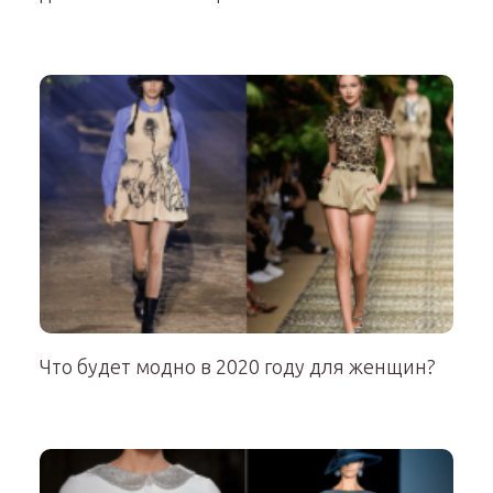
Что будет модно в 2020 году для женщин?