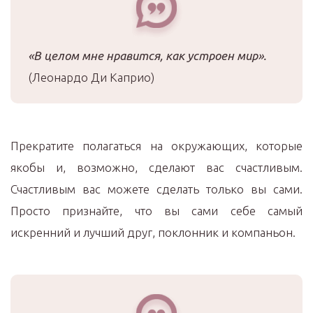
«В целом мне нравится, как устроен мир».
(Леонардо Ди Каприо)
Прекратите полагаться на окружающих, которые
якобы и, возможно, сделают вас счастливым.
Счастливым вас можете сделать только вы сами.
Просто признайте, что вы сами себе самый
искренний и лучший друг, поклонник и компаньон.