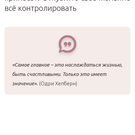
всё контролировать
«Самое главное – это наслаждаться жизнью,
быть счастливыми. Только это имеет
значение».
(Одри Хепберн)