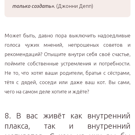
только создать».
(Джонни Депп)
Может быть, давно пора выключить надоедливые
голоса чужих мнений, непрошеных советов и
рекомендаций? Отыщите внутри себя своё счастье,
поймите собственные устремления и потребности.
Не то, что хотят ваши родители, братья с сёстрами,
тётя с дядей, соседи или даже ваш кот. Вы сами,
чего на самом деле хотите и ждёте?
8. В вас живёт как внутренний
плакса, так и внутренний