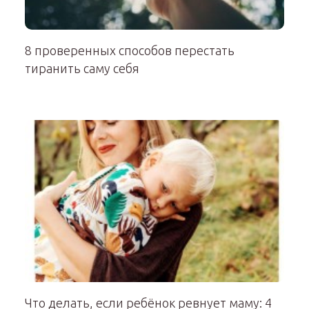
8 проверенных способов перестать
тиранить саму себя
Что делать, если ребёнок ревнует маму: 4