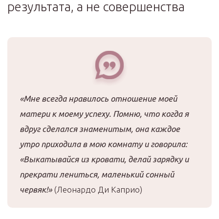
результата, а не совершенства
«Мне всегда нравилось отношение моей
матери к моему успеху. Помню, что когда я
вдруг сделался знаменитым, она каждое
утро приходила в мою комнату и говорила:
«Выкатывайся из кровати, делай зарядку и
прекрати лениться, маленький сонный
червяк!»
(Леонардо Ди Каприо)