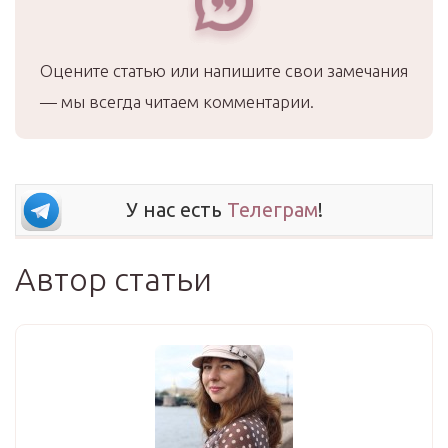
Оцените статью или напишите свои замечания
— мы всегда читаем комментарии.
У нас есть
Телеграм
!
Автор статьи