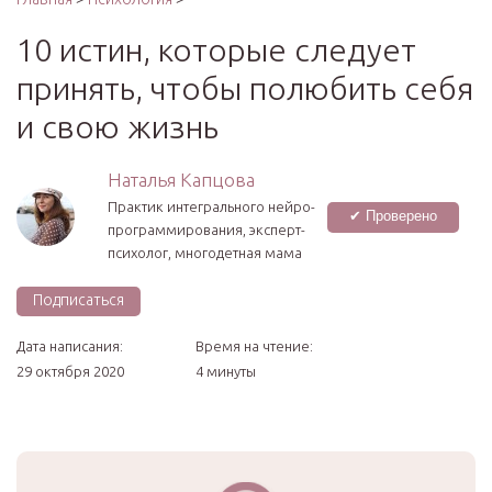
10 истин, которые следует
принять, чтобы полюбить себя
и свою жизнь
Наталья Капцова
Практик интегрального нейро­
✔ Проверено
программирования, эксперт-
психолог, многодетная мама
Подписаться
Дата написания:
Время на чтение:
29 октября 2020
4 минуты