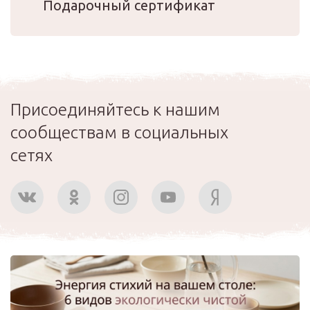
Подарочный сертификат
Присоединяйтесь к нашим
сообществам в социальных
сетях