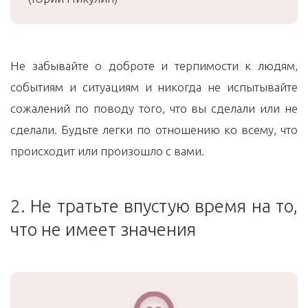
Не забывайте о доброте и терпимости к людям,
событиям и ситуациям и никогда не испытывайте
сожалений по поводу того, что вы сделали или не
сделали. Будьте легки по отношению ко всему, что
происходит или произошло с вами.
2. Не тратьте впустую время на то,
что не имеет значения