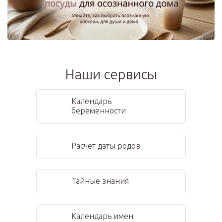
Наши сервисы
Календарь
беременности
Расчет даты родов
Тайные знания
Календарь имен