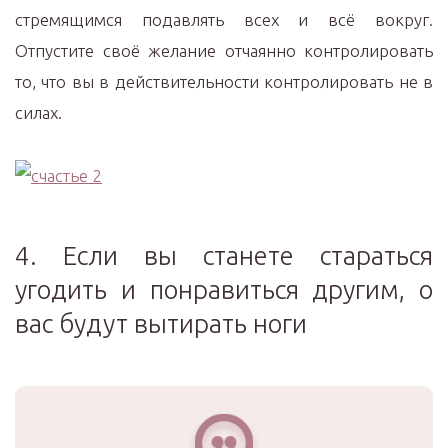
стремящимся подавлять всех и всё вокруг.
Отпустите своё желание отчаянно контролировать
то, что вы в действительности контролировать не в
силах.
4. Если вы станете стараться
угодить и понравиться другим, о
вас будут вытирать ноги