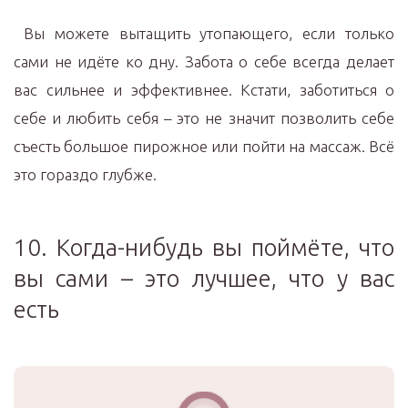
Вы можете вытащить утопающего, если только
сами не идёте ко дну. Забота о себе всегда делает
вас сильнее и эффективнее. Кстати, заботиться о
себе и любить себя – это не значит позволить себе
съесть большое пирожное или пойти на массаж. Всё
это гораздо глубже.
10. Когда-нибудь вы поймёте, что
вы сами – это лучшее, что у вас
есть