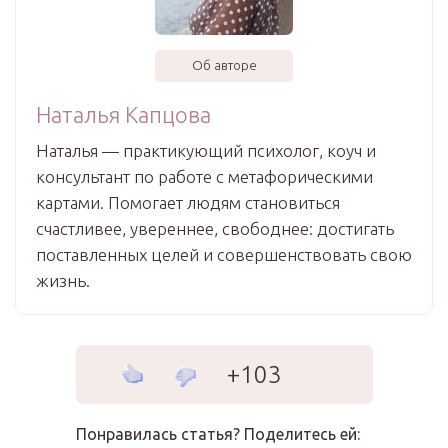
Об авторе
Наталья Капцова
Наталья — практикующий психолог, коуч и
консультант по работе с метафорическими
картами. Помогает людям становиться
счастливее, увереннее, свободнее: достигать
поставленных целей и совершенствовать свою
жизнь.
+103
Понравилась статья? Поделитесь ей: