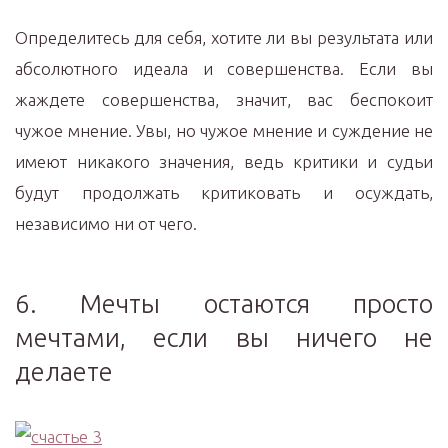
Определитесь для себя, хотите ли вы результата или
абсолютного идеала и совершенства. Если вы
жаждете совершенства, значит, вас беспокоит
чужое мнение. Увы, но чужое мнение и суждение не
имеют никакого значения, ведь критики и судьи
будут продолжать критиковать и осуждать,
независимо ни от чего.
6. Мечты остаются просто
мечтами, если вы ничего не
делаете