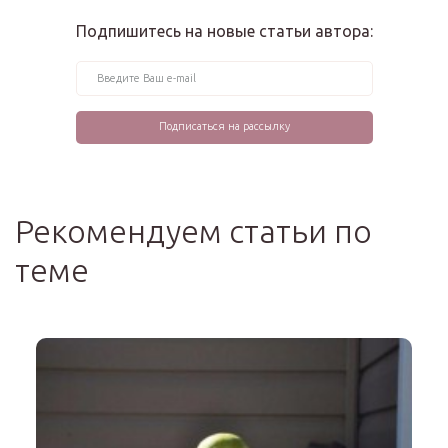
Подпишитесь на новые статьи автора:
Рекомендуем статьи по
теме