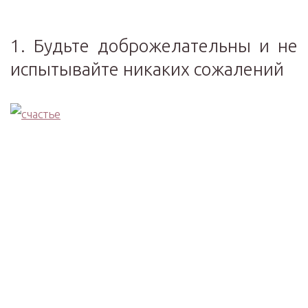
1. Будьте доброжелательны и не
испытывайте никаких сожалений