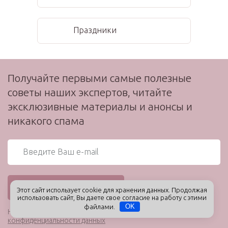
Праздники
Получайте первыми самые полезные
советы наших экспертов, читайте
эксклюзивные материалы и анонсы и
никакого спама
Этот сайт использует cookie для хранения данных. Продолжая
использовать сайт, Вы даете свое согласие на работу с этими
файлами.
OK
Нажимая кнопку «Подписаться», я соглашаюсь с
Политикой
конфиденциальности данных