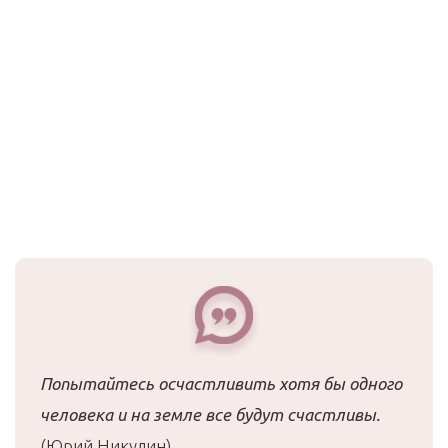
Попытайтесь осчастливить хотя бы одного
человека и на земле все будут счастливы.
(Юрий Никулин)