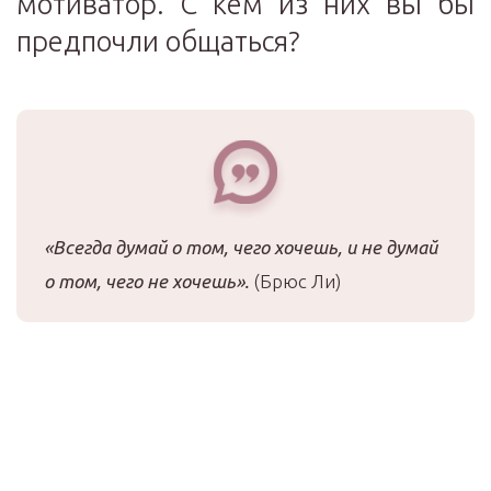
мотиватор. С кем из них вы бы
предпочли общаться?
«Всегда думай о том, чего хочешь, и не думай
о том, чего не хочешь».
(Брюс Ли)