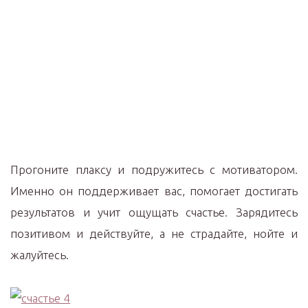
Прогоните плаксу и подружитесь с мотиватором.
Именно он поддерживает вас, помогает достигать
результатов и учит ощущать счастье. Зарядитесь
позитивом и действуйте, а не страдайте, нойте и
жалуйтесь.