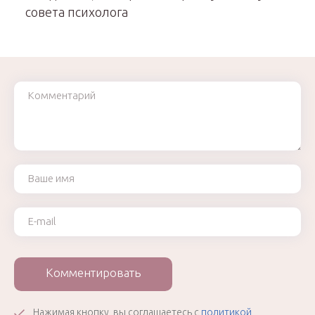
совета психолога
Комментарий
Ваше имя
Ваш e-mail
Комментировать
Нажимая кнопку, вы соглашаетесь с
политикой