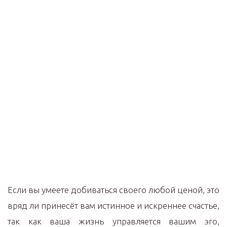
Если вы умеете добиваться своего любой ценой, это
вряд ли принесёт вам истинное и искреннее счастье,
так как ваша жизнь управляется вашим эго,