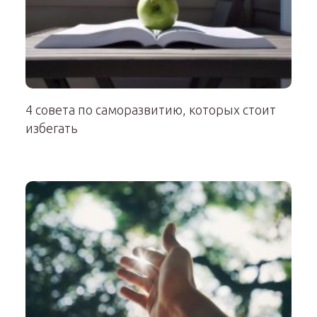
4 совета по саморазвитию, которых стоит
избегать