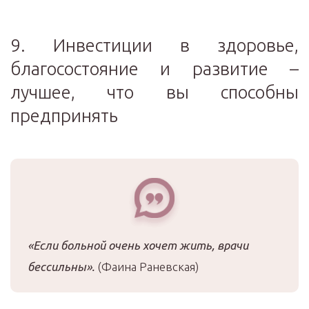
9. Инвестиции в здоровье,
благосостояние и развитие –
лучшее, что вы способны
предпринять
«Если больной очень хочет жить, врачи
бессильны».
(Фаина Раневская)