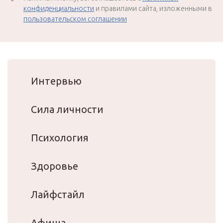
конфиденциальности
и правилами сайта, изложенными в
пользовательском соглашении
Интервью
Сила личности
Психология
Здоровье
Лайфстайл
Афиша