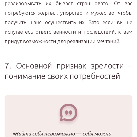
реализовывать их бывает страшновато. От вас
потребуются жертвы, упорство и мужество, чтобы
получить шанс осуществить их. Зато если вы не
испугаетесь ответственности и последствий, к вам
придут возможности для реализации мечтаний.
7. Основной признак зрелости –
понимание своих потребностей
«Найти себя невозможно — себя можно