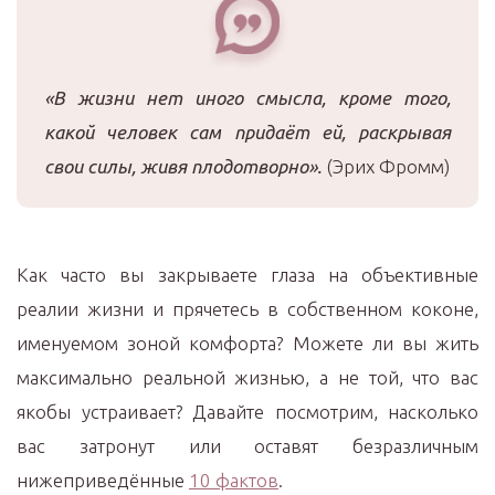
«В жизни нет иного смысла, кроме того,
какой человек сам придаёт ей, раскрывая
свои силы, живя плодотворно».
(Эрих Фромм)
Как часто вы закрываете глаза на объективные
реалии жизни и прячетесь в собственном коконе,
именуемом зоной комфорта? Можете ли вы жить
максимально реальной жизнью, а не той, что вас
якобы устраивает? Давайте посмотрим, насколько
вас затронут или оставят безразличным
нижеприведённые
10 фактов
.