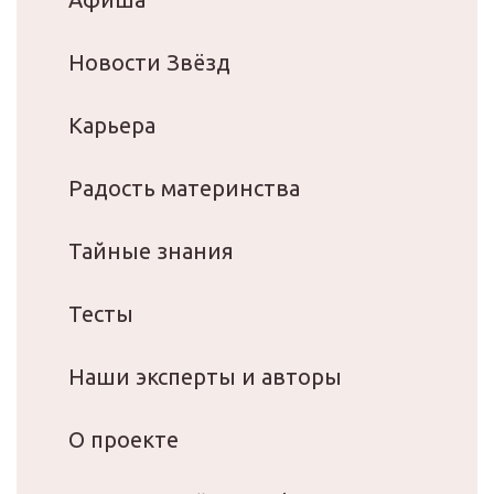
Новости Звёзд
Карьера
Радость материнства
Тайные знания
Тесты
Наши эксперты и авторы
О проекте