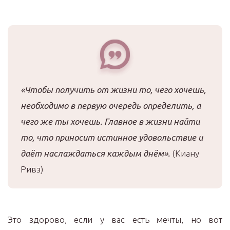
«Чтобы получить от жизни то, чего хочешь,
необходимо в первую очередь определить, а
чего же ты хочешь. Главное в жизни найти
то, что приносит истинное удовольствие и
даёт наслаждаться каждым днём».
(Киану
Ривз)
Это здорово, если у вас есть мечты, но вот