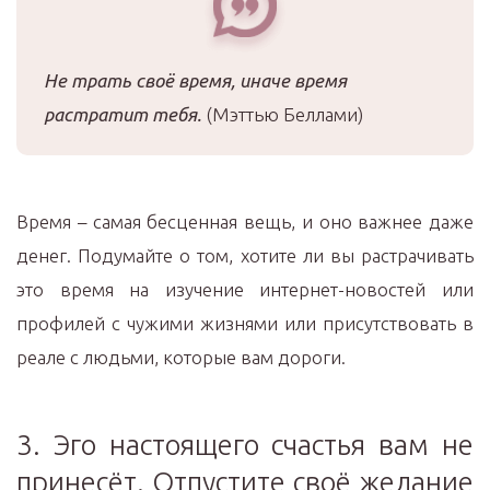
Не трать своё время, иначе время
растратит тебя.
(Мэттью Беллами)
Время – самая бесценная вещь, и оно важнее даже
денег. Подумайте о том, хотите ли вы растрачивать
это время на изучение интернет-новостей или
профилей с чужими жизнями или присутствовать в
реале с людьми, которые вам дороги.
3. Эго настоящего счастья вам не
принесёт. Отпустите своё желание