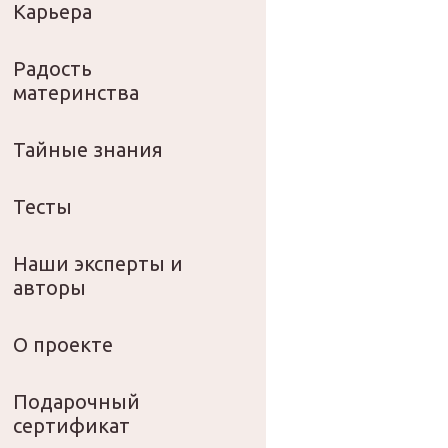
Карьера
Радость
материнства
Тайные знания
Тесты
Наши эксперты и
авторы
О проекте
Подарочный
сертификат