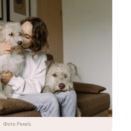
Фото Pexels