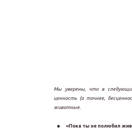
Мы уверены, что в следующи
ценность (а точнее, бесценн
животные.
«Пока ты не полюбил жив