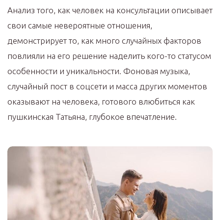
Анализ того, как человек на консультации описывает
свои самые невероятные отношения,
демонстрирует то, как много случайных факторов
повлияли на его решение наделить кого-то статусом
особенности и уникальности. Фоновая музыка,
случайный пост в соцсети и масса других моментов
оказывают на человека, готового влюбиться как
пушкинская Татьяна, глубокое впечатление.