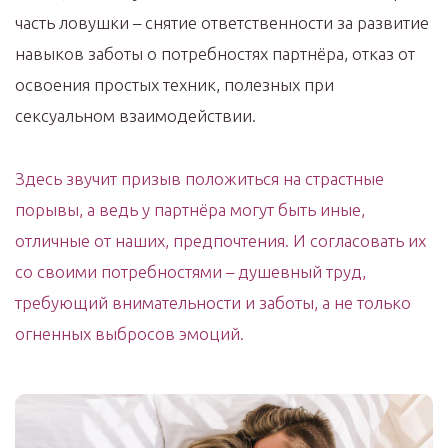
часть ловушки – снятие ответственности за развитие
навыков заботы о потребностях партнёра, отказ от
освоения простых техник, полезных при
сексуальном взаимодействии.
Здесь звучит призыв положиться на страстные
порывы, а ведь у партнёра могут быть иные,
отличные от наших, предпочтения. И согласовать их
со своими потребностями – душевный труд,
требующий внимательности и заботы, а не только
огненных выбросов эмоций.