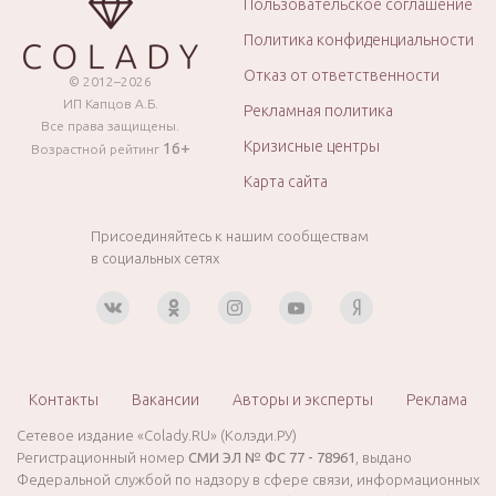
Пользовательское соглашение
Политика конфиденциальности
Отказ от ответственности
© 2012–2026
ИП Капцов А.Б.
Рекламная политика
Все права защищены.
Кризисные центры
16+
Возрастной рейтинг
Карта сайта
Присоединяйтесь к нашим сообществам
в социальных сетях
Контакты
Вакансии
Авторы и эксперты
Реклама
Сетевое издание «Colady.RU» (Колэди.РУ)
Регистрационный номер
СМИ ЭЛ № ФС 77 - 78961
, выдано
Федеральной службой по надзору в сфере связи, информационных