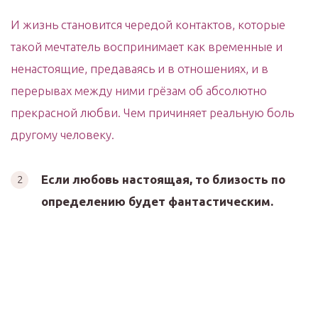
И жизнь становится чередой контактов, которые
такой мечтатель воспринимает как временные и
ненастоящие, предаваясь и в отношениях, и в
перерывах между ними грёзам об абсолютно
прекрасной любви. Чем причиняет реальную боль
другому человеку.
Если любовь настоящая, то близость по
определению будет фантастическим.