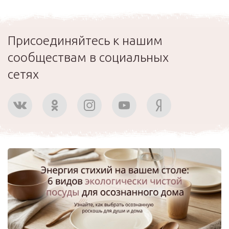
Присоединяйтесь к нашим
сообществам в социальных
сетях