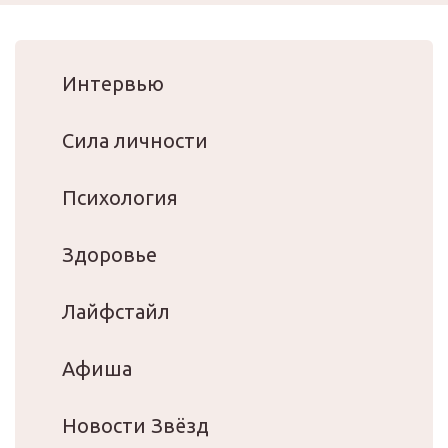
Интервью
Сила личности
Психология
Здоровье
Лайфстайл
Афиша
Новости Звёзд