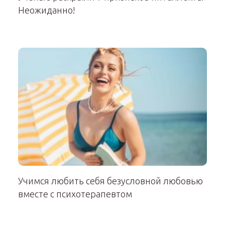
Неожиданно!
Учимся любить себя безусловной любовью
вместе с психотерапевтом