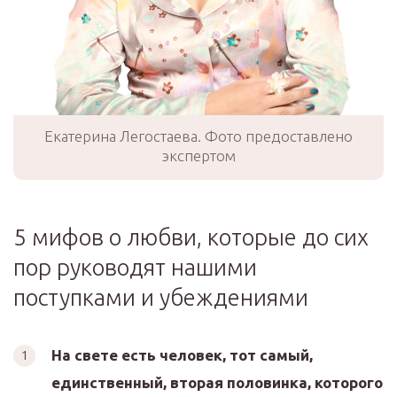
Екатерина Легостаева. Фото предоставлено
экспертом
5 мифов о любви, которые до сих
пор руководят нашими
поступками и убеждениями
На свете есть человек, тот самый,
единственный, вторая половинка, которого