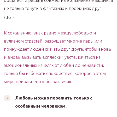
общаться и решать совместные жизненные задачи, а
не только тонуть в фантазиях и проекциях друг
друга.
К сожалению, знак равно между любовью и
вулканом страстей, разрушает многие пары или
принуждает людей скачать друг друга, чтобы вновь
и вновь вызывать всплески чувств, качаться на
эмоциональных качелях от любви до ненависти,
только бы избежать спокойствия, которое в этом
мире приравнено к безразличию.
Любовь можно пережить только с
особенным человеком.