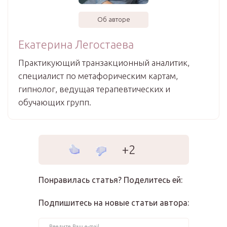
Об авторе
Екатерина Легостаева
Практикующий транзакционный аналитик,
специалист по метафорическим картам,
гипнолог, ведущая терапевтических и
обучающих групп.
+2
Понравилась статья? Поделитесь ей:
Подпишитесь на новые статьи автора: