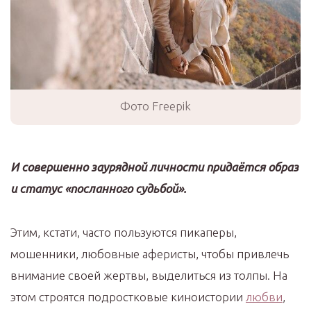
Фото Freepik
И совершенно заурядной личности придаётся образ
и статус «посланного судьбой».
Этим, кстати, часто пользуются пикаперы,
мошенники, любовные аферисты, чтобы привлечь
внимание своей жертвы, выделиться из толпы. На
этом строятся подростковые киноистории
любви
,