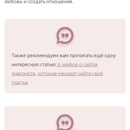
любовь и создать отношения.
Также рекомендуем вам прочитать ещё одну
интересную статью:
6 мифов о сайтах
знакомств, которые мешают найти своё
счастье