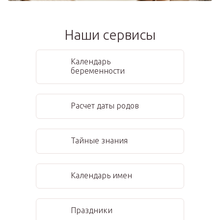
Наши сервисы
Календарь
беременности
Расчет даты родов
Тайные знания
Календарь имен
Праздники