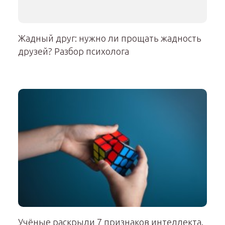
Жадный друг: нужно ли прощать жадность
друзей? Разбор психолога
Учёные раскрыли 7 признаков интеллекта.