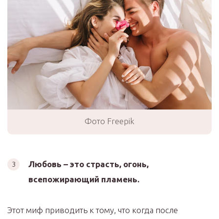
Фото Freepik
Любовь – это страсть, огонь,
всепожирающий пламень.
Этот миф приводить к тому, что когда после