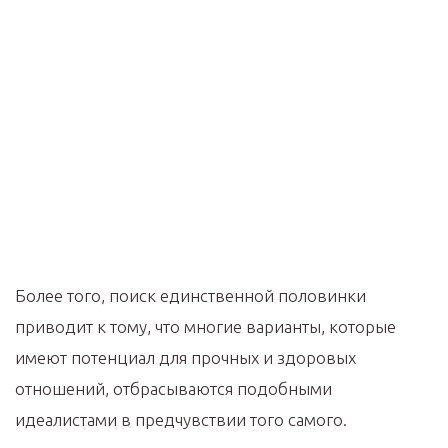
Более того, поиск единственной половинки
приводит к тому, что многие варианты, которые
имеют потенциал для прочных и здоровых
отношений, отбрасываются подобными
идеалистами в предчувствии того самого.