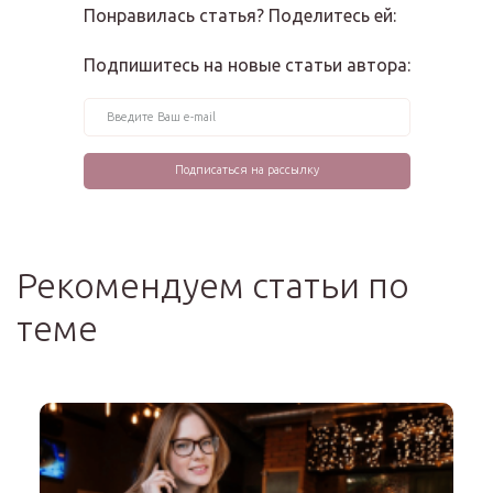
Понравилась статья? Поделитесь ей:
Подпишитесь на новые статьи автора:
Рекомендуем статьи по
теме