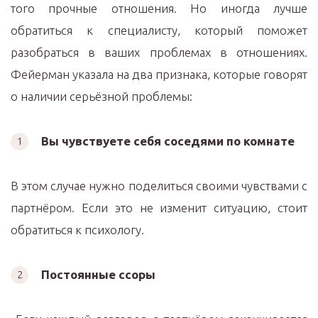
того прочные отношения. Но иногда лучше
обратиться к специалисту, который поможет
разобраться в ваших проблемах в отношениях.
Фейерман указала на два признака, которые говорят
о наличии серьёзной проблемы:
Вы чувствуете себя соседями по комнате
В этом случае нужно поделиться своими чувствами с
партнёром. Если это не изменит ситуацию, стоит
обратиться к психологу.
Постоянные ссоры