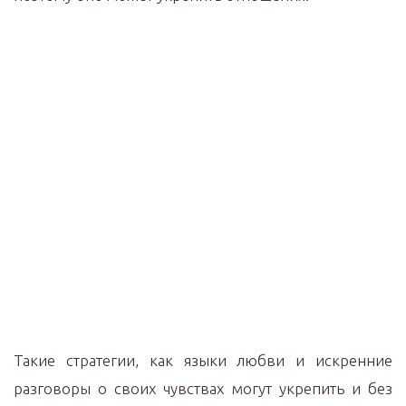
Такие стратегии, как языки любви и искренние
разговоры о своих чувствах могут укрепить и без