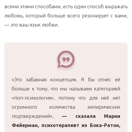
всеми этими способами, есть один способ выражать
любовь, который больше всего резонирует с вами,
— это ваш язык любви.
«Это забавная концепция. Я бы отнёс её
больше к тому, что мы называем категорией
«поп-психология», потому что для неё нет
огромного количества эмпирических
подтверждений»,
—
сказала Марни
Фейерман, психотерапевт из Бока-Ратон,