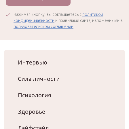
Нажимая кнопку, вы соглашаетесь с
политикой
конфиденциальности
и правилами сайта, изложенными в
пользовательском соглашении
Интервью
Сила личности
Психология
Здоровье
Лайфстайл