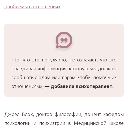
проблемы в отношениях
.
«То, что это популярно, не означает, что это
правдивая информация, которую мы должны
сообщать людям или парам, чтобы помочь их
отношениям»,
—
добавила психотерапевт.
Джоэл Блок, доктор философии, доцент кафедры
психологии и психиатрии в Медицинской школе