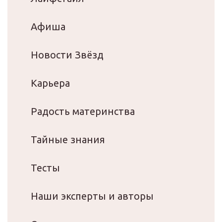
Афиша
Новости Звёзд
Карьера
Радость материнства
Тайные знания
Тесты
Наши эксперты и авторы