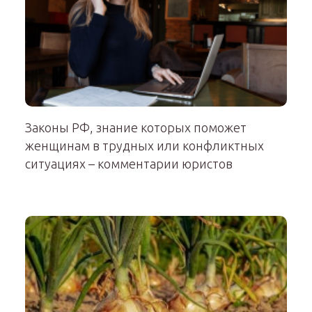
Законы РФ, знание которых поможет
женщинам в трудных или конфликтных
ситуациях – комментарии юристов