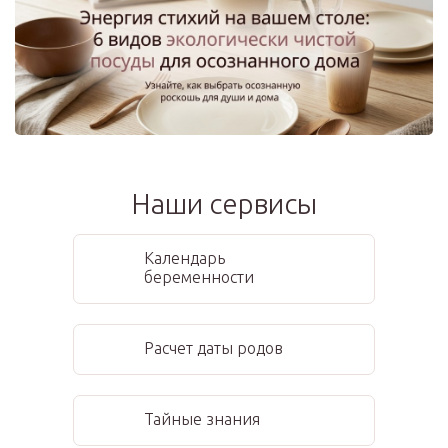
Наши сервисы
Календарь
беременности
Расчет даты родов
Тайные знания