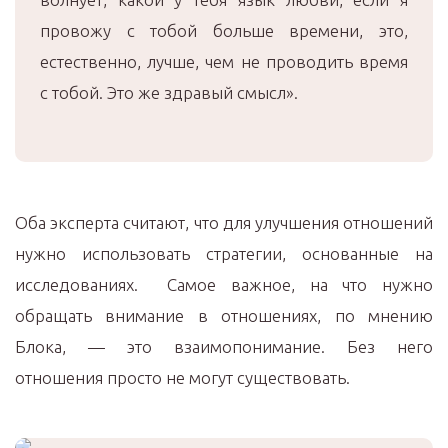
провожу с тобой больше времени, это,
естественно, лучше, чем не проводить время
с тобой. Это же здравый смысл».
Оба эксперта считают, что для улучшения отношений
нужно использовать стратегии, основанные на
исследованиях. Самое важное, на что нужно
обращать внимание в отношениях, по мнению
Блока, — это взаимопонимание. Без него
отношения просто не могут существовать.