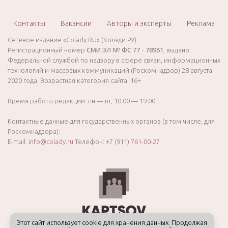
Контакты
Вакансии
Авторы и эксперты
Реклама
Сетевое издание «Colady.RU» (Колэди.РУ)
Регистрационный номер
СМИ ЭЛ № ФС 77 - 78961
, выдано
Федеральной службой по надзору в сфере связи, информационных
технологий и массовых коммуникаций (Роскомнадзор) 28 августа
2020 года. Возрастная категория сайта: 16+
Время работы редакции: пн — пт, 10:00 — 19:00
Контактные данные для государственных органов (в том числе, для
Роскомнадзора):
E-mail:
info@colady.ru
Телефон:
+7 (911) 761-00-27
Этот сайт использует cookie для хранения данных. Продолжая