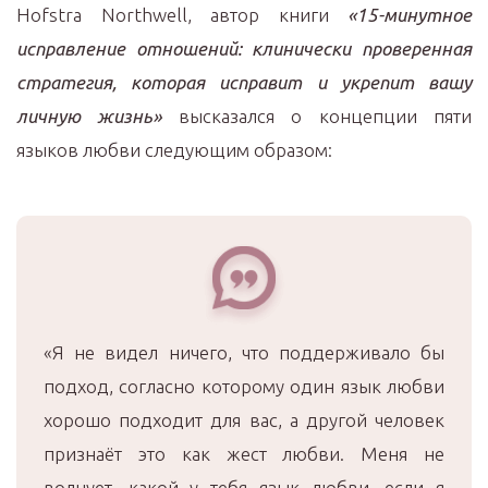
Hofstra Northwell, автор книги
«15-минутное
исправление отношений: клинически проверенная
стратегия, которая исправит и укрепит вашу
личную жизнь»
высказался о концепции пяти
языков любви следующим образом:
«Я не видел ничего, что поддерживало бы
подход, согласно которому один язык любви
хорошо подходит для вас, а другой человек
признаёт это как жест любви. Меня не
волнует, какой у тебя язык любви, если я