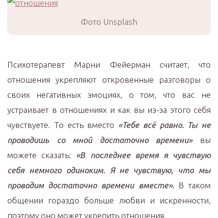
Фото Unsplash
Психотерапевт Марни Фейерман считает, что
отношения укрепляют откровенные разговоры о
своих негативных эмоциях, о том, что вас не
устраивает в отношениях и как вы из-за этого себя
чувствуете. То есть вместо
«Тебе всё равно. Ты не
проводишь со мной достаточно времени»
вы
можете сказать:
«В последнее время я чувствую
себя немного одиноким. Я не чувствую, что мы
проводим достаточно времени вместе».
В таком
общении гораздо больше любви и искренности,
поэтому оно может укрепить отношения.