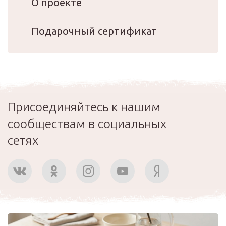
О проекте
Подарочный сертификат
Присоединяйтесь к нашим
сообществам в социальных
сетях