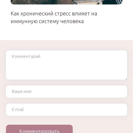
Как хронический стресс влияет на
иммунную систему человека
Комментарий
Ваше имя
Ваш e-mail
Комментировать