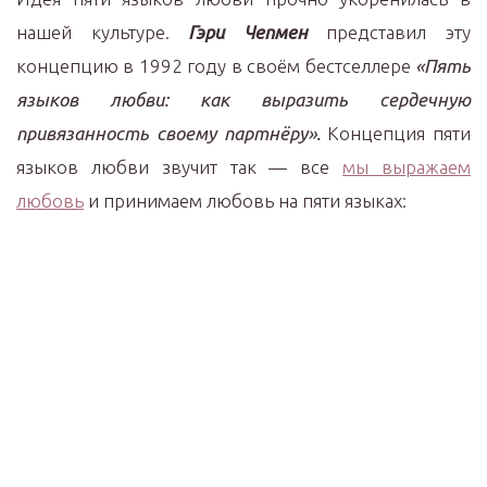
нашей культуре.
Гэри Чепмен
представил эту
концепцию в 1992 году в своём бестселлере
«Пять
языков любви: как выразить сердечную
привязанность своему партнёру».
Концепция пяти
языков любви звучит так — все
мы выражаем
любовь
и принимаем любовь на пяти языках: