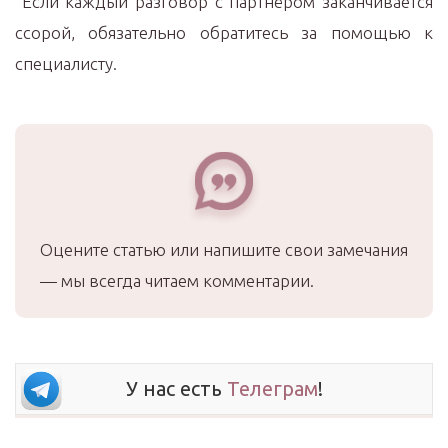
Если каждый разговор с партнёром заканчивается
ссорой, обязательно обратитесь за помощью к
специалисту.
Оцените статью или напишите свои замечания
— мы всегда читаем комментарии.
У нас есть
Телеграм
!