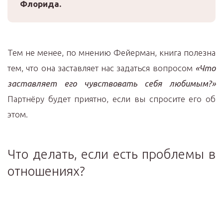
Флорида.
Тем не менее, по мнению Фейерман, книга полезна
тем, что она заставляет нас задаться вопросом
«Что
заставляет его чувствовать себя любимым?»
Партнёру будет приятно, если вы спросите его об
этом.
Что делать, если есть проблемы в
отношениях?