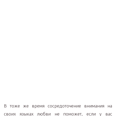
В тоже же время сосредоточение внимания на
своих языках любви не поможет, если у вас