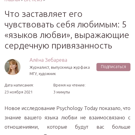
Что заставляет его
чувствовать себя любимым: 5
«языков любви», выражающие
сердечную привязанность
Алёна Зебарева
Подписаться
Журналист, выпускница журфака
МГУ, художник
Дата написания:
Время на чтение:
23 ноября 2021
3 минуты
Новое исследование Psychology Today показало, что
знание вашего языка любви не взаимосвязано с
отношениями, которые будут вас больше