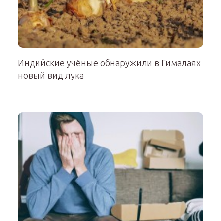
Индийские учёные обнаружили в Гималаях
новый вид лука