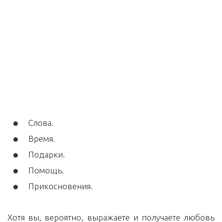
Слова.
Время.
Подарки.
Помощь.
Прикосновения.
Хотя вы, вероятно, выражаете и получаете любовь