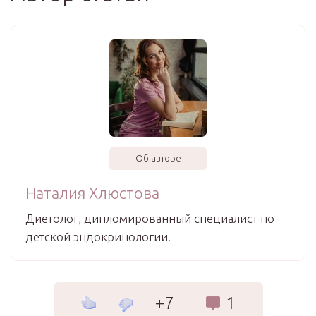
Об авторе
Наталия Хлюстова
Диетолог, дипломированный специалист по
детской эндокринологии.⠀
+7
1