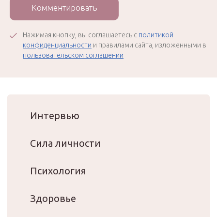
Комментировать
Нажимая кнопку, вы соглашаетесь с
политикой
конфиденциальности
и правилами сайта, изложенными в
пользовательском соглашении
Интервью
Сила личности
Психология
Здоровье