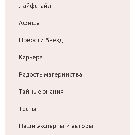
Лайфстайл
Афиша
Новости Звёзд
Карьера
Радость материнства
Тайные знания
Тесты
Наши эксперты и авторы