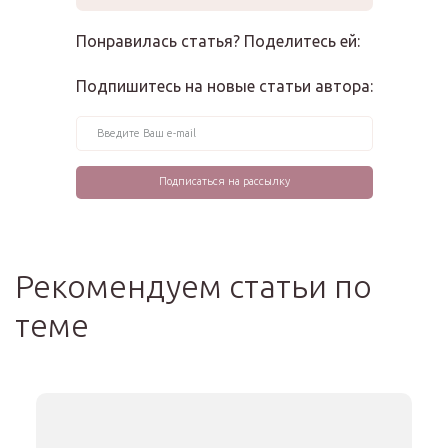
Понравилась статья? Поделитесь ей:
Подпишитесь на новые статьи автора:
Рекомендуем статьи по
теме