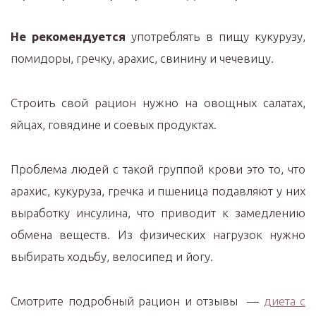
Не рекомендуется
употреблять в пищу кукурузу,
помидоры, гречку, арахис, свинину и чечевицу.
Строить свой рацион нужно на овощных салатах,
яйцах, говядине и соевых продуктах.
Проблема людей с такой группой крови это то, что
арахис, кукуруза, гречка и пшеница подавляют у них
выработку инсулина, что приводит к замедлению
обмена веществ. Из физических нагрузок нужно
выбирать ходьбу, велосипед и йогу.
Смотрите подробный рацион и отзывы —
диета с