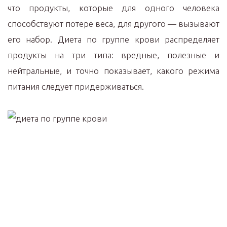
что продукты, которые для одного человека
способствуют потере веса, для другого — вызывают
его набор. Диета по группе крови распределяет
продукты на три типа: вредные, полезные и
нейтральные, и точно показывает, какого режима
питания следует придерживаться.