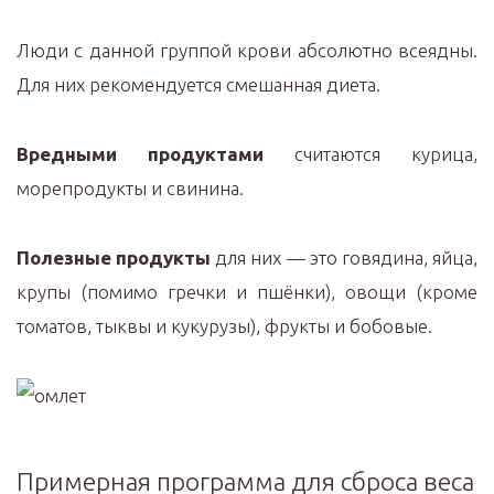
Люди с данной группой крови абсолютно всеядны.
Для них рекомендуется смешанная диета.
Вредными продуктами
считаются курица,
морепродукты и свинина.
Полезные продукты
для них — это говядина, яйца,
крупы (помимо гречки и пшёнки), овощи (кроме
томатов, тыквы и кукурузы), фрукты и бобовые.
Примерная программа для сброса веса