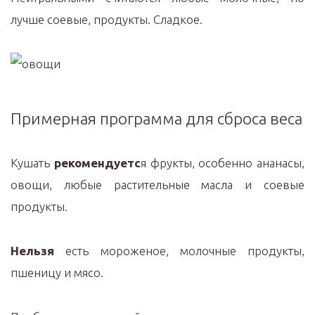
лучше соевые, продукты. Сладкое.
Примерная программа для сброса веса
Кушать
рекомендуетс
я фрукты, особенно ананасы,
овощи, любые растительные масла и соевые
продукты.
Нельзя
есть мороженое, молочные продукты,
пшеницу и мясо.