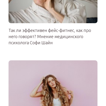
Так ли эффективен фейс-фитнес, как про
него говорят? Мнение медицинского
психолога Софи Шайн