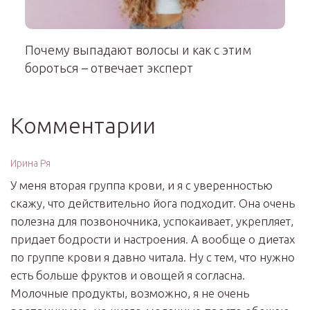
Почему выпадают волосы и как с этим
бороться – отвечает эксперт
Комментарии
Ирина Ря
У меня вторая группа крови, и я с уверенностью
скажу, что действительно йога подходит. Она очень
полезна для позвоночника, успокаивает, укрепляет,
придает бодрости и настроения. А вообще о диетах
по группе крови я давно читала. Ну с тем, что нужно
есть больше фруктов и овощей я согласна.
Молочные продукты, возможно, я не очень