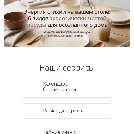
Наши сервисы
Календарь
беременности
Расчет даты родов
Тайные знания