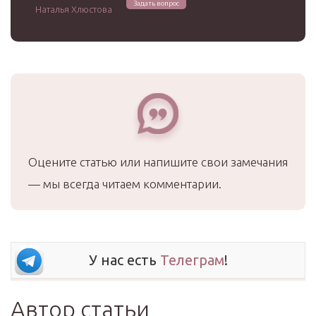
Задать вопрос
Наталья Хлюстова
Оцените статью или напишите свои замечания
— мы всегда читаем комментарии.
У нас есть
Телеграм
!
Автор статьи