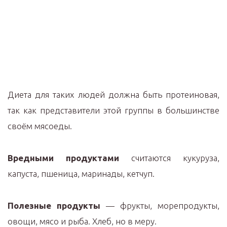
Диета для таких людей должна быть протеиновая,
так как представители этой группы в большинстве
своём мясоеды.
Вредными продуктами
считаются кукуруза,
капуста, пшеница, маринады, кетчуп.
Полезные продукты
— фрукты, морепродукты,
овощи, мясо и рыба. Хлеб, но в меру.