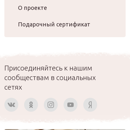
О проекте
Подарочный сертификат
Присоединяйтесь к нашим
сообществам в социальных
сетях