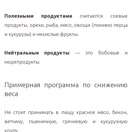
Полезными продуктами
считаются соевые
продукты, орехи, рыба, мясо, овощи (помимо перца
и кукурузы) и некислые фрукты.
Нейтральные продукты
— это бобовые и
морепродукты.
Примерная программа по снижению
веса
Не стоит принимать в пищу красное мясо, бекон,
ветчину, пшеничную, гречневую и кукурузную
крупу.