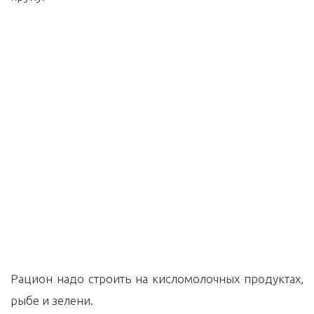
Рацион надо строить на кисломолочных продуктах,
рыбе и зелени.