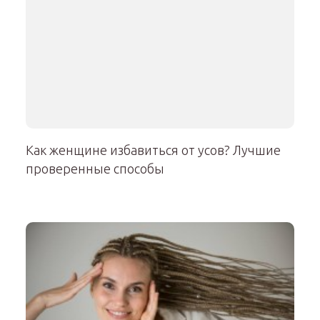
Как женщине избавиться от усов? Лучшие
проверенные способы