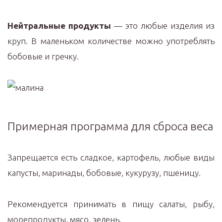
Нейтральные продукты
— это любые изделия из
круп. В маленьком количестве можно употреблять
бобовые и гречку.
Примерная программа для сброса веса
Запрещается есть сладкое, картофель, любые виды
капусты, маринады, бобовые, кукурузу, пшеницу.
Рекомендуется принимать в пищу салаты, рыбу,
морепродукты, мясо, зелень.