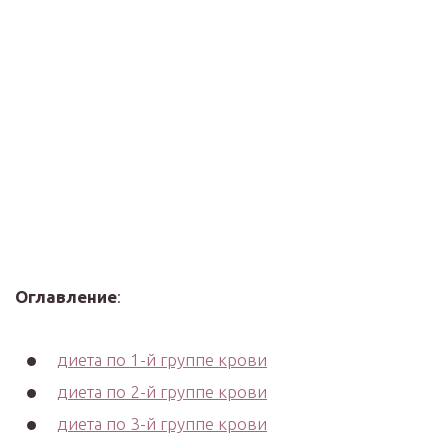
Оглавление
:
диета по 1-й группе крови
диета по 2-й группе крови
диета по 3-й группе крови