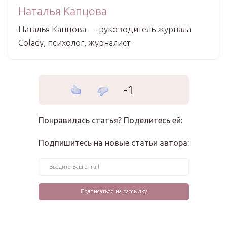
Наталья Капцова
Наталья Капцова — руководитель журнала
Colady, психолог, журналист
-1
Понравилась статья? Поделитесь ей:
Подпишитесь на новые статьи автора: