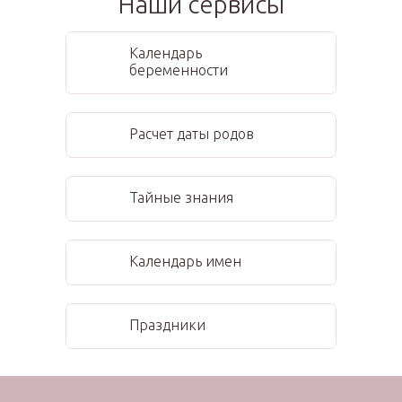
Наши сервисы
Календарь
беременности
Расчет даты родов
Тайные знания
Календарь имен
Праздники