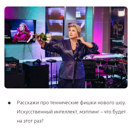
Расскажи про технические фишки нового шоу.
Искусственный интеллект, мэппинг – что будет
на этот раз?