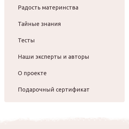
Радость материнства
Тайные знания
Тесты
Наши эксперты и авторы
О проекте
Подарочный сертификат