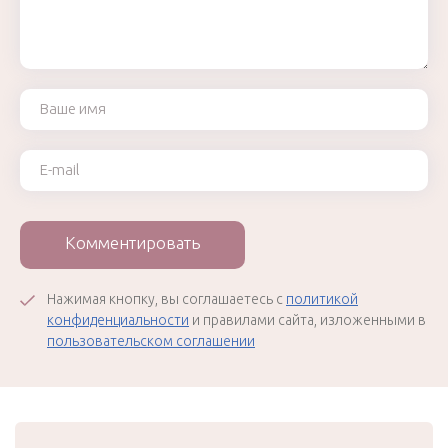
Ваше имя
Ваш e-mail
Комментировать
Нажимая кнопку, вы соглашаетесь с
политикой
конфиденциальности
и правилами сайта, изложенными в
пользовательском соглашении