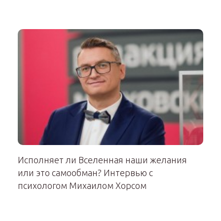
Исполняет ли Вселенная наши желания
или это самообман? Интервью с
психологом Михаилом Хорсом