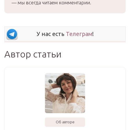
— мы всегда читаем комментарии.
У нас есть
Телеграм
!
Автор статьи
Об авторе