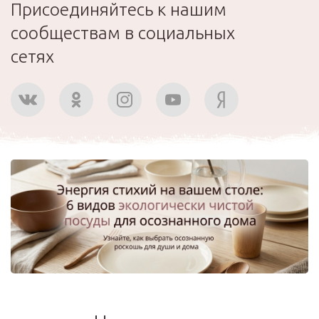
Присоединяйтесь к нашим
сообществам в социальных
сетях