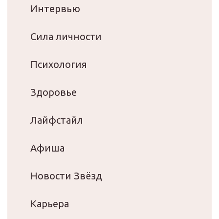
Интервью
Сила личности
Психология
Здоровье
Лайфстайл
Афиша
Новости Звёзд
Карьера