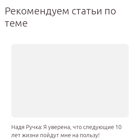
Рекомендуем статьи по
теме
Надя Ручка: Я уверена, что следующие 10
лет жизни пойдут мне на пользу!