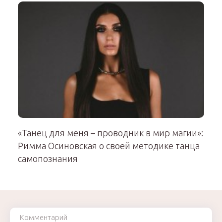
«Танец для меня – проводник в мир магии»:
Римма Осиновская о своей методике танца
самопознания
Комментарий