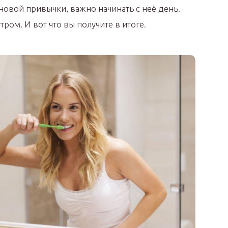
новой привычки, важно начинать с неё день.
ром. И вот что вы получите в итоге.