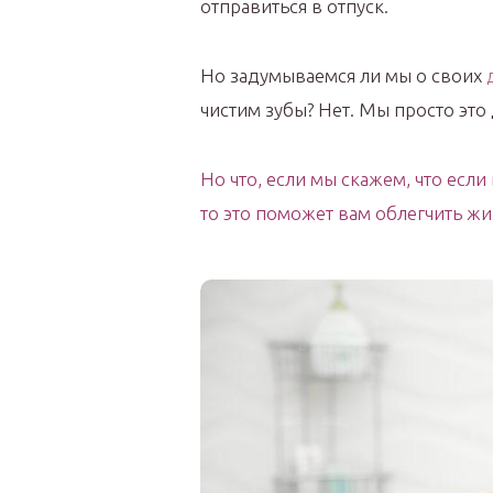
отправиться в отпуск.
Но задумываемся ли мы о своих
чистим зубы? Нет. Мы просто это
Но что, если мы скажем, что есл
то это поможет вам облегчить жи