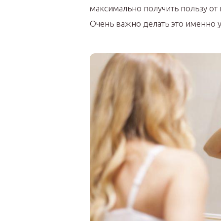
максимально получить пользу от 
Очень важно делать это именно ут