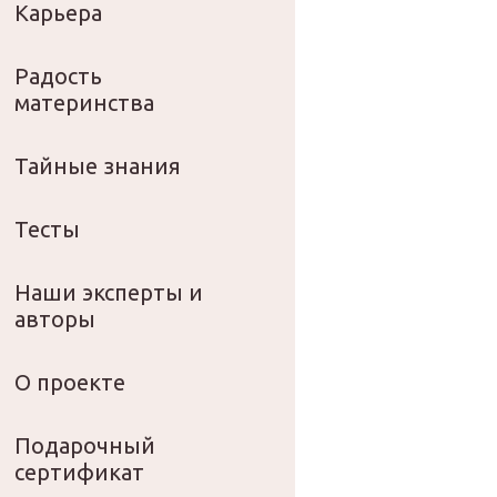
Карьера
Радость
материнства
Тайные знания
Тесты
Наши эксперты и
авторы
О проекте
Подарочный
сертификат