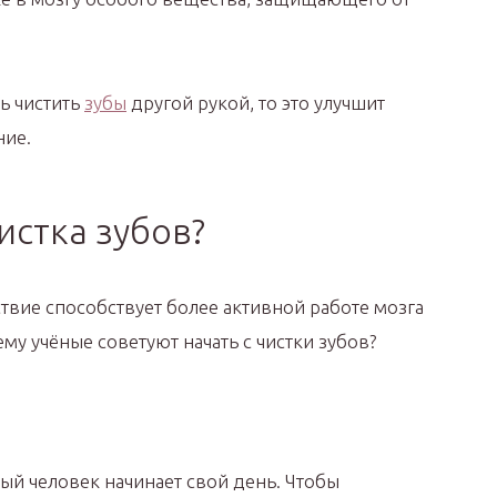
ь чистить
зубы
другой рукой, то это улучшит
ние.
истка зубов?
твие способствует более активной работе мозга
му учёные советуют начать с чистки зубов?
ый человек начинает свой день. Чтобы