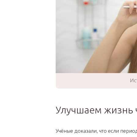
Ис
Улучшаем жизнь 
Учёные доказали, что если пери