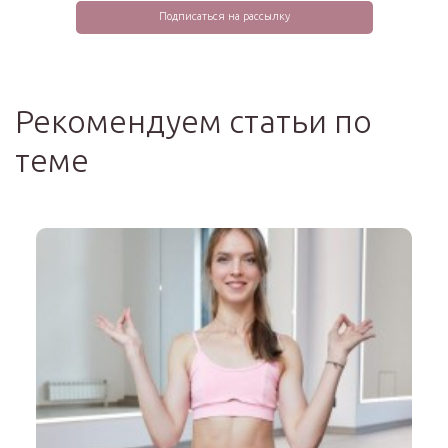
Рекомендуем статьи по
теме