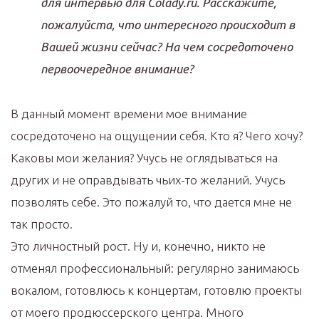
для интервью для Colady.ru. Расскажите,
пожалуйста, что интересного происходит в
Вашей жизни сейчас? На чем сосредоточено
первоочередное внимание?
В данный момент времени мое внимание
сосредоточено на ощущении себя. Кто я? Чего хочу?
Каковы мои желания? Учусь не оглядываться на
других и не оправдывать чьих-то желаний. Учусь
позволять себе. Это пожалуй то, что дается мне не
так просто.
Это личностный рост. Ну и, конечно, никто не
отменял профессиональный: регулярно занимаюсь
вокалом, готовлюсь к концертам, готовлю проекты
от моего продюссерского центра. Много