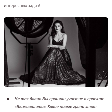
интересных задач!
Не так давно Вы приняли участие в проекте
«Выживалити». Какие новые грани этот