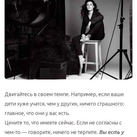
Двигайтесь в своем темпе. Например, если ваши
дети хуже учатся, чем у других, ничего страшного:
главное, что они у вас есть.
Цените то, что имеете сейчас. Если не согласны с
чем-то — говорите, ничего не терпите.
Вы есть у