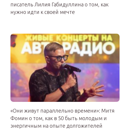
писатель Лилия Габидуллина о том, как
нужно идти к своей мечте
«Они живут параллельно времени»: Митя
Фомин о том, как в 50 быть молодым и
энергичным на опыте долгожителей