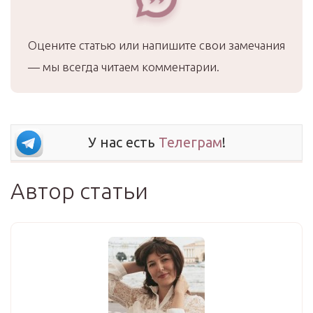
Оцените статью или напишите свои замечания
— мы всегда читаем комментарии.
У нас есть
Телеграм
!
Автор статьи