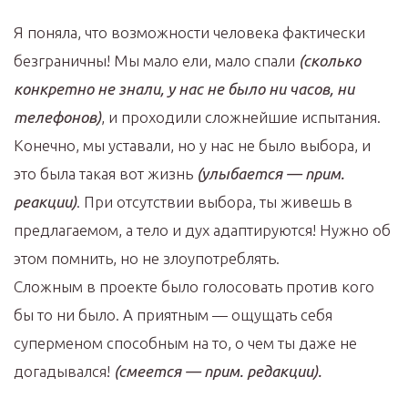
Я поняла, что возможности человека фактически
безграничны! Мы мало ели, мало спали
(сколько
конкретно не знали, у нас не было ни часов, ни
телефонов)
, и проходили сложнейшие испытания.
Конечно, мы уставали, но у нас не было выбора, и
это была такая вот жизнь
(улыбается — прим.
реакции)
. При отсутствии выбора, ты живешь в
предлагаемом, а тело и дух адаптируются! Нужно об
этом помнить, но не злоупотреблять.
Сложным в проекте было голосовать против кого
бы то ни было. А приятным — ощущать себя
суперменом способным на то, о чем ты даже не
догадывался!
(смеется — прим. редакции).