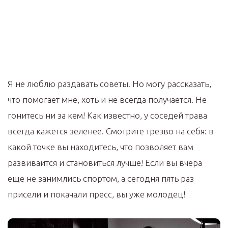
Я не люблю раздавать советы. Но могу рассказать,
что помогает мне, хоть и не всегда получается. Не
гонитесь ни за кем! Как известно, у соседей трава
всегда кажется зеленее. Смотрите трезво на себя: в
какой точке вы находитесь, что позволяет вам
развиваится и становиться лучше! Если вы вчера
еще не занимлись спортом, а сегодня пять раз
присели и покачали пресс, вы уже молодец!