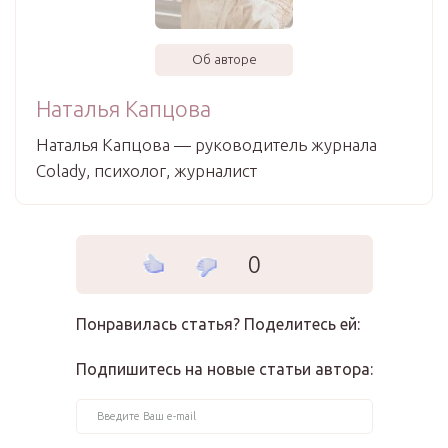
Об авторе
Наталья Капцова
Наталья Капцова — руководитель журнала
Colady, психолог, журналист
0
Понравилась статья? Поделитесь ей:
Подпишитесь на новые статьи автора: