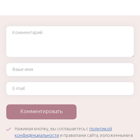
Комментарий
Ваше имя
Ваш e-mail
Комментировать
Нажимая кнопку, вы соглашаетесь с
политикой
конфиденциальности
и правилами сайта, изложенными в