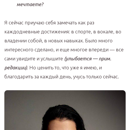
мечтаете?
Я сейчас приучаю себя замечать как раз
каждодневные достижения: в спорте, в вокале, во
владении собой, в новых навыках. Было много
интересного сделано, и еще многое впереди — все
сами увидите и услышите
(улыбается — прим.
редакции)
. Но ценить то, что уже я имею, и
благодарить за каждый день, учусь только сейчас.