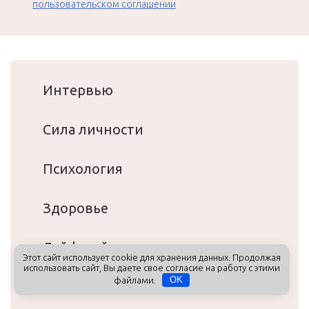
пользовательском соглашении
Интервью
Сила личности
Психология
Здоровье
Лайфстайл
Этот сайт использует cookie для хранения данных. Продолжая
использовать сайт, Вы даете свое согласие на работу с этими
файлами.
OK
Афиша