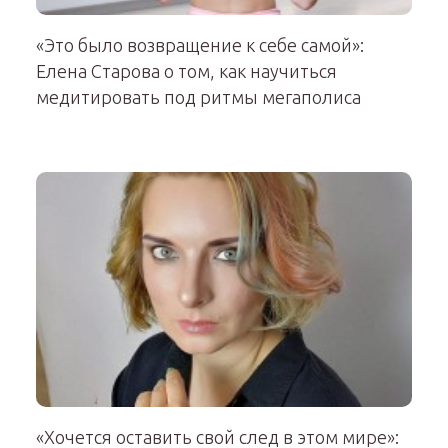
«Это было возвращение к себе самой»:
Елена Старова о том, как научиться
медитировать под ритмы мегаполиса
«Хочется оставить свой след в этом мире»: