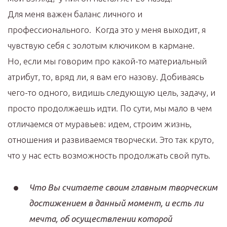
Для меня важен баланс личного и
профессионального. Когда это у меня выходит, я
чувствую себя с золотым ключиком в кармане.
Но, если мы говорим про какой-то материальный
атрибут, то, вряд ли, я вам его назову. Добиваясь
чего-то одного, видишь следующую цель, задачу, и
просто продолжаешь идти. По сути, мы мало в чем
отличаемся от муравьев: идем, строим жизнь,
отношения и развиваемся творчески. Это так круто,
что у нас есть возможность продолжать свой путь.
Что Вы считаете своим главным творческим
достижением в данный момент, и есть ли
мечта, об осуществлении которой