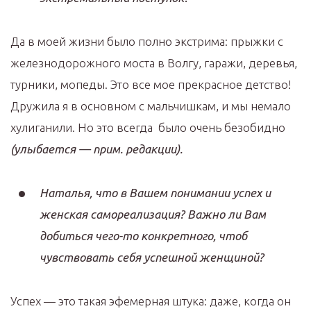
Да в моей жизни было полно экстрима: прыжки с
железнодорожного моста в Волгу, гаражи, деревья,
турники, мопеды. Это все мое прекрасное детство!
Дружила я в основном с мальчишкам, и мы немало
хулиганили. Но это всегда было очень безобидно
(улыбается — прим. редакции).
Наталья, что в Вашем понимании успех и
женская самореализация? Важно ли Вам
добиться чего-то конкретного, чтоб
чувствовать себя успешной женщиной?
Успех — это такая эфемерная штука: даже, когда он