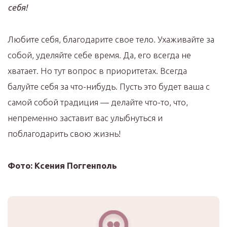
себя!
Любите себя, благодарите свое тело. Ухаживайте за
собой, уделяйте себе время. Да, его всегда не
хватает. Но тут вопрос в приоритетах. Всегда
балуйте себя за что-нибудь. Пусть это будет ваша с
самой собой традиция — делайте что-то, что,
непременно заставит вас улыбнуться и
поблагодарить свою жизнь!
Фото: Ксения Поггенполь