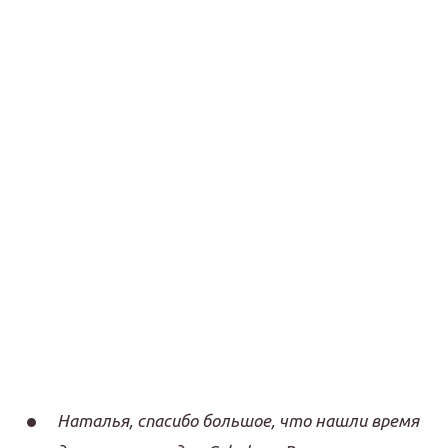
Наталья, спасибо большое, что нашли время