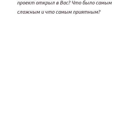
проект открыл в Вас? Что было самым
сложным и что самым приятным?