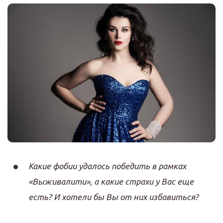
Какие фобии удалось победить в рамках
«Выживалити», а какие страхи у Вас еще
есть? И хотели бы Вы от них избавиться?