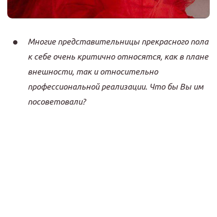
Многие представительницы прекрасного пола
к себе очень критично относятся, как в плане
внешности, так и относительно
профессиональной реализации. Что бы Вы им
посоветовали?