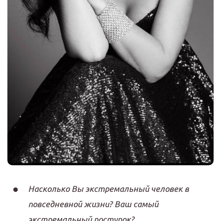
Насколько Вы экстремальный человек в
повседневной жизни? Ваш самый
экстремальный поступок?