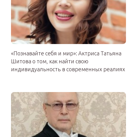
«Познавайте себя и мир»: Актриса Татьяна
Шитова о том, как найти свою
индивидуальность в современных реалиях