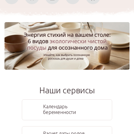
Наши сервисы
Календарь
беременности
Расчет даты родов