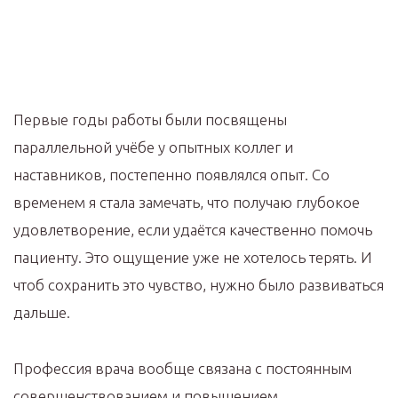
Первые годы работы были посвящены
параллельной учёбе у опытных коллег и
наставников, постепенно появлялся опыт. Со
временем я стала замечать, что получаю глубокое
удовлетворение, если удаётся качественно помочь
пациенту. Это ощущение уже не хотелось терять. И
чтоб сохранить это чувство, нужно было развиваться
дальше.
Профессия врача вообще связана с постоянным
совершенствованием и повышением