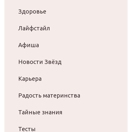
Здоровье
Лайфстайл
Афиша
Новости Звёзд
Карьера
Радость материнства
Тайные знания
Тесты