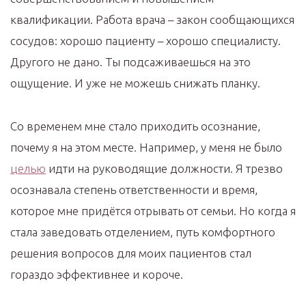
квалификации. Работа врача – закон сообщающихся
сосудов: хорошо пациенту – хорошо специалисту.
Другого не дано. Ты подсаживаешься на это
ощущение. И уже не можешь снижать планку.
Со временем мне стало приходить осознание,
почему я на этом месте. Например, у меня не было
целью
идти на руководящие должности. Я трезво
осознавала степень ответственности и время,
которое мне придётся отрывать от семьи. Но когда я
стала заведовать отделением, путь комфортного
решения вопросов для моих пациентов стал
гораздо эффективнее и короче.