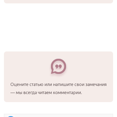
Оцените статью или напишите свои замечания
— мы всегда читаем комментарии.