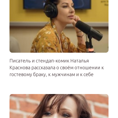
Писатель и стендап-комик Наталья
Краснова рассказала о своём отношении к
гостевому браку, к мужчинам и к себе