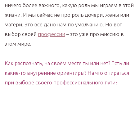
ничего более важного, какую роль мы играем в этой
жизни. И мы сейчас не про роль дочери, жены или
матери. Это всё дано нам по умолчанию. Но вот
выбор своей
профессии
– это уже про миссию в
этом мире.
Как распознать, на своём месте ты или нет? Есть ли
какие-то внутренние ориентиры? На что опираться
при выборе своего профессионального пути?