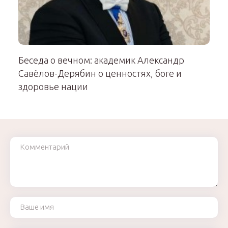
Беседа о вечном: академик Александр
Савёлов-Дерябин о ценностях, боге и
здоровье нации
Комментарий
Ваше имя