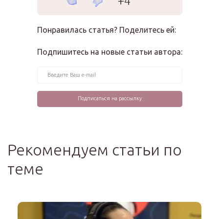
+4
Понравилась статья? Поделитесь ей:
Подпишитесь на новые статьи автора:
Рекомендуем статьи по
теме