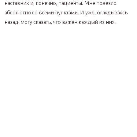
наставник и, конечно, пациенты. Мне повезло
абсолютно со всеми пунктами. И уже, оглядываясь
назад, могу сказать, что важен каждый из них.