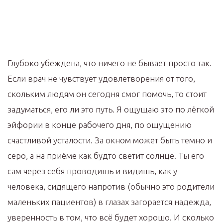
Глубоко убеждена, что ничего не бывает просто так.
Если врач не чувствует удовлетворения от того,
скольким людям он сегодня смог помочь, то стоит
задуматься, его ли это путь. Я ощущаю это по лёгкой
эйфории в конце рабочего дня, по ощущению
счастливой усталости. За окном может быть темно и
серо, а на приёме как будто светит солнце. Ты его
сам через себя проводишь и видишь, как у
человека, сидящего напротив (обычно это родители
маленьких пациентов) в глазах загорается надежда,
уверенность в том, что всё будет хорошо. И сколько