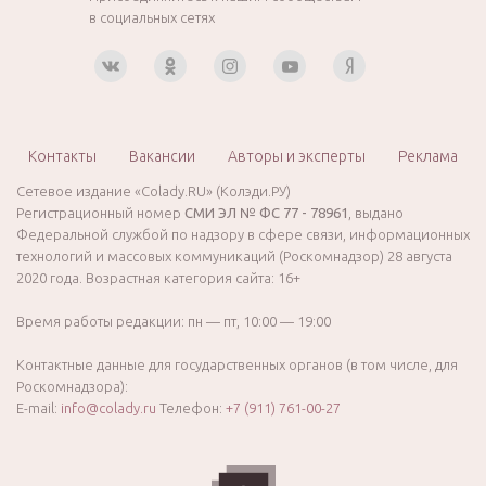
в социальных сетях
Контакты
Вакансии
Авторы и эксперты
Реклама
Сетевое издание «Colady.RU» (Колэди.РУ)
Регистрационный номер
СМИ ЭЛ № ФС 77 - 78961
, выдано
Федеральной службой по надзору в сфере связи, информационных
технологий и массовых коммуникаций (Роскомнадзор) 28 августа
2020 года. Возрастная категория сайта: 16+
Время работы редакции: пн — пт, 10:00 — 19:00
Контактные данные для государственных органов (в том числе, для
Роскомнадзора):
E-mail:
info@colady.ru
Телефон:
+7 (911) 761-00-27