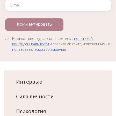
Ваш e-mail
Комментировать
Нажимая кнопку, вы соглашаетесь с
политикой
конфиденциальности
и правилами сайта, изложенными в
пользовательском соглашении
Интервью
Сила личности
Психология