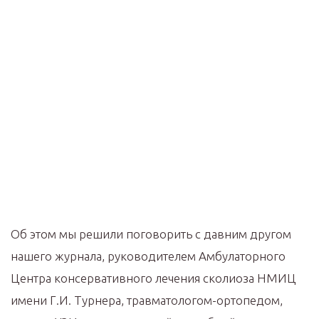
Об этом мы решили поговорить с давним другом
нашего журнала, руководителем Амбулаторного
Центра консервативного лечения сколиоза НМИЦ
имени Г.И. Турнера, травматологом-ортопедом,