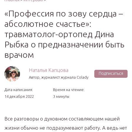
«Профессия по зову сердца –
абсолютное счастье»:
травматолог-ортопед Дина
Рыбка о предназначении быть
врачом
Наталья Капцова
Подписаться
Автор, журналист журнала Colady
Дата написания:
Время на чтение:
14 декабря 2022
3 минуты
Все разговоры о духовном составляющем нашей
жизни обычно не подразумевают работу. А ведь нет