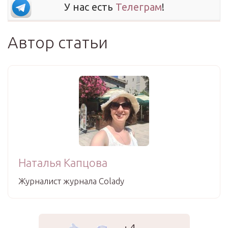
У нас есть
Телеграм
!
Автор статьи
Наталья Капцова
Журналист журнала Colady