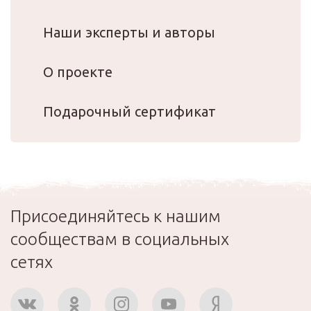
Наши эксперты и авторы
О проекте
Подарочный сертификат
Присоединяйтесь к нашим
сообществам в социальных
сетях