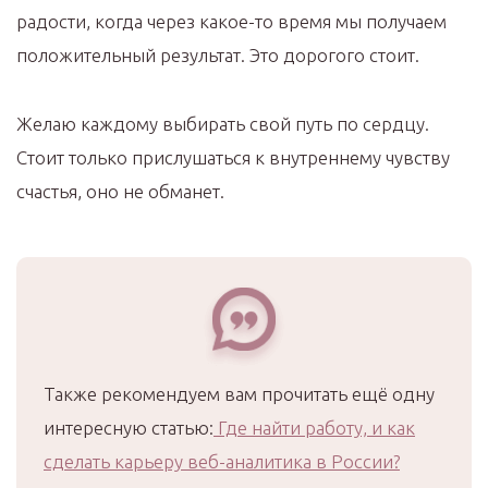
радости, когда через какое-то время мы получаем
положительный результат. Это дорогого стоит.
Желаю каждому выбирать свой путь по сердцу.
Стоит только прислушаться к внутреннему чувству
счастья, оно не обманет.
Также рекомендуем вам прочитать ещё одну
интересную статью:
Где найти работу, и как
сделать карьеру веб-аналитика в России?