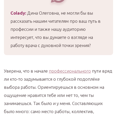
Colady
:
Дина Олеговна, не могли бы вы
рассказать нашим читателям про ваш путь в
профессии и также нашу аудиторию
интересует, что вы думаете о взгляде на
работу врача с духовной точки зрения?
Уверена, что в начале
профессионального
пути вряд
ли кто-то задумывается о глубокой подоплёке
выбора работы. Ориентируешься в основном на
ощущение нравится тебе или нет то, чем ты
занимаешься. Так было и у меня. Составляющих
было много: само место работы, коллектив,