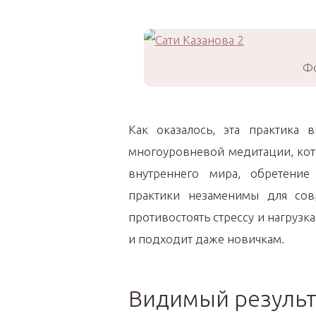
Фо
Как оказалось, эта практика 
многоуровневой медитации, кот
внутреннего мира, обретение
практики незаменимы для сов
противостоять стрессу и нагрузк
и подходит даже новичкам.
Видимый результ