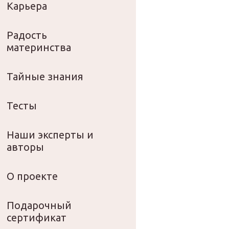
Карьера
Радость
материнства
Тайные знания
Тесты
Наши эксперты и
авторы
О проекте
Подарочный
сертификат