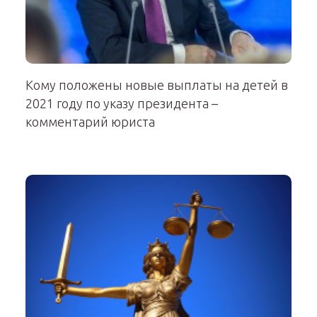
Кому положены новые выплаты на детей в
2021 году по указу президента –
комментарий юриста