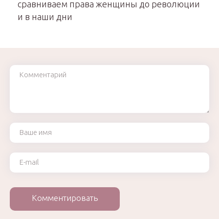
сравниваем права женщины до революции
и в наши дни
Комментарий
Ваше имя
Ваш e-mail
Комментировать