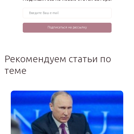
Рекомендуем статьи по
теме