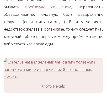
вызвать
проблемы со сном
, нервозность,
обезвоживание, головную боль, раздражение
желудка (если пить натощак). Если у человека
недостаток железа в организме, то ему следует пить
такой чай либо в перерывах между приёмами пищи,
либо спустя час после еды.
Фото Pexels