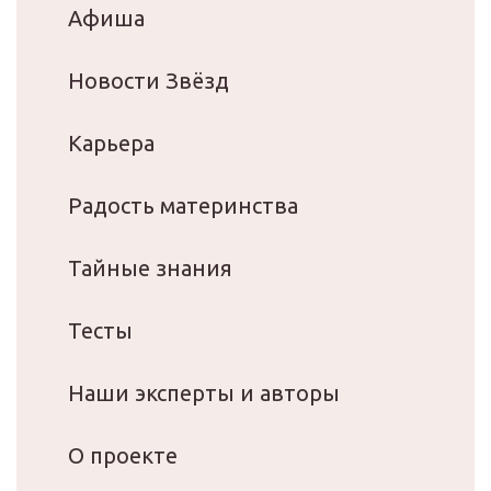
Афиша
Новости Звёзд
Карьера
Радость материнства
Тайные знания
Тесты
Наши эксперты и авторы
О проекте