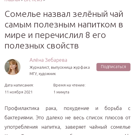
Сомелье назвал зелёный чай
самым полезным напитком в
мире и перечислил 8 его
полезных свойств
Алёна Зебарева
Подписаться
Журналист, выпускница журфака
МГУ, художник
Дата написания:
Время на чтение:
11 ноября 2021
1 минута
Профилактика рака, похудение и борьба с
бактериями. Это далеко не весь список плюсов от
употребления напитка, заверяет чайный сомелье