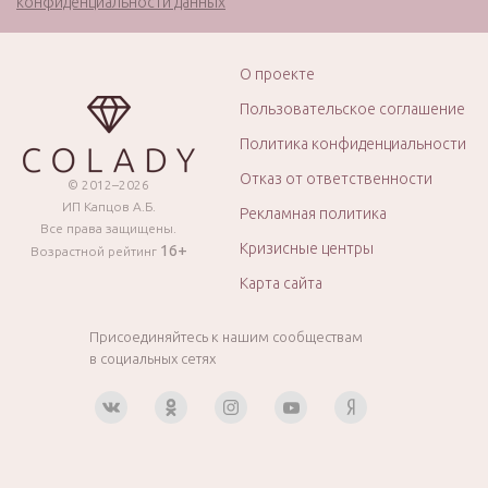
конфиденциальности данных
О проекте
Пользовательское соглашение
Политика конфиденциальности
Отказ от ответственности
© 2012–2026
ИП Капцов А.Б.
Рекламная политика
Все права защищены.
Кризисные центры
16+
Возрастной рейтинг
Карта сайта
Присоединяйтесь к нашим сообществам
в социальных сетях