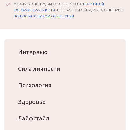
Нажимая кнопку, вы соглашаетесь с
политикой
конфиденциальности
и правилами сайта, изложенными в
пользовательском соглашении
Интервью
Сила личности
Психология
Здоровье
Лайфстайл