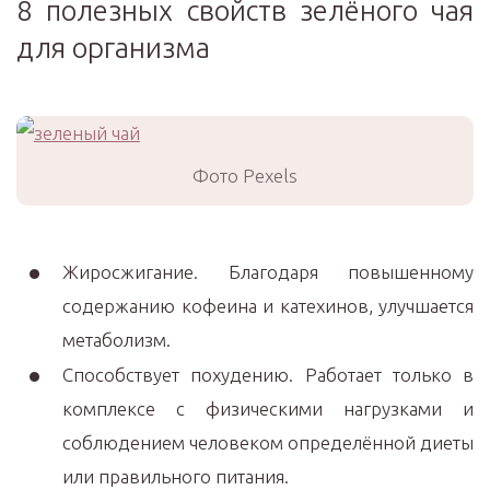
8 полезных свойств зелёного чая
для организма
Фото Pexels
Жиросжигание. Благодаря повышенному
содержанию кофеина и катехинов, улучшается
метаболизм.
Способствует похудению. Работает только в
комплексе с физическими нагрузками и
соблюдением человеком определённой диеты
или правильного питания.