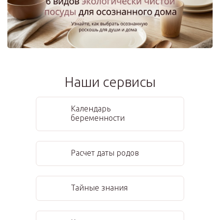
Наши сервисы
Календарь
беременности
Расчет даты родов
Тайные знания