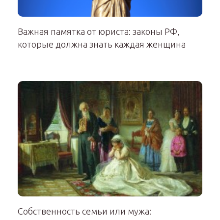
Важная памятка от юриста: законы РФ,
которые должна знать каждая женщина
Собственность семьи или мужа: