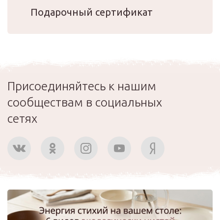
Подарочный сертификат
Присоединяйтесь к нашим
сообществам в социальных
сетях