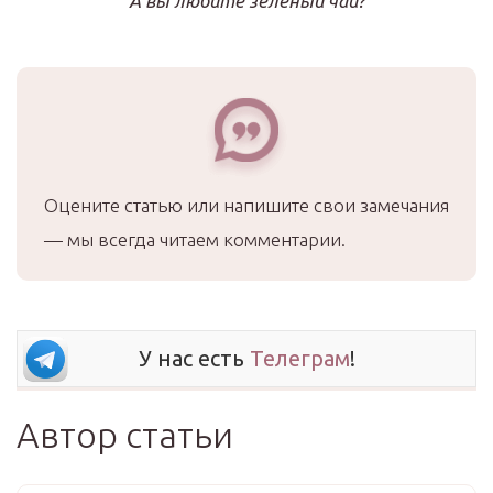
А вы любите зелёный чай?
Оцените статью или напишите свои замечания
— мы всегда читаем комментарии.
У нас есть
Телеграм
!
Автор статьи