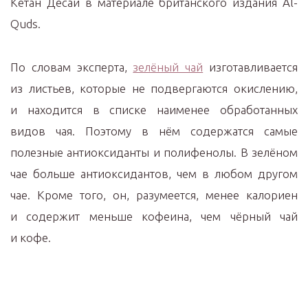
Кетан Десаи в материале британского издания Al-
Quds.
По словам эксперта,
зелёный чай
изготавливается
из листьев, которые не подвергаются окислению,
и находится в списке наименее обработанных
видов чая. Поэтому в нём содержатся самые
полезные антиоксиданты и полифенолы. В зелёном
чае больше антиоксидантов, чем в любом другом
чае. Кроме того, он, разумеется, менее калориен
и содержит меньше кофеина, чем чёрный чай
и кофе.