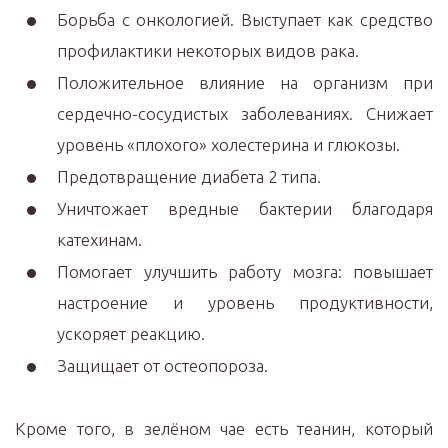
Борьба с онкологией. Выступает как средство
профилактики некоторых видов рака.
Положительное влияние на организм при
сердечно-сосудистых заболеваниях. Снижает
уровень «плохого» холестерина и глюкозы.
Предотвращение диабета 2 типа.
Уничтожает вредные бактерии благодаря
катехинам.
Помогает улучшить работу мозга: повышает
настроение и уровень продуктивности,
ускоряет реакцию.
Защищает от остеопороза.
Кроме того, в зелёном чае есть теанин, который