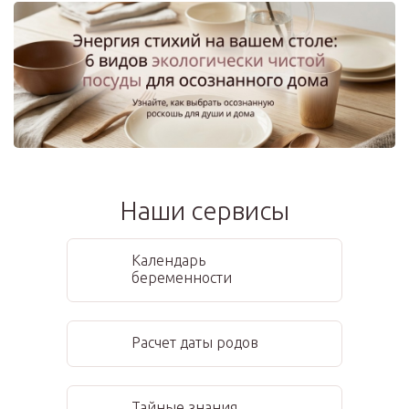
Наши сервисы
Календарь
беременности
Расчет даты родов
Тайные знания