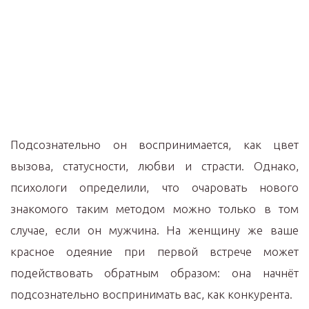
Подсознательно он воспринимается, как цвет
вызова, статусности, любви и страсти. Однако,
психологи определили, что очаровать нового
знакомого таким методом можно только в том
случае, если он мужчина. На женщину же ваше
красное одеяние при первой встрече может
подействовать обратным образом: она начнёт
подсознательно воспринимать вас, как конкурента.