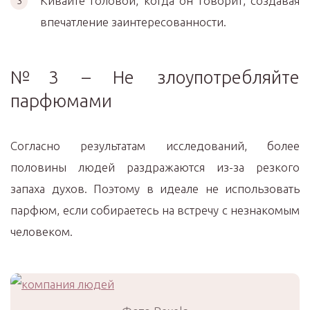
Кивайте головой, когда он говорит, создавая
впечатление заинтересованности.
№3 – Не злоупотребляйте
парфюмами
Согласно результатам исследований, более
половины людей раздражаются из-за резкого
запаха духов. Поэтому в идеале не использовать
парфюм, если собираетесь на встречу с незнакомым
человеком.