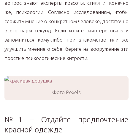
вопрос знают эксперты красоты, стиля и, конечно
же, психологии. Согласно исследованиям, чтобы
сложить мнение о конкретном человеке, достаточно
всего пары секунд. Если хотите заинтересовать и
запомниться кому-либо при знакомстве или же
улучшить мнение о себе, берите на вооружение эти
простые психологические хитрости.
Фото Pexels
№1 – Отдайте предпочтение
красной одежде