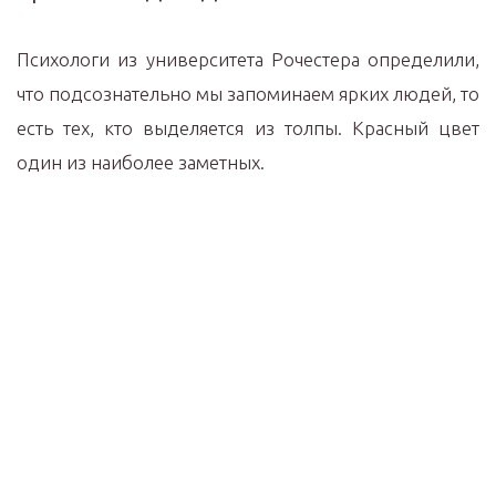
Психологи из университета Рочестера определили,
что подсознательно мы запоминаем ярких людей, то
есть тех, кто выделяется из толпы. Красный цвет
один из наиболее заметных.