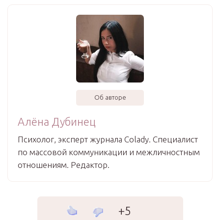
Об авторе
Алёна Дубинец
Психолог, эксперт журнала Colady. Специалист
по массовой коммуникации и межличностным
отношениям. Редактор.
+5