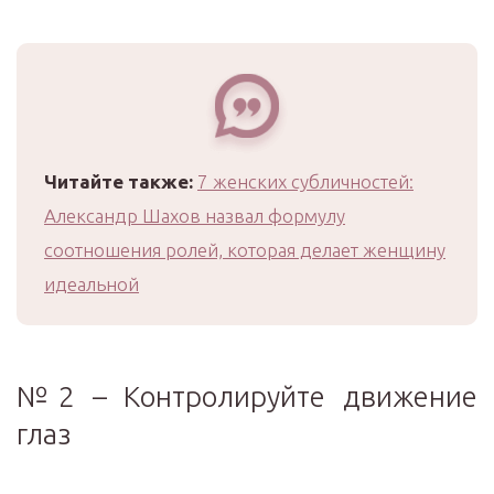
Читайте также:
7 женских субличностей:
Александр Шахов назвал формулу
соотношения ролей, которая делает женщину
идеальной
№2 – Контролируйте движение
глаз