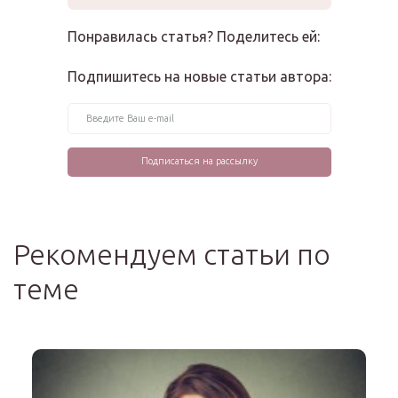
Понравилась статья? Поделитесь ей:
Подпишитесь на новые статьи автора:
Рекомендуем статьи по
теме