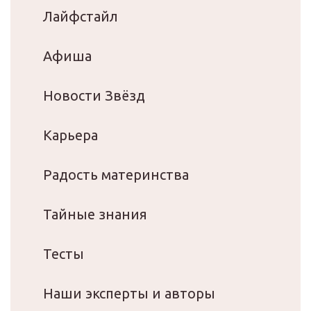
Лайфстайл
Афиша
Новости Звёзд
Карьера
Радость материнства
Тайные знания
Тесты
Наши эксперты и авторы