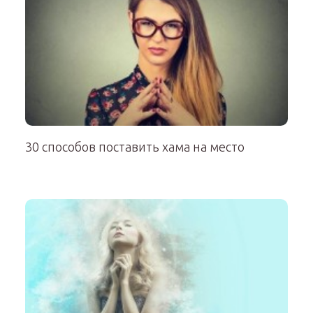
30 способов поставить хама на место