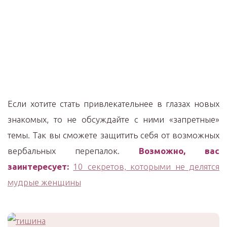
Если хотите стать привлекательнее в глазах новых
знакомых, то не обсуждайте с ними «запретные»
темы. Так вы сможете защитить себя от возможных
вербальных перепалок.
Возможно, вас
заинтересует:
10 секретов, которыми не делятся
мудрые женщины