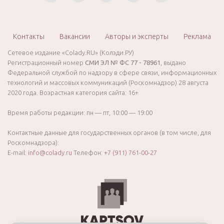
Контакты
Вакансии
Авторы и эксперты
Реклама
Сетевое издание «Colady.RU» (Колэди.РУ)
Регистрационный номер
СМИ ЭЛ № ФС 77 - 78961
, выдано
Федеральной службой по надзору в сфере связи, информационных
технологий и массовых коммуникаций (Роскомнадзор) 28 августа
2020 года. Возрастная категория сайта: 16+
Время работы редакции: пн — пт, 10:00 — 19:00
Контактные данные для государственных органов (в том числе, для
Роскомнадзора):
E-mail:
info@colady.ru
Телефон:
+7 (911) 761-00-27