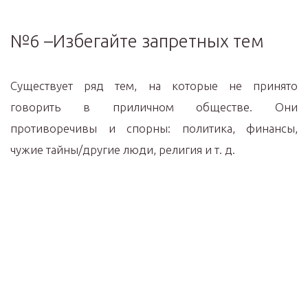
№6 –Избегайте запретных тем
Существует ряд тем, на которые не принято
говорить в приличном обществе. Они
противоречивы и спорны: политика, финансы,
чужие тайны/другие люди, религия и т. д.