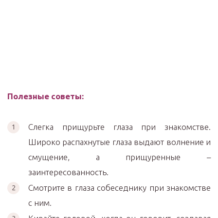
Полезные советы:
Слегка прищурьте глаза при знакомстве.
Широко распахнутые глаза выдают волнение и
смущение, а прищуренные –
заинтересованность.
Смотрите в глаза собеседнику при знакомстве
с ним.