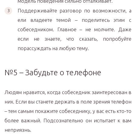
модель поведения сильно отталкивает.
Поддерживайте разговор по возможности, а
ели владеете темой – поделитесь этим с
собеседником. Главное – не молчите. Даже
если не знаете, что сказать, попробуйте
порассуждать на любую тему.
№5 – Забудьте о телефоне
Людям нравится, когда собеседник заинтересован в
них. Если вы станете держать в поле зрения телефон
– тем самым покажите собеседнику, у вас есть кто-то
более важный. Подсознательно он испытает к вам
неприязнь.