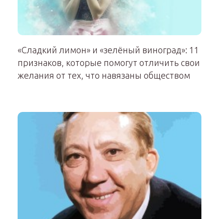
«Сладкий лимон» и «зелёный виноград»: 11
признаков, которые помогут отличить свои
желания от тех, что навязаны обществом