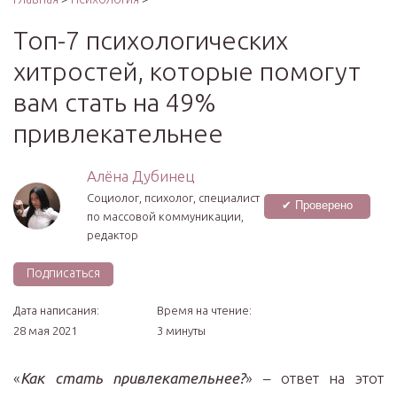
Топ-7 психологических
хитростей, которые помогут
вам стать на 49%
привлекательнее
Алёна Дубинец
Социолог, психолог, специалист
✔ Проверено
по массовой коммуникации,
редактор
Подписаться
Дата написания:
Время на чтение:
28 мая 2021
3 минуты
«
Как стать привлекательнее?
» – ответ на этот