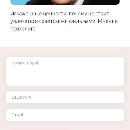
Искажённые ценности: почему не стоит
увлекаться советскими фильмами. Мнение
психолога
Комментарий
Ваше имя
Ваш e-mail