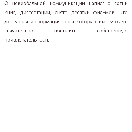
О невербальной коммуникации написано сотни
книг, диссертаций, снято десятки фильмов. Это
доступная информация, зная которую вы сможете
значительно повысить собственную
привлекательность.