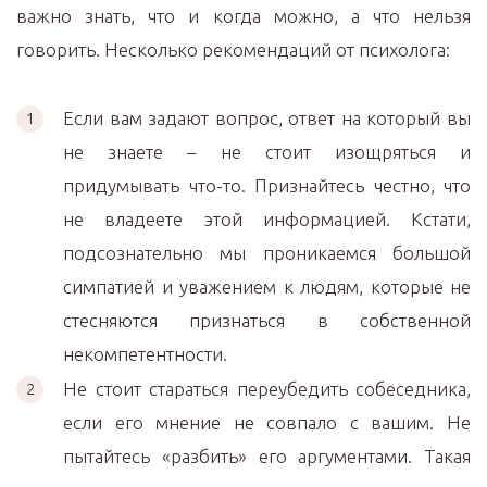
важно знать, что и когда можно, а что нельзя
говорить. Несколько рекомендаций от психолога:
Если вам задают вопрос, ответ на который вы
не знаете – не стоит изощряться и
придумывать что-то. Признайтесь честно, что
не владеете этой информацией. Кстати,
подсознательно мы проникаемся большой
симпатией и уважением к людям, которые не
стесняются признаться в собственной
некомпетентности.
Не стоит стараться переубедить собеседника,
если его мнение не совпало с вашим. Не
пытайтесь «разбить» его аргументами. Такая