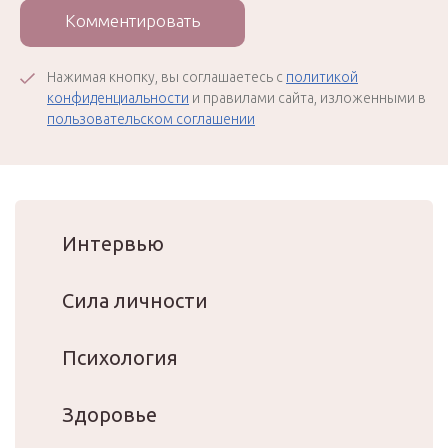
Комментировать
Нажимая кнопку, вы соглашаетесь с
политикой
конфиденциальности
и правилами сайта, изложенными в
пользовательском соглашении
Интервью
Сила личности
Психология
Здоровье