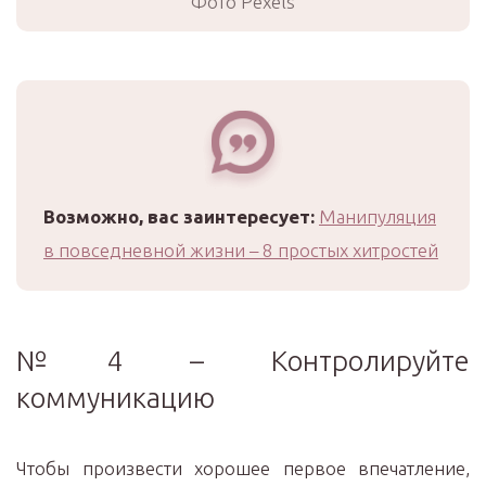
Фото Pexels
Возможно, вас заинтересует:
Манипуляция
в повседневной жизни – 8 простых хитростей
№4 – Контролируйте
коммуникацию
Чтобы произвести хорошее первое впечатление,