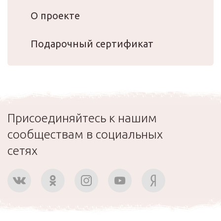
О проекте
Подарочный сертификат
Присоединяйтесь к нашим
сообществам в социальных
сетях