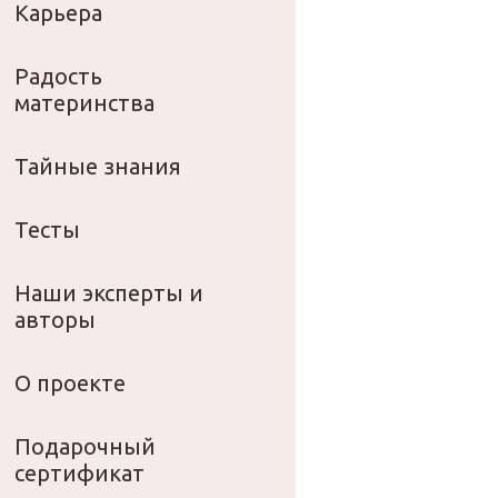
Карьера
Радость
материнства
Тайные знания
Тесты
Наши эксперты и
авторы
О проекте
Подарочный
сертификат