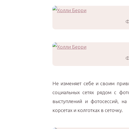
Ф
Ф
Не изменяет себе и своим прив
социальных сетях рядом с фот
выступлений и фотосессий, на 
корсетах и колготках в сеточку.