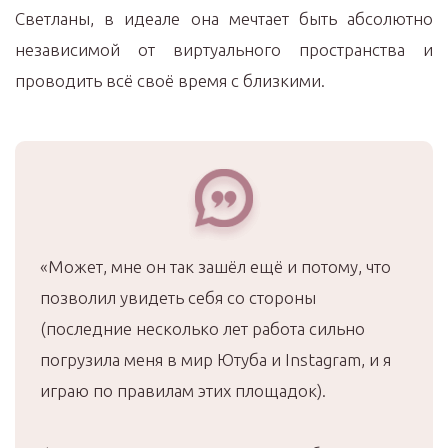
Светланы, в идеале она мечтает быть абсолютно
независимой от виртуального пространства и
проводить всё своё время с близкими.
«Может, мне он так зашёл ещё и потому, что
позволил увидеть себя со стороны
(последние несколько лет работа сильно
погрузила меня в мир Ютуба и Instagram, и я
играю по правилам этих площадок).