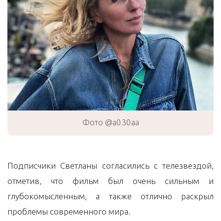
Фото @a030aa
Подписчики Светланы согласились с телезвездой,
отметив, что фильм был очень сильным и
глубокомысленным, а также отлично раскрыл
проблемы современного мира.