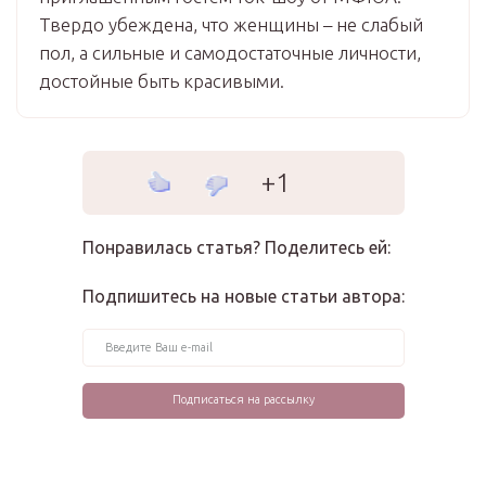
Твердо убеждена, что женщины – не слабый
пол, а сильные и самодостаточные личности,
достойные быть красивыми.
+1
Понравилась статья? Поделитесь ей:
Подпишитесь на новые статьи автора: