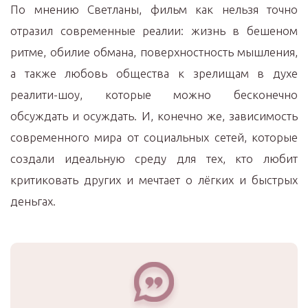
По мнению Светланы, фильм как нельзя точно
отразил современные реалии: жизнь в бешеном
ритме, обилие обмана, поверхностность мышления,
а также любовь общества к зрелищам в духе
реалити-шоу, которые можно бесконечно
обсуждать и осуждать. И, конечно же, зависимость
современного мира от социальных сетей, которые
создали идеальную среду для тех, кто любит
критиковать других и мечтает о лёгких и быстрых
деньгах.