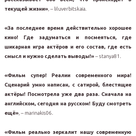
текущей жизни»
, – liluverbitskaia.
«За последнее время действительно хорошее
кино! Где задуматься и посмеяться, где
шикарная игра актёров и его состав, где есть
смысл и нужно сделать выводы!»
– stanya81.
«Фильм супер! Реалии современного мира!
Сценарий умно написан, с сатирой, блестящие
актёры! Посмотрела уже два раза. Сначала на
английском, сегодня на русском! Буду смотреть
ещё»
, – marinakis06.
«Фильм реально зеркалит нашу современную