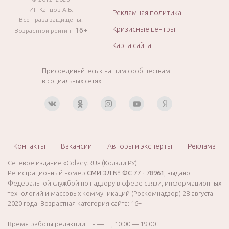
ИП Капцов А.Б.
Рекламная политика
Все права защищены.
Кризисные центры
16+
Возрастной рейтинг
Карта сайта
Присоединяйтесь к нашим сообществам
в социальных сетях
Контакты
Вакансии
Авторы и эксперты
Реклама
Сетевое издание «Colady.RU» (Колэди.РУ)
Регистрационный номер
СМИ ЭЛ № ФС 77 - 78961
, выдано
Федеральной службой по надзору в сфере связи, информационных
технологий и массовых коммуникаций (Роскомнадзор) 28 августа
2020 года. Возрастная категория сайта: 16+
Время работы редакции: пн — пт, 10:00 — 19:00