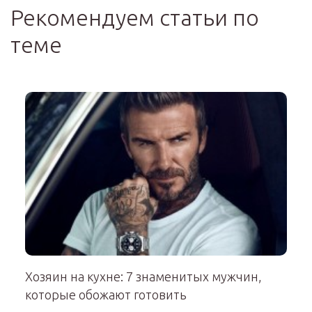
Рекомендуем статьи по
теме
Хозяин на кухне: 7 знаменитых мужчин,
которые обожают готовить