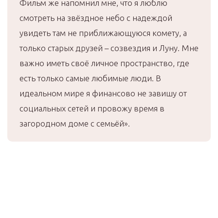
Фильм же напомнил мне, что я люблю
смотреть на звёздное небо с надеждой
увидеть там не приближающуюся комету, а
только старых друзей – созвездия и Луну. Мне
важно иметь своё личное пространство, где
есть только самые любимые люди. В
идеальном мире я финансово не завишу от
социальных сетей и провожу время в
загородном доме с семьёй».