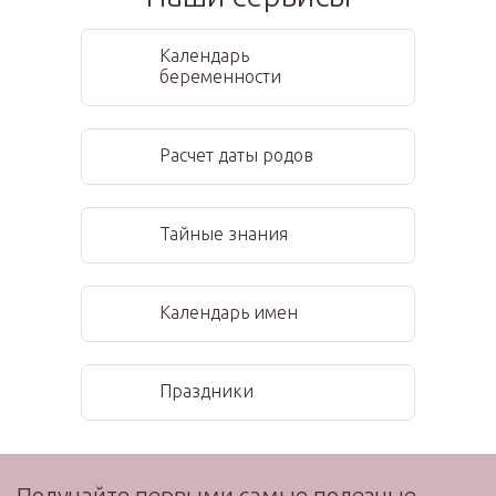
Календарь
беременности
Расчет даты родов
Тайные знания
Календарь имен
Праздники
Получайте первыми самые полезные