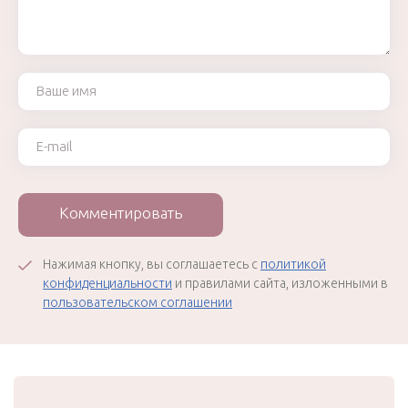
Ваше имя
Ваш e-mail
Комментировать
Нажимая кнопку, вы соглашаетесь с
политикой
конфиденциальности
и правилами сайта, изложенными в
пользовательском соглашении