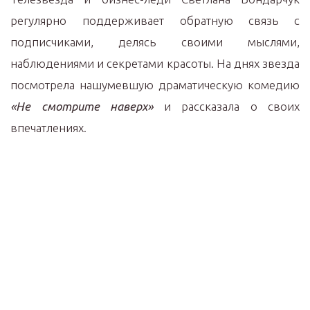
регулярно поддерживает обратную связь с
подписчиками, делясь своими мыслями,
наблюдениями и секретами красоты. На днях звезда
посмотрела нашумевшую драматическую комедию
«Не смотрите наверх»
и рассказала о своих
впечатлениях.