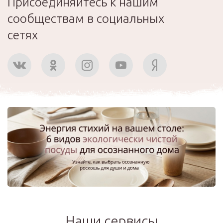
Присоединяйтесь к нашим
сообществам в социальных
сетях
Наши сервисы