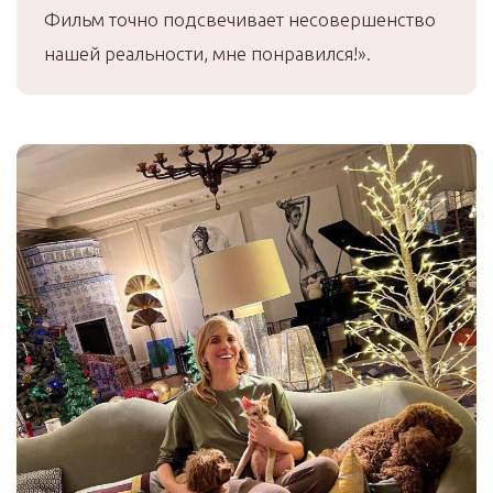
Фильм точно подсвечивает несовершенство
нашей реальности, мне понравился!».