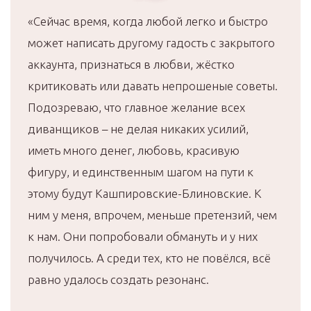
«Сейчас время, когда любой легко и быстро
может написать другому гадость с закрытого
аккаунта, признаться в любви, жёстко
критиковать или давать непрошеные советы.
Подозреваю, что главное желание всех
диванщиков – не делая никаких усилий,
иметь много денег, любовь, красивую
фигуру, и единственным шагом на пути к
этому будут Кашпировские-Блиновские. К
ним у меня, впрочем, меньше претензий, чем
к нам. Они попробовали обмануть и у них
получилось. А среди тех, кто не повёлся, всё
равно удалось создать резонанс.