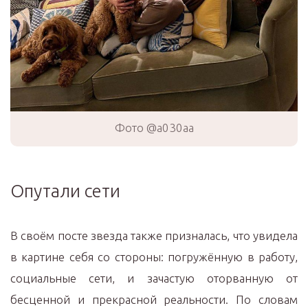
Фото @a030aa
Опутали сети
В своём посте звезда также призналась, что увидела
в картине себя со стороны: погружённую в работу,
социальные сети, и зачастую оторванную от
бесценной и прекрасной реальности. По словам