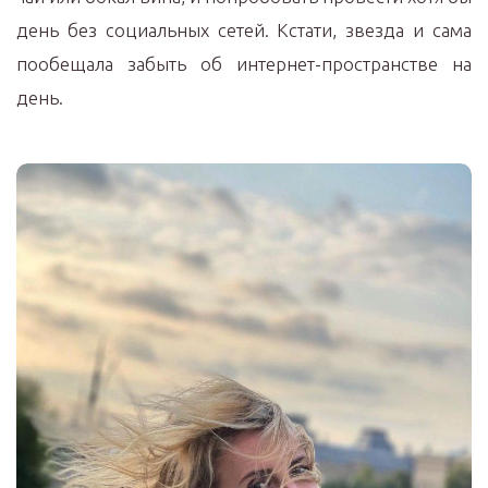
день без социальных сетей. Кстати, звезда и сама
пообещала забыть об интернет-пространстве на
день.