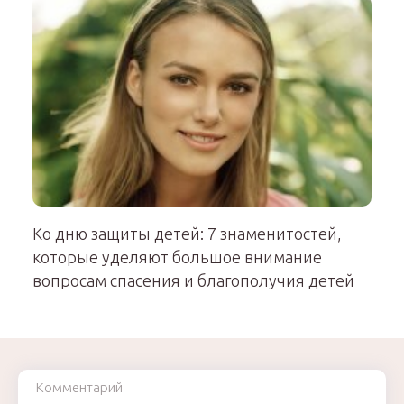
Ко дню защиты детей: 7 знаменитостей,
которые уделяют большое внимание
вопросам спасения и благополучия детей
Комментарий