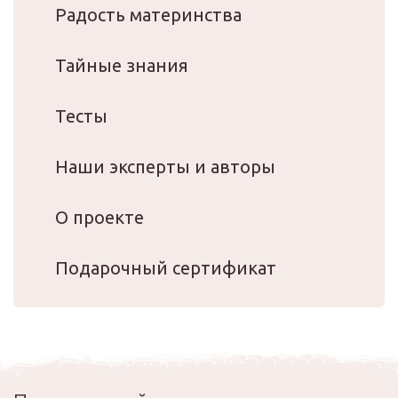
Радость материнства
Тайные знания
Тесты
Наши эксперты и авторы
О проекте
Подарочный сертификат