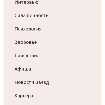
Интервью
Сила личности
Психология
Здоровье
Лайфстайл
Афиша
Новости Звёзд
Карьера