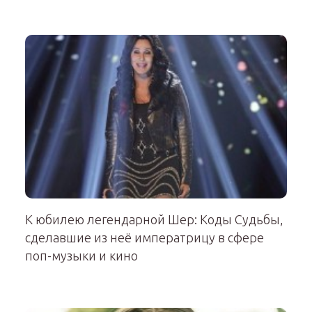
К юбилею легендарной Шер: Коды Судьбы,
сделавшие из неё императрицу в сфере
поп-музыки и кино