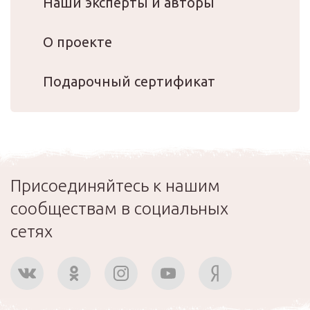
Наши эксперты и авторы
О проекте
Подарочный сертификат
Присоединяйтесь к нашим
сообществам в социальных
сетях