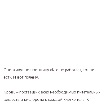
Они живут по принципу «Кто не работает, тот не
ест». И вот почему. ⠀
Кровь – поставщик всех необходимых питательных
веществ и кислорода к каждой клетке тела. К