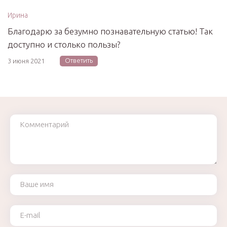
Ирина
Благодарю за безумно познавательную статью! Так
доступно и столько пользы?
Ответить
3 июня 2021
Комментарий
Ваше имя
Ваш e-mail