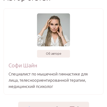
Об авторе
Софи Шайн
Специалист по мышечной гимнастике для
лица, телесноориентированной терапии,
медицинский психолог