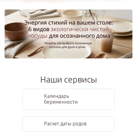
Наши сервисы
Календарь
беременности
Расчет даты родов