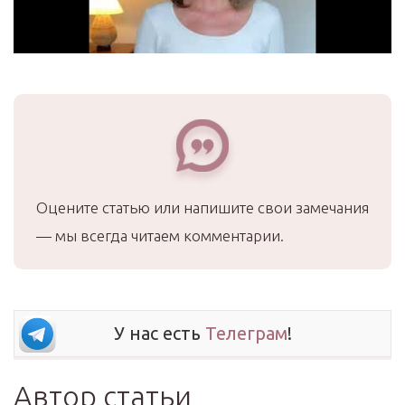
Оцените статью или напишите свои замечания
— мы всегда читаем комментарии.
У нас есть
Телеграм
!
Автор статьи