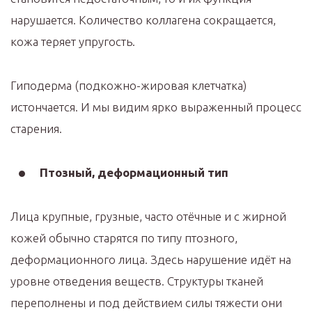
нарушается. Количество коллагена сокращается,
кожа теряет упругость.
Гиподерма (подкожно-жировая клетчатка)
истончается. И мы видим ярко выраженный процесс
старения. ⠀
Птозный, деформационный тип
Лица крупные, грузные, часто отёчные и с жирной
кожей обычно старятся по типу птозного,
деформационного лица. Здесь нарушение идёт на
уровне отведения веществ. Структуры тканей
переполнены и под действием силы тяжести они