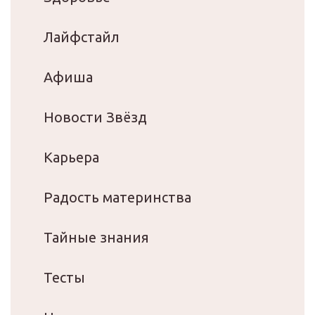
Лайфстайл
Афиша
Новости Звёзд
Карьера
Радость материнства
Тайные знания
Тесты