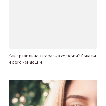
Как правильно загорать в солярии? Советы
и рекомендации