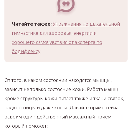
Читайте также:
Упражнения по дыхательной
гимнастике для здоровья, энергии и
хорошего самочувствия от эксперта по
бодифлексу
От того, в каком состоянии находятся мышцы,
зависит не только состояние кожи. Работа мышц
кроме структуры кожи питает также и ткани связок,
надкостницы и даже кости. Давайте прямо сейчас
освоим один действенный массажный приём,
который поможет: