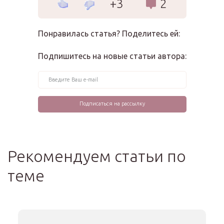
+3
2
Понравилась статья? Поделитесь ей:
Подпишитесь на новые статьи автора:
Рекомендуем статьи по
теме