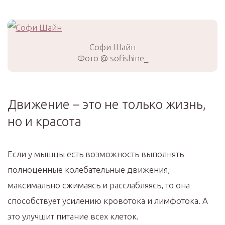
Софи Шайн
Фото @ sofishine_
Движение – это не только жизнь,
но и красота
Если у мышцы есть возможность выполнять
полноценные колебательные движения,
максимально сжимаясь и расслабляясь, то она
способствует усилению кровотока и лимфотока. А
это улучшит питание всех клеток. ⠀