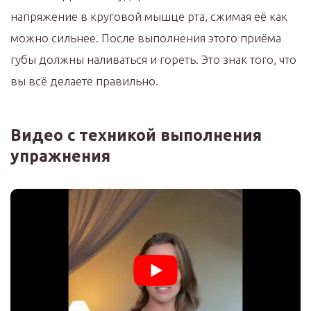
напряжение в круговой мышце рта, сжимая её как
можно сильнее. После выполнения этого приёма
губы должны наливаться и гореть. Это знак того, что
вы всё делаете правильно.
Видео с техникой выполнения
упражнения