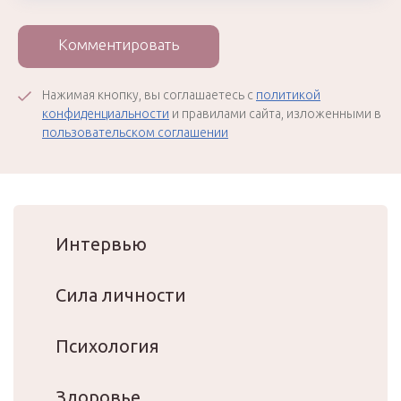
Комментировать
Нажимая кнопку, вы соглашаетесь с
политикой
конфиденциальности
и правилами сайта, изложенными в
пользовательском соглашении
Интервью
Сила личности
Психология
Здоровье