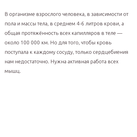
В организме взрослого человека, в зависимости от
пола и массы тела, в среднем 4-6 литров крови, а
общая протяжённость всех капилляров в теле —
около 100 000 км. Но для того, чтобы кровь
поступала к каждому сосуду, только сердцебиения
нам недостаточно. Нужна активная работа всех
мышц.