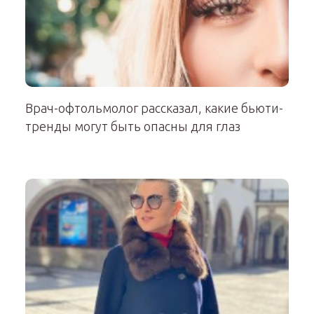
Врач-офтольмолог рассказал, какие бьюти-
тренды могут быть опасны для глаз