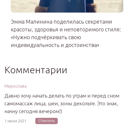
Эмма Малинина поделилась секретами
красоты, здоровья и неповторимого стиля:
«Нужно подчёркивать свою
индивидуальность и достоинства»
Комментарии
Мирослава
Давно хочу начать делать по утрам и перед сном
самомассаж лица, шеи, зоны декольте. Это знак,
начну сегодня вечером!)
Ответить
1 июня 2021