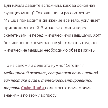
Для начала давайте вспомним, какова основная
функция мышц? Сокращение и расслабление.
Мышца приводит в движение всё тело, усиливает
приток жидкостей. Эта задача стоит и перед
скелетными, и перед мимическими мышцами. Хотя
большинство косметологов убеждают в том, что
мимические мышцы необходимо обездвижить.
Но на самом ли деле это нужно? Сегодня я
медицинский психолог, специалист по мышечной
гимнастике лица и телесноориентированной
терапии
Софи Шайн
поделюсь с вами моими
знаниями по этому вопросу.