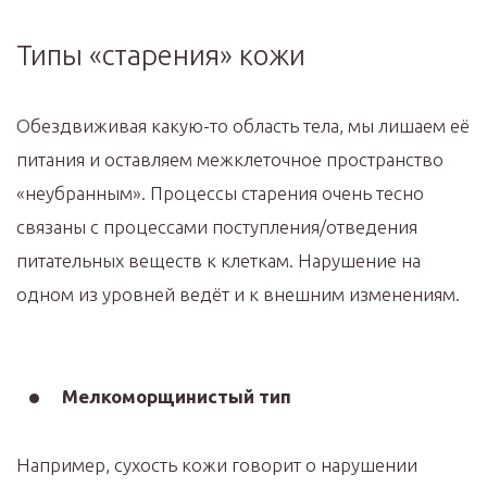
Типы «старения» кожи
Обездвиживая какую-то область тела, мы лишаем её
питания и оставляем межклеточное пространство
«неубранным». Процессы старения очень тесно
связаны с процессами поступления/отведения
питательных веществ к клеткам. Нарушение на
одном из уровней ведёт и к внешним изменениям.
⠀
Мелкоморщинистый тип
Например, сухость кожи говорит о нарушении