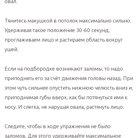
овал.
Тянитесь макушкой в потолок максимально сильно.
Удерживая такое положение 30-60 секунд,
проглаживаем лицо и растираем область вокруг
ушей. ⠀
Если на подбородке возникают заломы, то надо
приподнять его за счёт движения головы назад. При
этом чуть сильнее опустить нижнюю челюсть вниз и,
приподнимая губы вверх, как бы потянуться ими к
носу. И слегка, не нарушая овала, растянуть лицо. ⠀
Следите, чтобы в ходе упражнения не было
заломов. Для этого удерживайте максимальное