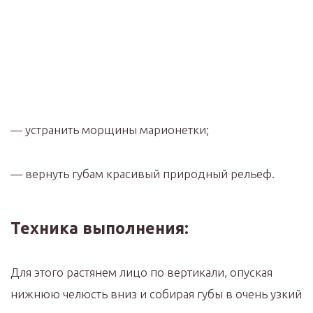
— устранить морщины марионетки;
— вернуть губам красивый природный рельеф. ⠀
Техника выполнения:
Для этого растянем лицо по вертикали, опуская
нижнюю челюсть вниз и собирая губы в очень узкий