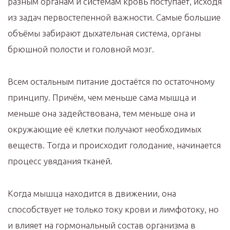
разным органам и системам кровь поступает, исходя
из задач первостепенной важности. Самые большие
объёмы забирают дыхательная система, органы
брюшной полости и головной мозг.
Всем остальным питание достаётся по остаточному
принципу. Причём, чем меньше сама мышца и
меньше она задействована, тем меньше она и
окружающие её клетки получают необходимых
веществ. Тогда и происходит голодание, начинается
процесс увядания тканей. ⠀
Когда мышца находится в движении, она
способствует не только току крови и лимфотоку, но
и влияет на гормональный состав организма в